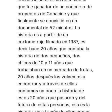
que fue ganador de un concurso de
proyectos de Conacine y que
finalmente se convirtió en un
documental de 52 minutos. La
historia es a partir de un
cortometraje filmado en 1987, es
decir hace 20 años que contaba la
historia de dos pequeños, dos
chicos de 10 y 11 años que
trabajaban en un mercado de frutas,
20 años después los volvemos a
encontrar y a través de ellos
contamos un poco la historia de
estos 20 años que pasaron y del
futuro de estas personas, esa es la
historia, es a través de ellos contar