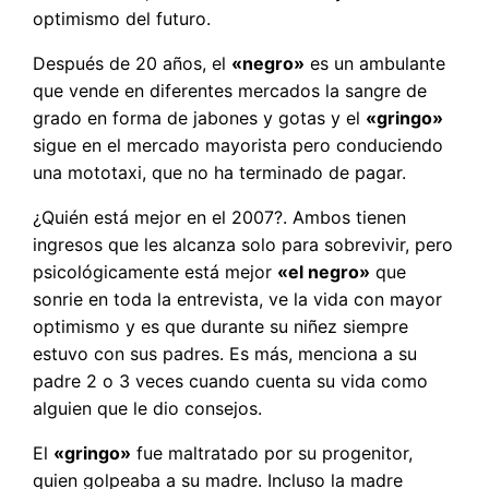
optimismo del futuro.
Después de 20 años, el
«negro»
es un ambulante
que vende en diferentes mercados la sangre de
grado en forma de jabones y gotas y el
«gringo»
sigue en el mercado mayorista pero conduciendo
una mototaxi, que no ha terminado de pagar.
¿Quién está mejor en el 2007?. Ambos tienen
ingresos que les alcanza solo para sobrevivir, pero
psicológicamente está mejor
«el negro»
que
sonrie en toda la entrevista, ve la vida con mayor
optimismo y es que durante su niñez siempre
estuvo con sus padres. Es más, menciona a su
padre 2 o 3 veces cuando cuenta su vida como
alguien que le dio consejos.
El
«gringo»
fue maltratado por su progenitor,
quien golpeaba a su madre. Incluso la madre