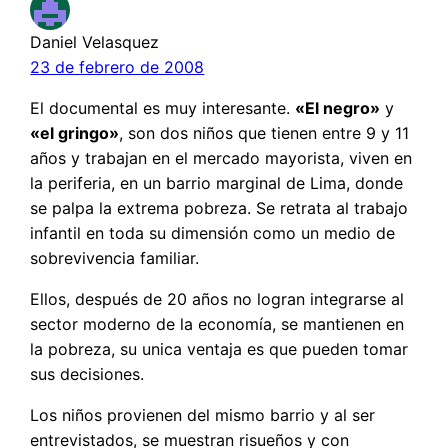
Daniel Velasquez
23 de febrero de 2008
El documental es muy interesante.
«El negro»
y
«el gringo»
, son dos niños que tienen entre 9 y 11
años y trabajan en el mercado mayorista, viven en
la periferia, en un barrio marginal de Lima, donde
se palpa la extrema pobreza. Se retrata al trabajo
infantil en toda su dimensión como un medio de
sobrevivencia familiar.
Ellos, después de 20 años no logran integrarse al
sector moderno de la economía, se mantienen en
la pobreza, su unica ventaja es que pueden tomar
sus decisiones.
Los niños provienen del mismo barrio y al ser
entrevistados, se muestran risueños y con