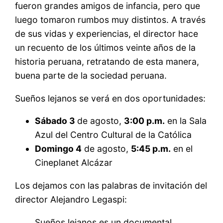
fueron grandes amigos de infancia, pero que
luego tomaron rumbos muy distintos. A través
de sus vidas y experiencias, el director hace
un recuento de los últimos veinte años de la
historia peruana, retratando de esta manera,
buena parte de la sociedad peruana.
Sueños lejanos se verá en dos oportunidades:
Sábado 3
de agosto,
3:00 p.m.
en la Sala
Azul del Centro Cultural de la Católica
Domingo 4
de agosto,
5:45 p.m.
en el
Cineplanet Alcázar
Los dejamos con las palabras de invitación del
director Alejandro Legaspi:
Sueños lejanos es un documental