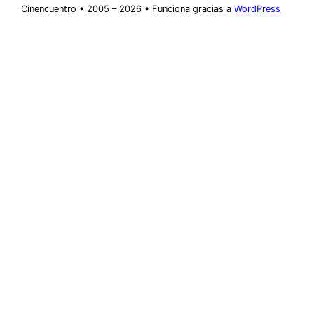
Cinencuentro • 2005 – 2026 • Funciona gracias a
WordPress