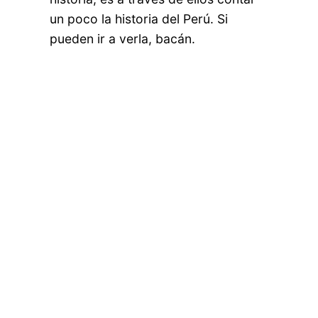
un poco la historia del Perú. Si
pueden ir a verla, bacán.