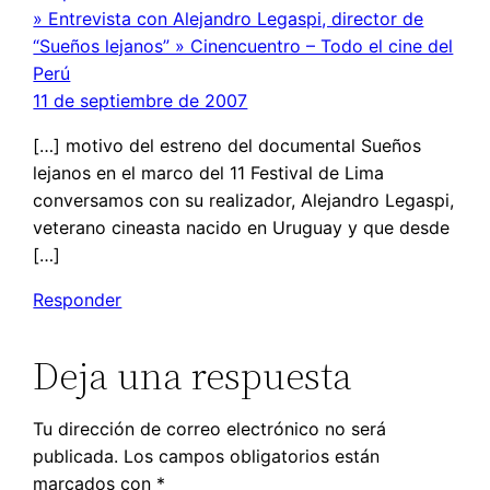
» Entrevista con Alejandro Legaspi, director de
“Sueños lejanos” » Cinencuentro – Todo el cine del
Perú
11 de septiembre de 2007
[…] motivo del estreno del documental Sueños
lejanos en el marco del 11 Festival de Lima
conversamos con su realizador, Alejandro Legaspi,
veterano cineasta nacido en Uruguay y que desde
[…]
Responder
Deja una respuesta
Tu dirección de correo electrónico no será
publicada.
Los campos obligatorios están
marcados con
*