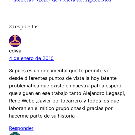
3 respuestas
edwar
4 de enero de 2010
Si pues es un documental que te permite ver
desde diferentes puntos de vista la hoy latente
problematica que existe en nuestra patria espero
que siguan en ese trabajo tanto Alejandro Legaspi,
Rene Weber,Javier portocarrero y todos los que
laboran en el mitico grupo chaski gracias por
hacerme parte de su historia
Responder