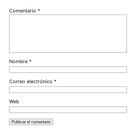
Comentario
*
Nombre
*
Correo electrónico
*
Web