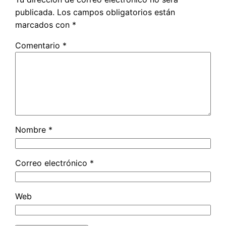
publicada.
Los campos obligatorios están
marcados con
*
Comentario
*
Nombre
*
Correo electrónico
*
Web