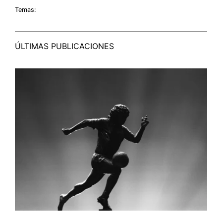
Temas:
ÚLTIMAS PUBLICACIONES