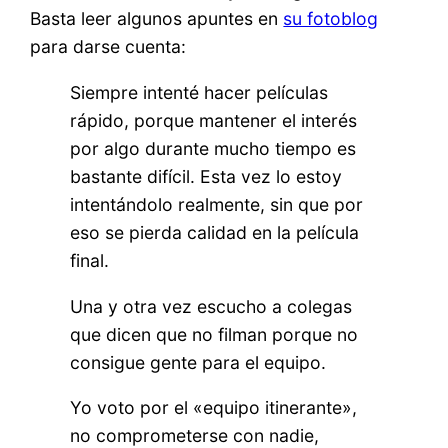
Basta leer algunos apuntes en
su fotoblog
para darse cuenta:
Siempre intenté hacer películas
rápido, porque mantener el interés
por algo durante mucho tiempo es
bastante difícil. Esta vez lo estoy
intentándolo realmente, sin que por
eso se pierda calidad en la película
final.
Una y otra vez escucho a colegas
que dicen que no filman porque no
consigue gente para el equipo.
Yo voto por el «equipo itinerante»,
no comprometerse con nadie,