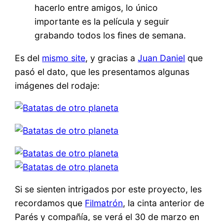
hacerlo entre amigos, lo único
importante es la película y seguir
grabando todos los fines de semana.
Es del
mismo site
, y gracias a
Juan Daniel
que
pasó el dato, que les presentamos algunas
imágenes del rodaje:
Si se sienten intrigados por este proyecto, les
recordamos que
Filmatrón
, la cinta anterior de
Parés y compañía, se verá el 30 de marzo en