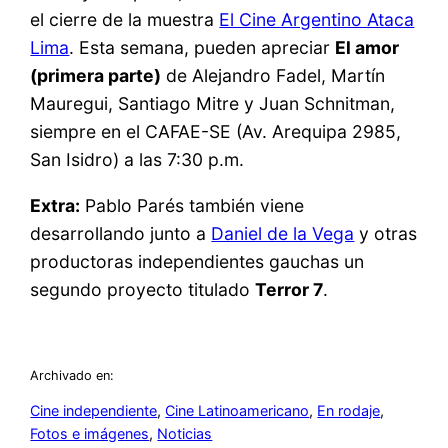
el cierre de la muestra
El Cine Argentino Ataca
Lima
. Esta semana, pueden apreciar
El amor
(primera parte)
de Alejandro Fadel, Martín
Mauregui, Santiago Mitre y Juan Schnitman,
siempre en el CAFAE-SE (Av. Arequipa 2985,
San Isidro) a las 7:30 p.m.
Extra:
Pablo Parés también viene
desarrollando junto a
Daniel de la Vega
y otras
productoras independientes gauchas un
segundo proyecto titulado
Terror 7
.
Archivado en:
Cine independiente
, 
Cine Latinoamericano
, 
En rodaje
, 
Fotos e imágenes
, 
Noticias