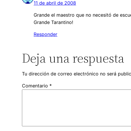
11 de abril de 2008
Grande el maestro que no necesitó de escue
Grande Tarantino!
Responder
Deja una respuesta
Tu dirección de correo electrónico no será publi
Comentario
*