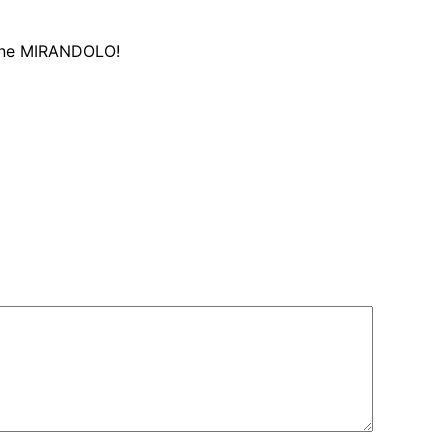
 cine MIRANDOLO!