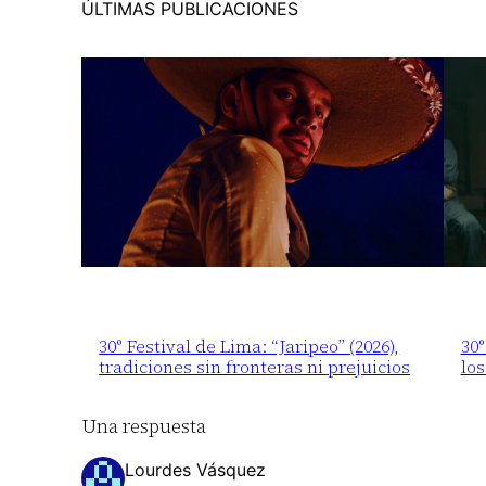
ÚLTIMAS PUBLICACIONES
30° Festival de Lima: “Jaripeo” (2026),
30
tradiciones sin fronteras ni prejuicios
los
Una respuesta
Lourdes Vásquez