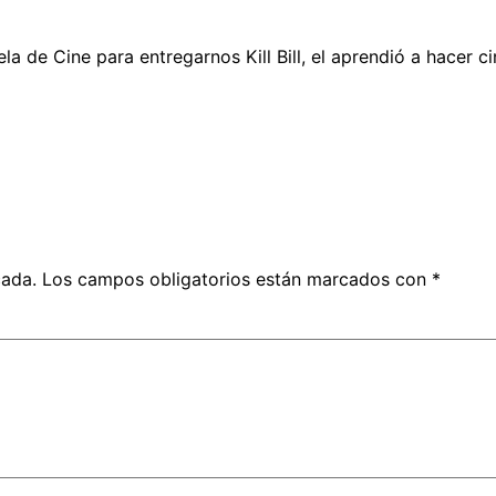
la de Cine para entregarnos Kill Bill, el aprendió a hacer
cada.
Los campos obligatorios están marcados con
*