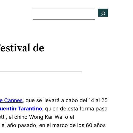
Buscar
estival de
de Cannes
, que se llevará a cabo del 14 al 25
uentin Tarantino
, quien de esta forma pasa
tti, el chino Wong Kar Wai o el
 el año pasado, en el marco de los 60 años