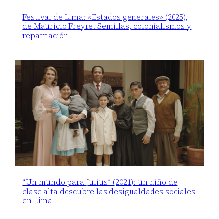
Festival de Lima: «Estados generales» (2025),
de Mauricio Freyre. Semillas, colonialismos y
repatriación
“Un mundo para Julius” (2021): un niño de
clase alta descubre las desigualdades sociales
en Lima