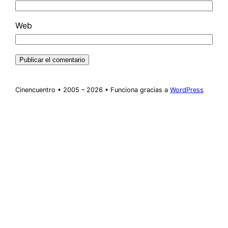
Web
Cinencuentro • 2005 – 2026 • Funciona gracias a
WordPress