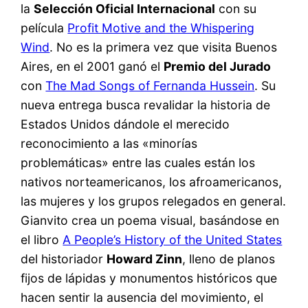
la
Selección Oficial Internacional
con su
película
Profit Motive and the Whispering
Wind
. No es la primera vez que visita Buenos
Aires, en el 2001 ganó el
Premio del Jurado
con
The Mad Songs of Fernanda Hussein
. Su
nueva entrega busca revalidar la historia de
Estados Unidos dándole el merecido
reconocimiento a las «minorías
problemáticas» entre las cuales están los
nativos norteamericanos, los afroamericanos,
las mujeres y los grupos relegados en general.
Gianvito crea un poema visual, basándose en
el libro
A People’s History of the United States
del historiador
Howard Zinn
, lleno de planos
fijos de lápidas y monumentos históricos que
hacen sentir la ausencia del movimiento, el