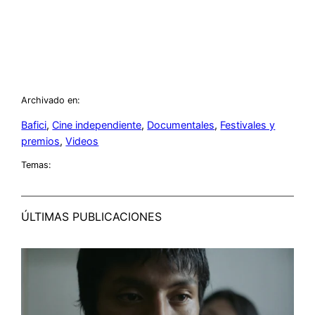
Archivado en:
Bafici
, 
Cine independiente
, 
Documentales
, 
Festivales y
premios
, 
Videos
Temas:
ÚLTIMAS PUBLICACIONES