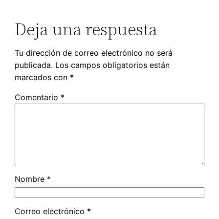
Deja una respuesta
Tu dirección de correo electrónico no será
publicada.
Los campos obligatorios están
marcados con
*
Comentario
*
Nombre
*
Correo electrónico
*