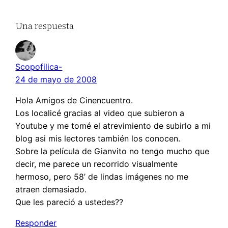
Una respuesta
Scopofilica-
24 de mayo de 2008
Hola Amigos de Cinencuentro.
Los localicé gracias al video que subieron a
Youtube y me tomé el atrevimiento de subirlo a mi
blog asi mis lectores también los conocen.
Sobre la película de Gianvito no tengo mucho que
decir, me parece un recorrido visualmente
hermoso, pero 58’ de lindas imágenes no me
atraen demasiado.
Que les pareció a ustedes??
Responder