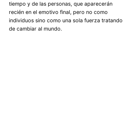
tiempo y de las personas, que aparecerán
recién en el emotivo final, pero no como
individuos sino como una sola fuerza tratando
de cambiar al mundo.