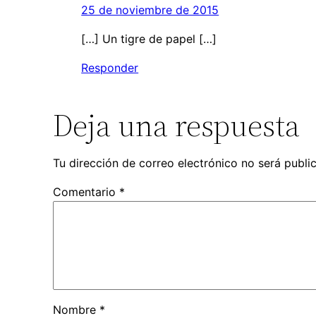
25 de noviembre de 2015
[…] Un tigre de papel […]
Responder
Deja una respuesta
Tu dirección de correo electrónico no será publi
Comentario
*
Nombre
*