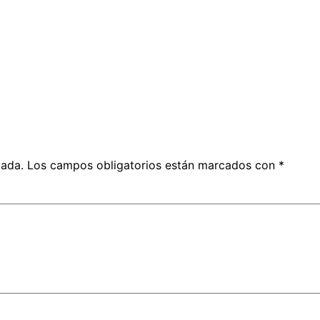
cada.
Los campos obligatorios están marcados con
*