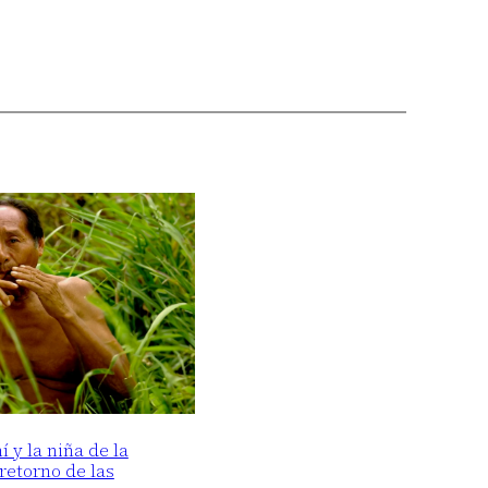
y la niña de la
 retorno de las