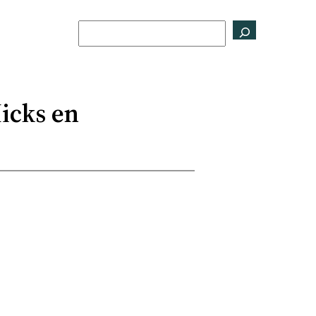
Buscar
Hicks en