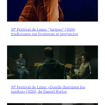
30° Festival de Lima: “Jaripeo” (2026),
tradiciones sin fronteras ni prejuicios
30° Festival de Lima: «Donde duermen los
sueños» (2026), de Daniel Riglos