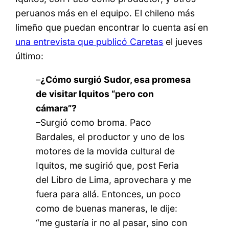
peruanos más en el equipo. El chileno más
limeño que puedan encontrar lo cuenta así en
una entrevista que publicó Caretas
el jueves
último:
–
¿Cómo surgió Sudor, esa promesa
de visitar Iquitos “pero con
cámara”?
–Surgió como broma. Paco
Bardales, el productor y uno de los
motores de la movida cultural de
Iquitos, me sugirió que, post Feria
del Libro de Lima, aprovechara y me
fuera para allá. Entonces, un poco
como de buenas maneras, le dije:
“me gustaría ir no al pasar, sino con