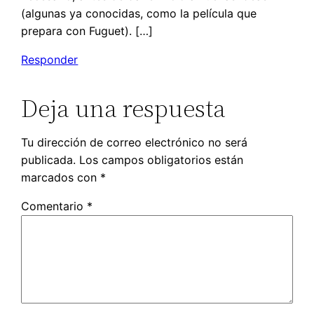
(algunas ya conocidas, como la película que
prepara con Fuguet). […]
Responder
Deja una respuesta
Tu dirección de correo electrónico no será
publicada.
Los campos obligatorios están
marcados con
*
Comentario
*