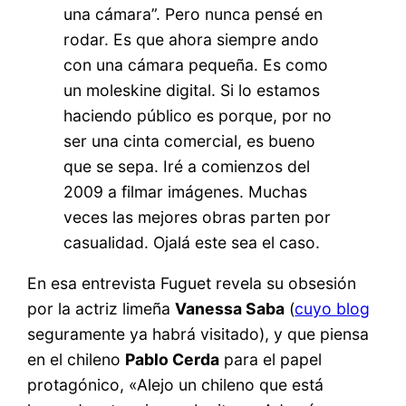
una cámara”. Pero nunca pensé en
rodar. Es que ahora siempre ando
con una cámara pequeña. Es como
un moleskine digital. Si lo estamos
haciendo público es porque, por no
ser una cinta comercial, es bueno
que se sepa. Iré a comienzos del
2009 a filmar imágenes. Muchas
veces las mejores obras parten por
casualidad. Ojalá este sea el caso.
En esa entrevista Fuguet revela su obsesión
por la actriz limeña
Vanessa Saba
(
cuyo blog
seguramente ya habrá visitado), y que piensa
en el chileno
Pablo Cerda
para el papel
protagónico, «Alejo un chileno que está