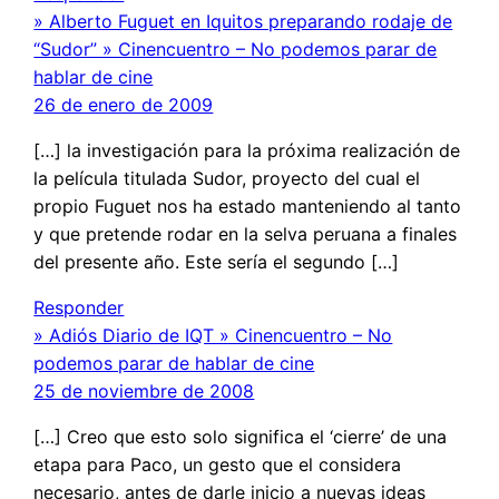
» Alberto Fuguet en Iquitos preparando rodaje de
“Sudor” » Cinencuentro – No podemos parar de
hablar de cine
26 de enero de 2009
[…] la investigación para la próxima realización de
la película titulada Sudor, proyecto del cual el
propio Fuguet nos ha estado manteniendo al tanto
y que pretende rodar en la selva peruana a finales
del presente año. Este sería el segundo […]
Responder
» Adiós Diario de IQT » Cinencuentro – No
podemos parar de hablar de cine
25 de noviembre de 2008
[…] Creo que esto solo significa el ‘cierre’ de una
etapa para Paco, un gesto que el considera
necesario, antes de darle inicio a nuevas ideas