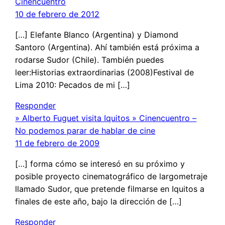
Cinencuentro
10 de febrero de 2012
[…] Elefante Blanco (Argentina) y Diamond
Santoro (Argentina). Ahí también está próxima a
rodarse Sudor (Chile). También puedes
leer:Historias extraordinarias (2008)Festival de
Lima 2010: Pecados de mi […]
Responder
» Alberto Fuguet visita Iquitos » Cinencuentro –
No podemos parar de hablar de cine
11 de febrero de 2009
[…] forma cómo se interesó en su próximo y
posible proyecto cinematográfico de largometraje
llamado Sudor, que pretende filmarse en Iquitos a
finales de este año, bajo la dirección de […]
Responder