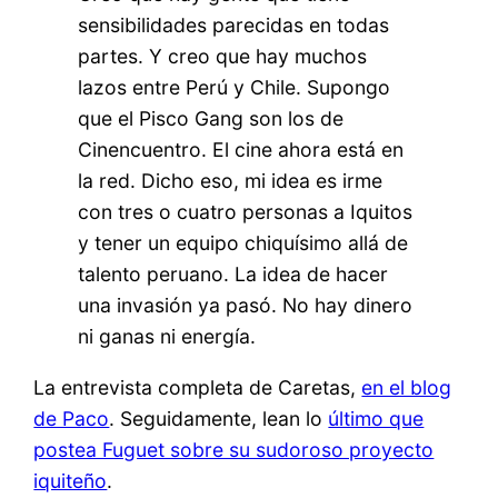
sensibilidades parecidas en todas
partes. Y creo que hay muchos
lazos entre Perú y Chile. Supongo
que el Pisco Gang son los de
Cinencuentro. El cine ahora está en
la red. Dicho eso, mi idea es irme
con tres o cuatro personas a Iquitos
y tener un equipo chiquísimo allá de
talento peruano. La idea de hacer
una invasión ya pasó. No hay dinero
ni ganas ni energía.
La entrevista completa de Caretas,
en el blog
de Paco
. Seguidamente, lean lo
último que
postea Fuguet sobre su sudoroso proyecto
iquiteño
.