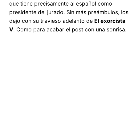
que tiene precisamente al español como
presidente del jurado. Sin más preámbulos, los
dejo con su travieso adelanto de
El exorcista
V
. Como para acabar el post con una sonrisa.