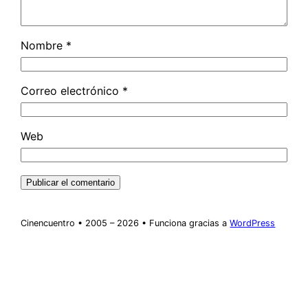
Nombre
*
Correo electrónico
*
Web
Cinencuentro • 2005 – 2026 • Funciona gracias a
WordPress