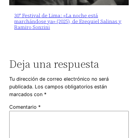
30° Festival de Lima: «La noche está
marchándose ya» (2025), de Ezequiel Salinas y
Ramiro Sonzini
Deja una respuesta
Tu dirección de correo electrónico no será
publicada.
Los campos obligatorios están
marcados con
*
Comentario
*