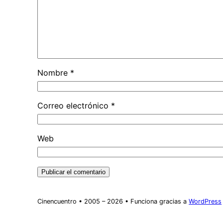
Nombre
*
Correo electrónico
*
Web
Cinencuentro • 2005 – 2026 • Funciona gracias a
WordPress