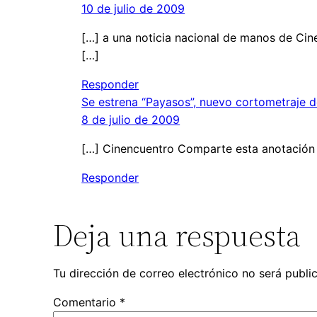
10 de julio de 2009
[…] a una noticia nacional de manos de Cine
[…]
Responder
Se estrena “Payasos”, nuevo cortometraje d
8 de julio de 2009
[…] Cinencuentro Comparte esta anotación 
Responder
Deja una respuesta
Tu dirección de correo electrónico no será publi
Comentario
*