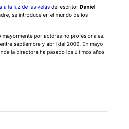
 a la luz de las velas
del escritor
Daniel
padre, se introduce en el mundo de los
do mayormente por actores no profesionales.
entre septiembre y abril del 2009. En mayo
nde la directora ha pasado los últimos años