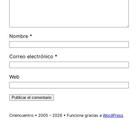
Nombre
*
Correo electrónico
*
Web
Cinencuentro • 2005 – 2026 • Funciona gracias a
WordPress