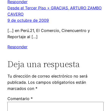
Responder
Desde el Tercer Piso » GRACIAS, ARTURO ZAMBO
CAVERO
9 de octubre de 2009
[…] en Perú.21, El Comercio, Cinencuentro y
Reportaje al […]
Responder
Deja una respuesta
Tu dirección de correo electrónico no será
publicada.
Los campos obligatorios están
marcados con
*
Comentario
*