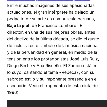
Entre muchas imágenes de sus apasionadas
actuaciones, el gran intérprete ha dejado un
pedacito de su arte en una película peruana,
Bajo la piel
, de Francisco Lombardi. El
director, en una de sus mejores obras, antes
del declive de la última década, se dio el gusto
de incluir a este símbolo de la música nacional
y de la peruanidad en general, en medio de la
tensión entre los protagonistas José Luis Ruiz,
Diego Bertie y Ana Risueño. El Zambo está en
lo suyo, cantando el tema «Rebeca», con su
sabroso estilo y su imponente presencia en el
escenario. Vean el fragmento de esta cinta de
1996: