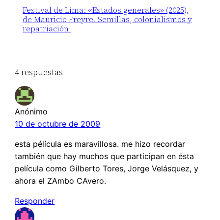
Festival de Lima: «Estados generales» (2025),
de Mauricio Freyre. Semillas, colonialismos y
repatriación
4 respuestas
Anónimo
10 de octubre de 2009
esta pélícula es maravillosa. me hizo recordar
también que hay muchos que participan en ésta
película como Gilberto Tores, Jorge Velásquez, y
ahora el ZAmbo CAvero.
Responder