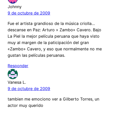
Johnny
9 de octubre de 2009
Fue el artista grandioso de la música criolla…
descanse en Paz: Arturo » Zambo» Cavero. Bajo
La Piel la mejor película peruana que haya visto
muy al margen de la paticipación del gran
«Zambo» Cavero, y eso que normalmente no me
gustan las películas peruanas.
Responder
Vanesa L.
9 de octubre de 2009
tambien me emociono ver a Gilberto Torres, un
actor muy querido