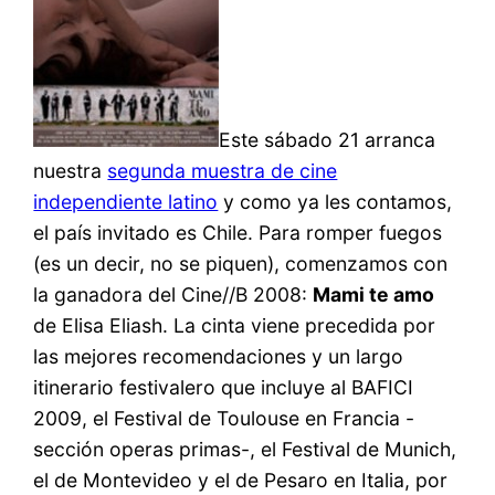
Este sábado 21 arranca
nuestra
segunda muestra de cine
independiente latino
y como ya les contamos,
el país invitado es Chile. Para romper fuegos
(es un decir, no se piquen), comenzamos con
la ganadora del Cine//B 2008:
Mami te amo
de Elisa Eliash. La cinta viene precedida por
las mejores recomendaciones y un largo
itinerario festivalero que incluye al BAFICI
2009, el Festival de Toulouse en Francia -
sección operas primas-, el Festival de Munich,
el de Montevideo y el de Pesaro en Italia, por