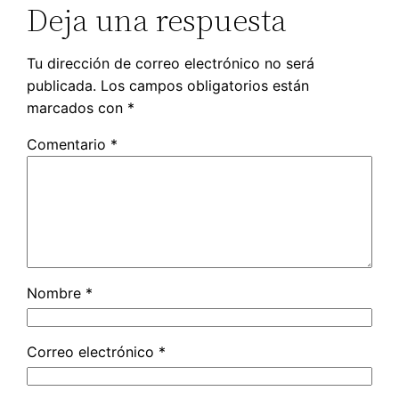
Deja una respuesta
Tu dirección de correo electrónico no será
publicada.
Los campos obligatorios están
marcados con
*
Comentario
*
Nombre
*
Correo electrónico
*