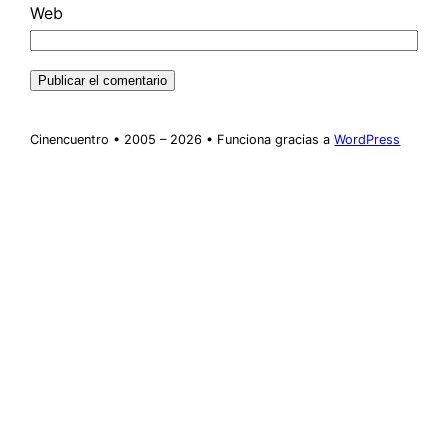
Web
Cinencuentro • 2005 – 2026 • Funciona gracias a
WordPress