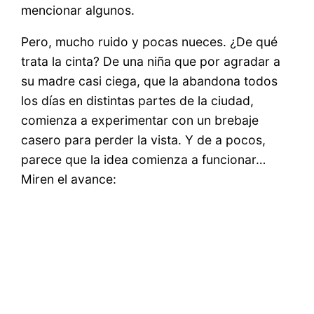
mencionar algunos.
Pero, mucho ruido y pocas nueces. ¿De qué
trata la cinta? De una niña que por agradar a
su madre casi ciega, que la abandona todos
los días en distintas partes de la ciudad,
comienza a experimentar con un brebaje
casero para perder la vista. Y de a pocos,
parece que la idea comienza a funcionar…
Miren el avance: