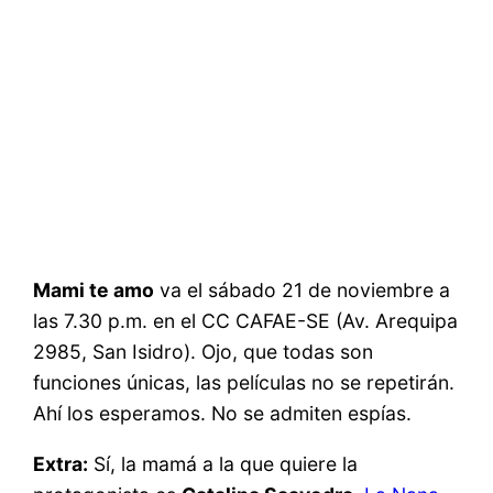
Mami te amo
va el sábado 21 de noviembre a
las 7.30 p.m. en el CC CAFAE-SE (Av. Arequipa
2985, San Isidro). Ojo, que todas son
funciones únicas, las películas no se repetirán.
Ahí los esperamos. No se admiten espías.
Extra:
Sí, la mamá a la que quiere la