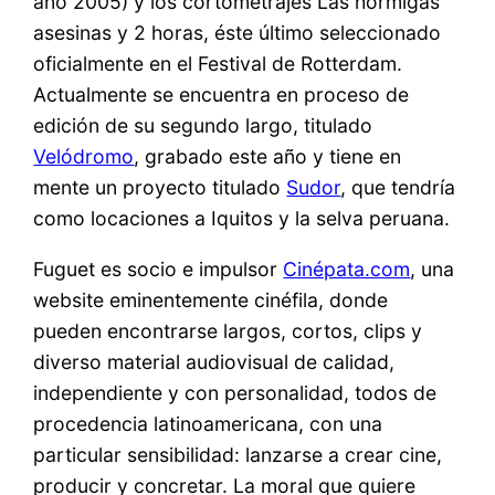
año 2005) y los cortometrajes Las hormigas
asesinas y 2 horas, éste último seleccionado
oficialmente en el Festival de Rotterdam.
Actualmente se encuentra en proceso de
edición de su segundo largo, titulado
Velódromo
, grabado este año y tiene en
mente un proyecto titulado
Sudor
, que tendría
como locaciones a Iquitos y la selva peruana.
Fuguet es socio e impulsor
Cinépata.com
, una
website eminentemente cinéfila, donde
pueden encontrarse largos, cortos, clips y
diverso material audiovisual de calidad,
independiente y con personalidad, todos de
procedencia latinoamericana, con una
particular sensibilidad: lanzarse a crear cine,
producir y concretar. La moral que quiere