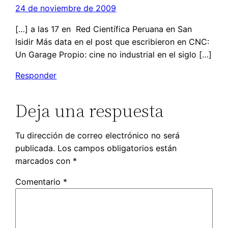
24 de noviembre de 2009
[…] a las 17 en Red Científica Peruana en San
Isidir Más data en el post que escribieron en CNC:
Un Garage Propio: cine no industrial en el siglo […]
Responder
Deja una respuesta
Tu dirección de correo electrónico no será
publicada.
Los campos obligatorios están
marcados con
*
Comentario
*