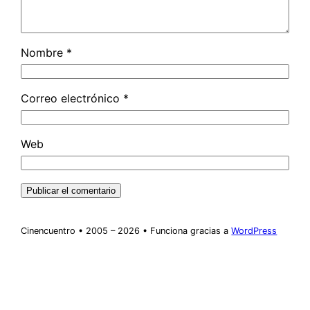
Nombre
*
Correo electrónico
*
Web
Cinencuentro • 2005 – 2026 • Funciona gracias a
WordPress