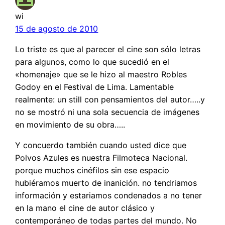
wi
15 de agosto de 2010
Lo triste es que al parecer el cine son sólo letras
para algunos, como lo que sucedió en el
«homenaje» que se le hizo al maestro Robles
Godoy en el Festival de Lima. Lamentable
realmente: un still con pensamientos del autor…..y
no se mostró ni una sola secuencia de imágenes
en movimiento de su obra…..
Y concuerdo también cuando usted dice que
Polvos Azules es nuestra Filmoteca Nacional.
porque muchos cinéfilos sin ese espacio
hubiéramos muerto de inanición. no tendriamos
información y estariamos condenados a no tener
en la mano el cine de autor clásico y
contemporáneo de todas partes del mundo. No