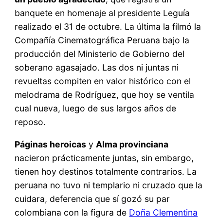
banquete en homenaje al presidente Leguía
realizado el 31 de octubre. La última la filmó la
Compañía Cinematográfica Peruana bajo la
producción del Ministerio de Gobierno del
soberano agasajado. Las dos ni juntas ni
revueltas compiten en valor histórico con el
melodrama de Rodríguez, que hoy se ventila
cual nueva, luego de sus largos años de
reposo.
Páginas heroicas
y
Alma provinciana
nacieron prácticamente juntas, sin embargo,
tienen hoy destinos totalmente contrarios. La
peruana no tuvo ni templario ni cruzado que la
cuidara, deferencia que sí gozó su par
colombiana con la figura de
Doña Clementina