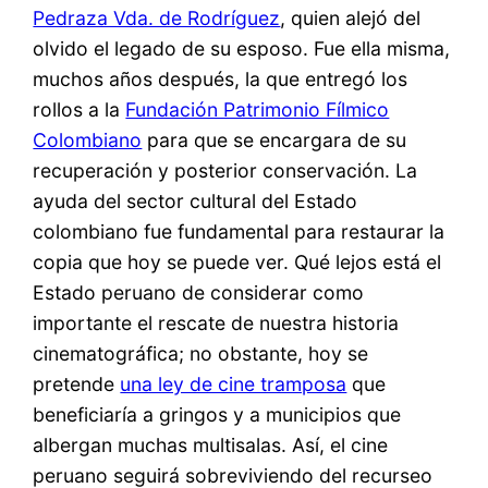
Pedraza Vda. de Rodríguez
, quien alejó del
olvido el legado de su esposo. Fue ella misma,
muchos años después, la que entregó los
rollos a la
Fundación Patrimonio Fílmico
Colombiano
para que se encargara de su
recuperación y posterior conservación. La
ayuda del sector cultural del Estado
colombiano fue fundamental para restaurar la
copia que hoy se puede ver. Qué lejos está el
Estado peruano de considerar como
importante el rescate de nuestra historia
cinematográfica; no obstante, hoy se
pretende
una ley de cine tramposa
que
beneficiaría a gringos y a municipios que
albergan muchas multisalas. Así, el cine
peruano seguirá sobreviviendo del recurseo