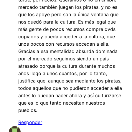
mercado también juegan los piratas, y no es
que los apoye pero son la única ventana que
nos quedó para la cultura. Es más legal que
más gente de pocos recursos compre dvds
copiados y pueda acceder a la cultura, que
unos pocos con recursos accedan a ella.
Gracias a esa mentalidad absurda dominada
por el mercado seguimos siendo un país
atrasado porque la cultura durante muchos
años llegó a unos cuantos, por lo tanto,
justifica que, aunque sea mediante los piratas,
todos aquellos que no pudieron acceder a ella
antes lo puedan hacer ahora y así culturizarse
que es lo que tanto necesitan nuestros
pueblos.
Responder