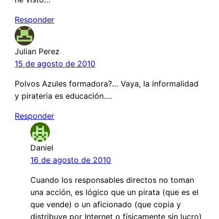
Responder
Julian Perez
15 de agosto de 2010
Polvos Azules formadora?… Vaya, la informalidad
y pirateria es educación….
Responder
Daniel
16 de agosto de 2010
Cuando los responsables directos no toman
una acción, es lógico que un pirata (que es el
que vende) o un aficionado (que copia y
distribuye por Internet o físicamente sin lucro)