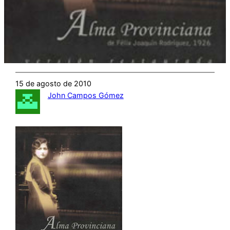
15 de agosto de 2010
John Campos Gómez