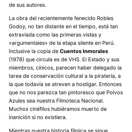
de sus autores.
La obra del recientemente fenecido Robles
Godoy, no tan distante en el tiempo, está tan
extraviada como las primeras vistas y
«argumentales» de la etapa silente en Perú.
Inclusive la copia de
Cuentos Inmorales
(1978) que circula es de VHS. El Estado y sus
miembros, cínicos, parecen haber delegado la
tarea de conservación cultural a la piratería, a
la que todavía se atreven a hostigar. Entonces
que no nos parezca tan pintoresco que Polvos
Azules sea nuestra Filmoteca Nacional.
Muchos cinéfilos hubiéramos muerto de
inanición si no existiera.
Mientras nuestra historia fílmica se sigue