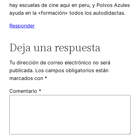
hay escuelas de cine aqui en peru, y Polvos Azules
ayuda en la «formación» todos los autodidactas.
Responder
Deja una respuesta
Tu dirección de correo electrónico no será
publicada.
Los campos obligatorios están
marcados con
*
Comentario
*