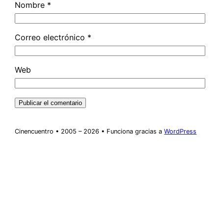
Nombre
*
Correo electrónico
*
Web
Cinencuentro • 2005 – 2026 • Funciona gracias a
WordPress