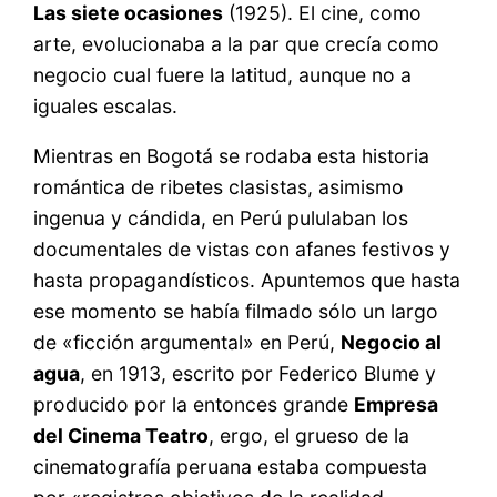
Las siete ocasiones
(1925). El cine, como
arte, evolucionaba a la par que crecía como
negocio cual fuere la latitud, aunque no a
iguales escalas.
Mientras en Bogotá se rodaba esta historia
romántica de ribetes clasistas, asimismo
ingenua y cándida, en Perú pululaban los
documentales de vistas con afanes festivos y
hasta propagandísticos. Apuntemos que hasta
ese momento se había filmado sólo un largo
de «ficción argumental» en Perú,
Negocio al
agua
, en 1913, escrito por Federico Blume y
producido por la entonces grande
Empresa
del Cinema Teatro
, ergo, el grueso de la
cinematografía peruana estaba compuesta