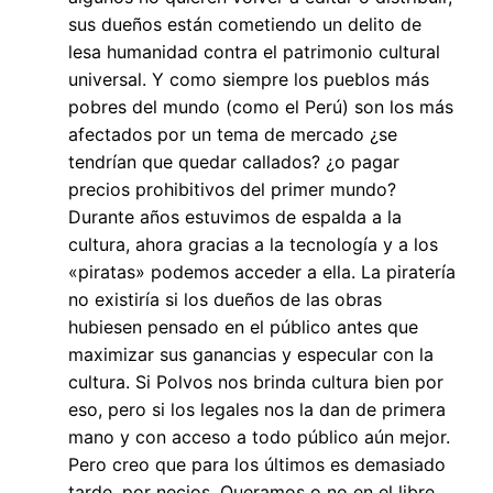
sus dueños están cometiendo un delito de
lesa humanidad contra el patrimonio cultural
universal. Y como siempre los pueblos más
pobres del mundo (como el Perú) son los más
afectados por un tema de mercado ¿se
tendrían que quedar callados? ¿o pagar
precios prohibitivos del primer mundo?
Durante años estuvimos de espalda a la
cultura, ahora gracias a la tecnología y a los
«piratas» podemos acceder a ella. La piratería
no existiría si los dueños de las obras
hubiesen pensado en el público antes que
maximizar sus ganancias y especular con la
cultura. Si Polvos nos brinda cultura bien por
eso, pero si los legales nos la dan de primera
mano y con acceso a todo público aún mejor.
Pero creo que para los últimos es demasiado
tarde, por necios. Queramos o no en el libre