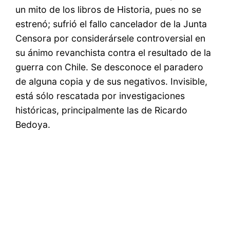
un mito de los libros de Historia, pues no se
estrenó; sufrió el fallo cancelador de la Junta
Censora por considerársele controversial en
su ánimo revanchista contra el resultado de la
guerra con Chile. Se desconoce el paradero
de alguna copia y de sus negativos. Invisible,
está sólo rescatada por investigaciones
históricas, principalmente las de Ricardo
Bedoya.