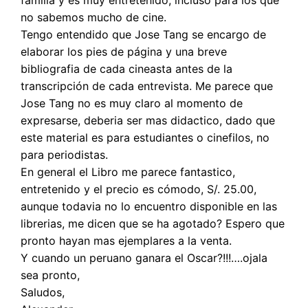
familia y es muy entretenido, incluso para los que
no sabemos mucho de cine.
Tengo entendido que Jose Tang se encargo de
elaborar los pies de página y una breve
bibliografia de cada cineasta antes de la
transcripción de cada entrevista. Me parece que
Jose Tang no es muy claro al momento de
expresarse, deberia ser mas didactico, dado que
este material es para estudiantes o cinefilos, no
para periodistas.
En general el Libro me parece fantastico,
entretenido y el precio es cómodo, S/. 25.00,
aunque todavia no lo encuentro disponible en las
librerias, me dicen que se ha agotado? Espero que
pronto hayan mas ejemplares a la venta.
Y cuando un peruano ganara el Oscar?!!!….ojala
sea pronto,
Saludos,