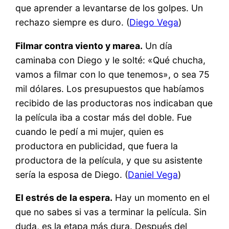
que aprender a levantarse de los golpes. Un
rechazo siempre es duro. (
Diego Vega
)
Filmar contra viento y marea.
Un día
caminaba con Diego y le solté: «Qué chucha,
vamos a filmar con lo que tenemos», o sea 75
mil dólares. Los presupuestos que habíamos
recibido de las productoras nos indicaban que
la película iba a costar más del doble. Fue
cuando le pedí a mi mujer, quien es
productora en publicidad, que fuera la
productora de la película, y que su asistente
sería la esposa de Diego. (
Daniel Vega
)
El estrés de la espera.
Hay un momento en el
que no sabes si vas a terminar la película. Sin
duda, es la etapa más dura. Después del