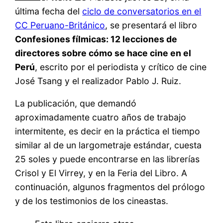
última fecha del
ciclo de conversatorios en el
CC Peruano-Británico
, se presentará el libro
Confesiones fílmicas: 12 lecciones de
directores sobre cómo se hace cine en el
Perú
, escrito por el periodista y crítico de cine
José Tsang y el realizador Pablo J. Ruiz.
La publicación, que demandó
aproximadamente cuatro años de trabajo
intermitente, es decir en la práctica el tiempo
similar al de un largometraje estándar, cuesta
25 soles y puede encontrarse en las librerías
Crisol y El Virrey, y en la Feria del Libro. A
continuación, algunos fragmentos del prólogo
y de los testimonios de los cineastas.