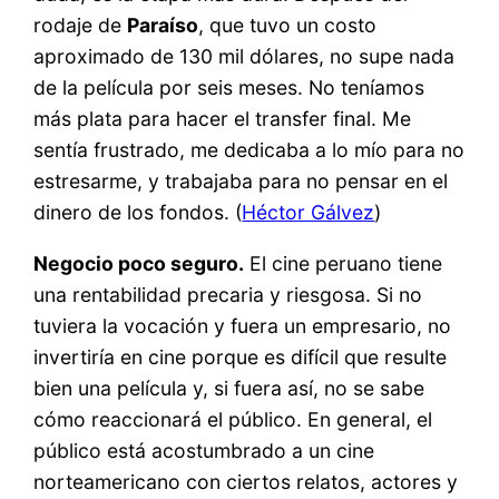
rodaje de
Paraíso
, que tuvo un costo
aproximado de 130 mil dólares, no supe nada
de la película por seis meses. No teníamos
más plata para hacer el transfer final. Me
sentía frustrado, me dedicaba a lo mío para no
estresarme, y trabajaba para no pensar en el
dinero de los fondos. (
Héctor Gálvez
)
Negocio poco seguro.
El cine peruano tiene
una rentabilidad precaria y riesgosa. Si no
tuviera la vocación y fuera un empresario, no
invertiría en cine porque es difícil que resulte
bien una película y, si fuera así, no se sabe
cómo reaccionará el público. En general, el
público está acostumbrado a un cine
norteamericano con ciertos relatos, actores y