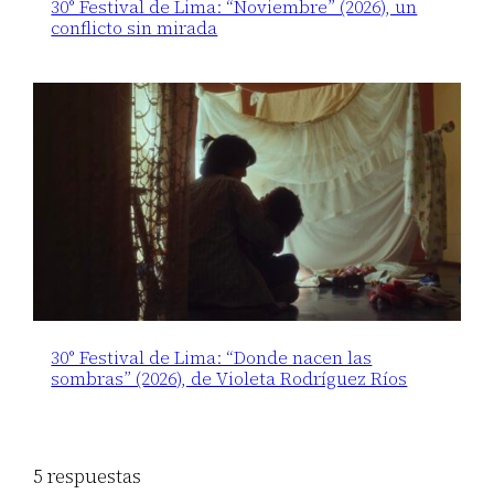
30° Festival de Lima: “Noviembre” (2026), un
conflicto sin mirada
30° Festival de Lima: “Donde nacen las
sombras” (2026), de Violeta Rodríguez Ríos
5 respuestas