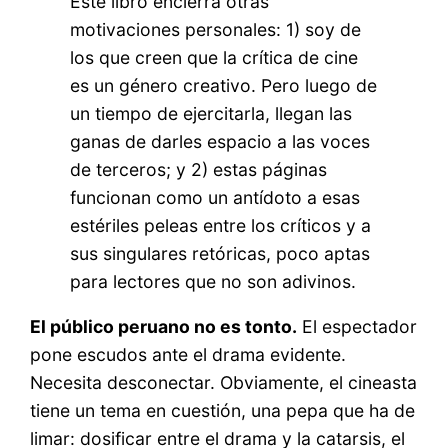
Este libro encierra otras
motivaciones personales: 1) soy de
los que creen que la crítica de cine
es un género creativo. Pero luego de
un tiempo de ejercitarla, llegan las
ganas de darles espacio a las voces
de terceros; y 2) estas páginas
funcionan como un antídoto a esas
estériles peleas entre los críticos y a
sus singulares retóricas, poco aptas
para lectores que no son adivinos.
El público peruano no es tonto.
El espectador
pone escudos ante el drama evidente.
Necesita desconectar. Obviamente, el cineasta
tiene un tema en cuestión, una pepa que ha de
limar: dosificar entre el drama y la catarsis, el