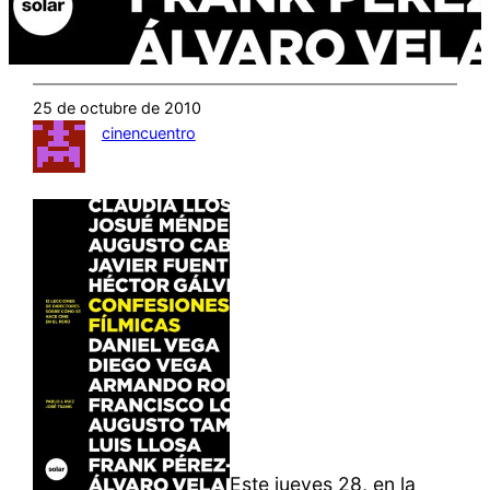
25 de octubre de 2010
cinencuentro
Este jueves 28, en la