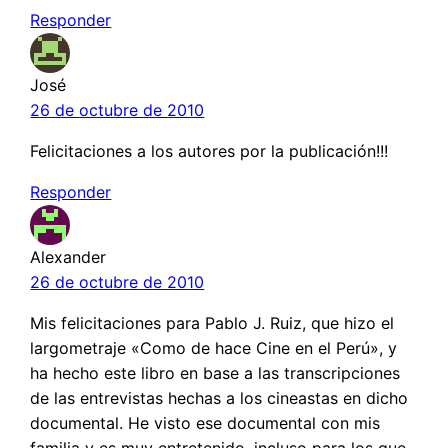
Responder
José
26 de octubre de 2010
Felicitaciones a los autores por la publicación!!!
Responder
Alexander
26 de octubre de 2010
Mis felicitaciones para Pablo J. Ruiz, que hizo el
largometraje «Como de hace Cine en el Perú», y
ha hecho este libro en base a las transcripciones
de las entrevistas hechas a los cineastas en dicho
documental. He visto ese documental con mis