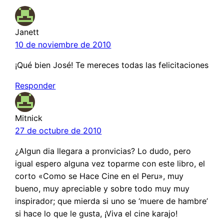
Janett
10 de noviembre de 2010
¡Qué bien José! Te mereces todas las felicitaciones
Responder
Mitnick
27 de octubre de 2010
¿Algun dia llegara a pronvicias? Lo dudo, pero
igual espero alguna vez toparme con este libro, el
corto «Como se Hace Cine en el Peru», muy
bueno, muy apreciable y sobre todo muy muy
inspirador; que mierda si uno se ‘muere de hambre’
si hace lo que le gusta, ¡Viva el cine karajo!