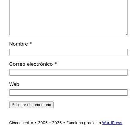
Nombre
*
Correo electrónico
*
Web
Cinencuentro • 2005 – 2026 • Funciona gracias a
WordPress