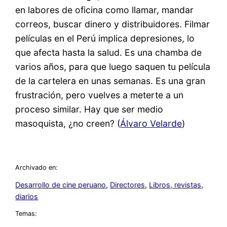
en labores de oficina como llamar, mandar
correos, buscar dinero y distribuidores. Filmar
películas en el Perú implica depresiones, lo
que afecta hasta la salud. Es una chamba de
varios años, para que luego saquen tu película
de la cartelera en unas semanas. Es una gran
frustración, pero vuelves a meterte a un
proceso similar. Hay que ser medio
masoquista, ¿no creen? (
Álvaro Velarde
)
Archivado en:
Desarrollo de cine peruano
, 
Directores
, 
Libros, revistas,
diarios
Temas: