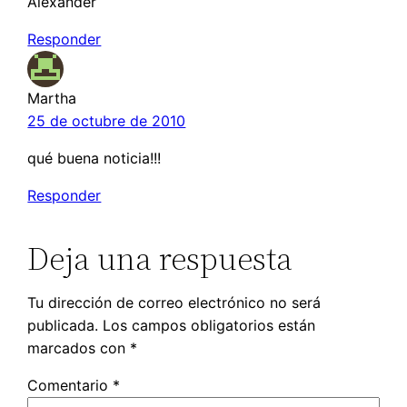
Alexander
Responder
Martha
25 de octubre de 2010
qué buena noticia!!!
Responder
Deja una respuesta
Tu dirección de correo electrónico no será
publicada.
Los campos obligatorios están
marcados con
*
Comentario
*