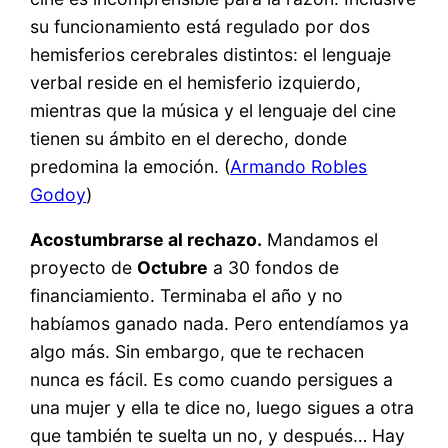
su funcionamiento está regulado por dos
hemisferios cerebrales distintos: el lenguaje
verbal reside en el hemisferio izquierdo,
mientras que la música y el lenguaje del cine
tienen su ámbito en el derecho, donde
predomina la emoción. (
Armando Robles
Godoy
)
Acostumbrarse al rechazo.
Mandamos el
proyecto de
Octubre
a 30 fondos de
financiamiento. Terminaba el año y no
habíamos ganado nada. Pero entendíamos ya
algo más. Sin embargo, que te rechacen
nunca es fácil. Es como cuando persigues a
una mujer y ella te dice no, luego sigues a otra
que también te suelta un no, y después… Hay