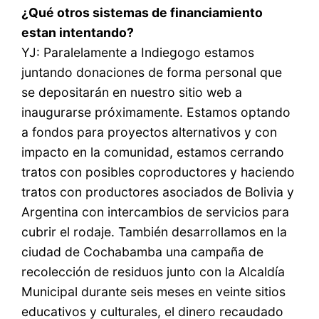
¿Qué otros sistemas de financiamiento
estan intentando?
YJ: Paralelamente a Indiegogo estamos
juntando donaciones de forma personal que
se depositarán en nuestro sitio web a
inaugurarse próximamente. Estamos optando
a fondos para proyectos alternativos y con
impacto en la comunidad, estamos cerrando
tratos con posibles coproductores y haciendo
tratos con productores asociados de Bolivia y
Argentina con intercambios de servicios para
cubrir el rodaje. También desarrollamos en la
ciudad de Cochabamba una campaña de
recolección de residuos junto con la Alcaldía
Municipal durante seis meses en veinte sitios
educativos y culturales, el dinero recaudado