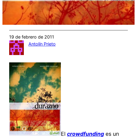
19 de febrero de 2011
Antolín Prieto
El
crowdfunding
es un