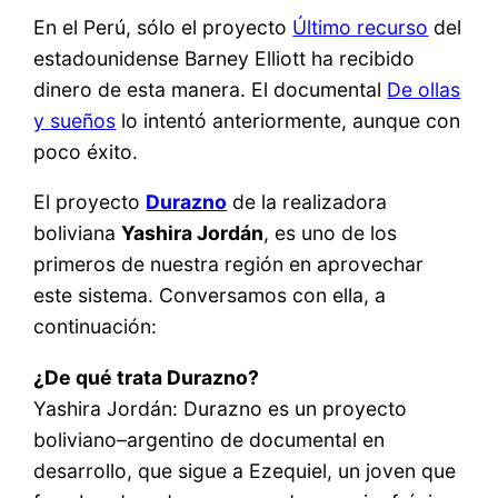
En el Perú, sólo el proyecto
Último recurso
del
estadounidense Barney Elliott ha recibido
dinero de esta manera. El documental
De ollas
y sueños
lo intentó anteriormente, aunque con
poco éxito.
El proyecto
Durazno
de la realizadora
boliviana
Yashira Jordán
, es uno de los
primeros de nuestra región en aprovechar
este sistema. Conversamos con ella, a
continuación:
¿De qué trata Durazno?
Yashira Jordán: Durazno es un proyecto
boliviano–argentino de documental en
desarrollo, que sigue a Ezequiel, un joven que