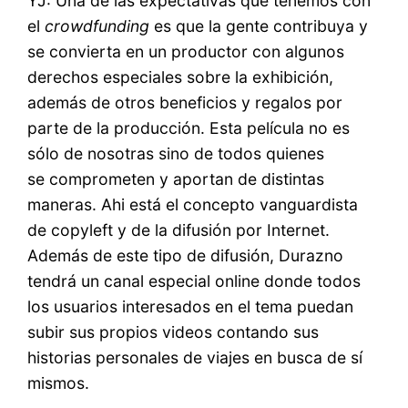
YJ: Una de las expectativas que tenemos con
el
crowdfunding
es que la gente contribuya y
se convierta en un productor con algunos
derechos especiales sobre la exhibición,
además de otros beneficios y regalos por
parte de la producción. Esta película no es
sólo de nosotras sino de todos quienes
se comprometen y aportan de distintas
maneras. Ahi está el concepto vanguardista
de copyleft y de la difusión por Internet.
Además de este tipo de difusión, Durazno
tendrá un canal especial online donde todos
los usuarios interesados en el tema puedan
subir sus propios videos contando sus
historias personales de viajes en busca de sí
mismos.