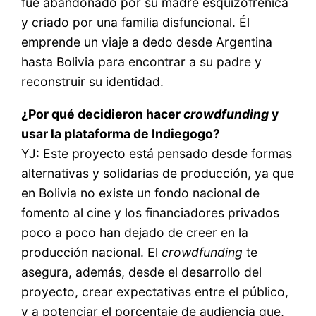
fue abandonado por su madre esquizofrénica
y criado por una familia disfuncional. Él
emprende un viaje a dedo desde Argentina
hasta Bolivia para encontrar a su padre y
reconstruir su identidad.
¿Por qué decidieron hacer
crowdfunding
y
usar la plataforma de Indiegogo?
YJ: Este proyecto está pensado desde formas
alternativas y solidarias de producción, ya que
en Bolivia no existe un fondo nacional de
fomento al cine y los financiadores privados
poco a poco han dejado de creer en la
producción nacional. El
crowdfunding
te
asegura, además, desde el desarrollo del
proyecto, crear expectativas entre el público,
y a potenciar el porcentaje de audiencia que,