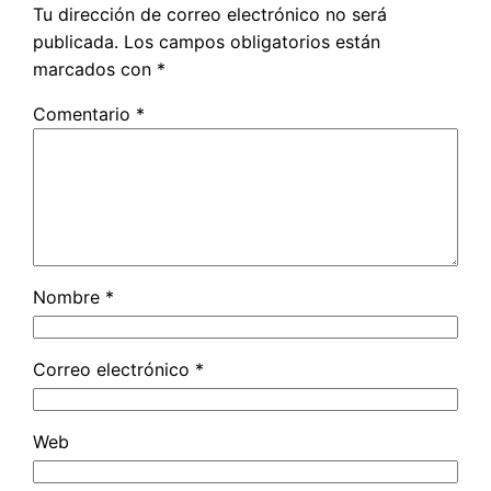
Tu dirección de correo electrónico no será
publicada.
Los campos obligatorios están
marcados con
*
Comentario
*
Nombre
*
Correo electrónico
*
Web