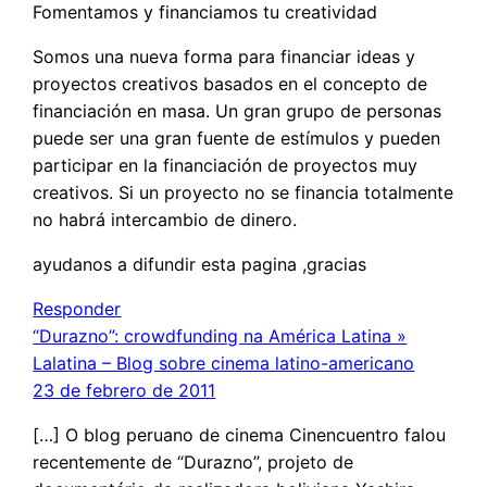
Fomentamos y financiamos tu creatividad
Somos una nueva forma para financiar ideas y
proyectos creativos basados en el concepto de
financiación en masa. Un gran grupo de personas
puede ser una gran fuente de estímulos y pueden
participar en la financiación de proyectos muy
creativos. Si un proyecto no se financia totalmente
no habrá intercambio de dinero.
ayudanos a difundir esta pagina ,gracias
Responder
“Durazno”: crowdfunding na América Latina »
Lalatina – Blog sobre cinema latino-americano
23 de febrero de 2011
[…] O blog peruano de cinema Cinencuentro falou
recentemente de “Durazno”, projeto de