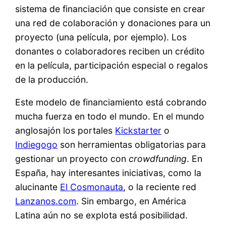
sistema de financiación que consiste en crear
una red de colaboración y donaciones para un
proyecto (una película, por ejemplo). Los
donantes o colaboradores reciben un crédito
en la película, participación especial o regalos
de la producción.
Este modelo de financiamiento está cobrando
mucha fuerza en todo el mundo. En el mundo
anglosajón los portales
Kickstarter
o
Indiegogo
son herramientas obligatorias para
gestionar un proyecto con
crowdfunding
. En
España, hay interesantes iniciativas, como la
alucinante
El Cosmonauta
, o la reciente red
Lanzanos.com
. Sin embargo, en América
Latina aún no se explota está posibilidad.