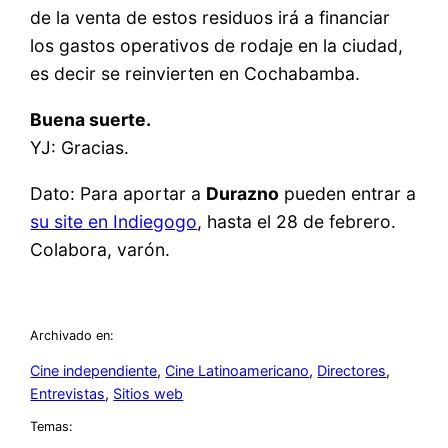
de la venta de estos residuos irá a financiar
los gastos operativos de rodaje en la ciudad,
es decir se reinvierten en Cochabamba.
Buena suerte.
YJ: Gracias.
Dato: Para aportar a
Durazno
pueden entrar a
su site en Indiegogo
, hasta el 28 de febrero.
Colabora, varón.
Archivado en:
Cine independiente
, 
Cine Latinoamericano
, 
Directores
, 
Entrevistas
, 
Sitios web
Temas: