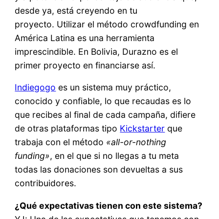
desde ya, está creyendo en tu
proyecto. Utilizar el método crowdfunding en
América Latina es una herramienta
imprescindible. En Bolivia, Durazno es el
primer proyecto en financiarse así.
Indiegogo
es un sistema muy práctico,
conocido y confiable, lo que recaudas es lo
que recibes al final de cada campaña, difiere
de otras plataformas tipo
Kickstarter
que
trabaja con el método
«all-or-nothing
funding»
, en el que si no llegas a tu meta
todas las donaciones son devueltas a sus
contribuidores.
¿Qué expectativas tienen con este sistema?