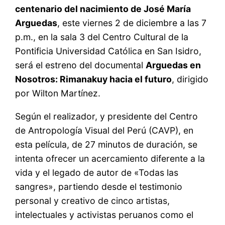
centenario del nacimiento de José María
Arguedas
, este viernes 2 de diciembre a las 7
p.m., en la sala 3 del Centro Cultural de la
Pontificia Universidad Católica en San Isidro,
será el estreno del documental
Arguedas en
Nosotros: Rimanakuy hacia el futuro
, dirigido
por Wilton Martínez.
Según el realizador, y presidente del Centro
de Antropología Visual del Perú (CAVP), en
esta película, de 27 minutos de duración, se
intenta ofrecer un acercamiento diferente a la
vida y el legado de autor de «Todas las
sangres», partiendo desde el testimonio
personal y creativo de cinco artistas,
intelectuales y activistas peruanos como el