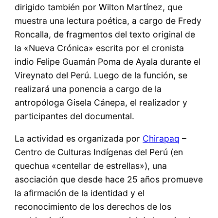
dirigido también por Wilton Martínez, que
muestra una lectura poética, a cargo de Fredy
Roncalla, de fragmentos del texto original de
la «Nueva Crónica» escrita por el cronista
indio Felipe Guamán Poma de Ayala durante el
Vireynato del Perú. Luego de la función, se
realizará una ponencia a cargo de la
antropóloga Gisela Cánepa, el realizador y
participantes del documental.
La actividad es organizada por
Chirapaq
–
Centro de Culturas Indígenas del Perú (en
quechua «centellar de estrellas»), una
asociación que desde hace 25 años promueve
la afirmación de la identidad y el
reconocimiento de los derechos de los