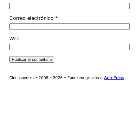
Correo electrónico
*
Web
Cinencuentro • 2005 – 2026 • Funciona gracias a
WordPress