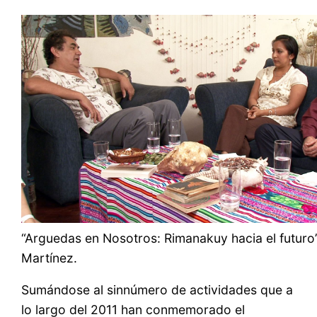
“Arguedas en Nosotros: Rimanakuy hacia el futuro”
Martínez.
Sumándose al sinnúmero de actividades que a
lo largo del 2011 han conmemorado el