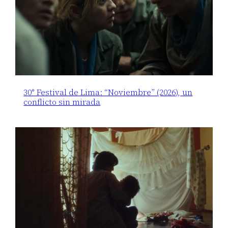
30° Festival de Lima: “Noviembre” (2026), un
conflicto sin mirada