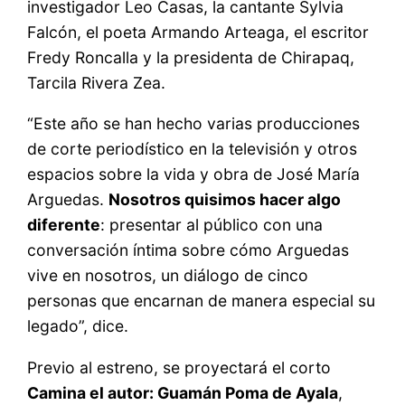
investigador Leo Casas, la cantante Sylvia
Falcón, el poeta Armando Arteaga, el escritor
Fredy Roncalla y la presidenta de Chirapaq,
Tarcila Rivera Zea.
“Este año se han hecho varias producciones
de corte periodístico en la televisión y otros
espacios sobre la vida y obra de José María
Arguedas.
Nosotros quisimos hacer algo
diferente
: presentar al público con una
conversación íntima sobre cómo Arguedas
vive en nosotros, un diálogo de cinco
personas que encarnan de manera especial su
legado”, dice.
Previo al estreno, se proyectará el corto
Camina el autor: Guamán Poma de Ayala
,