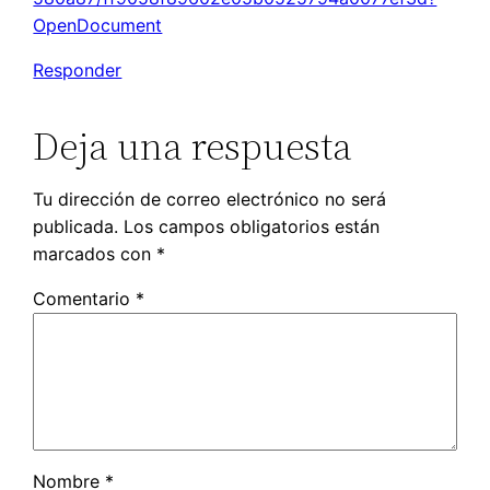
OpenDocument
Responder
Deja una respuesta
Tu dirección de correo electrónico no será
publicada.
Los campos obligatorios están
marcados con
*
Comentario
*
Nombre
*