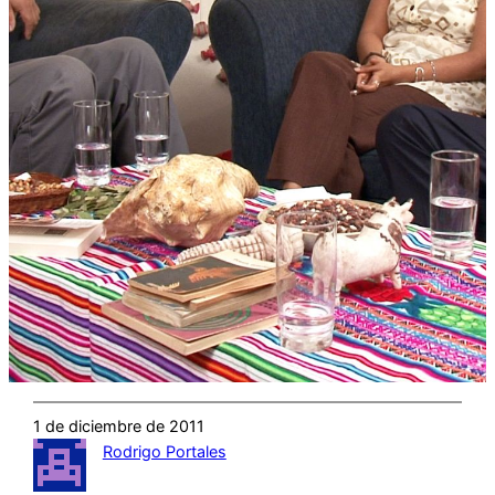
1 de diciembre de 2011
Rodrigo Portales