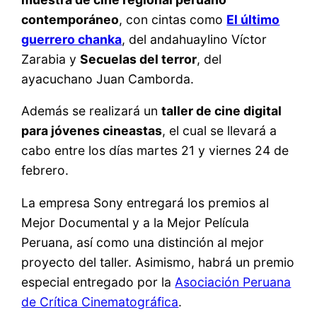
contemporáneo
, con cintas como
El último
guerrero chanka
, del andahuaylino Víctor
Zarabia y
Secuelas del terror
, del
ayacuchano Juan Camborda.
Además se realizará un
taller de cine digital
para jóvenes cineastas
, el cual se llevará a
cabo entre los días martes 21 y viernes 24 de
febrero.
La empresa Sony entregará los premios al
Mejor Documental y a la Mejor Película
Peruana, así como una distinción al mejor
proyecto del taller. Asimismo, habrá un premio
especial entregado por la
Asociación Peruana
de Crítica Cinematográfica
.