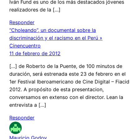
Iván Fund es uno de los más destacados jóvenes
realizadores de la […]
Responder
“Choleando”, un documental sobre la
discriminación y el racismo en el Perú »
Cinencuentro
11 de febrero de 2012
[…] de Roberto de la Puente, de 100 minutos de
duración, será estrenada este 23 de febrero en el
1er Festival Iberoamericano de Cine Digital – Fiacid
2012. A propósito de esta presentacion,
conversamos en extenso con el director. Lean la
entrevista a […]
Responder
Mauricio Godoy