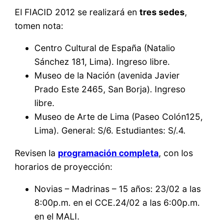
El FIACID 2012 se realizará en
tres sedes
,
tomen nota:
Centro Cultural de España (Natalio
Sánchez 181, Lima). Ingreso libre.
Museo de la Nación (avenida Javier
Prado Este 2465, San Borja). Ingreso
libre.
Museo de Arte de Lima (Paseo Colón125,
Lima). General: S/6. Estudiantes: S/.4.
Revisen la
programación completa
, con los
horarios de proyección:
Novias – Madrinas – 15 años: 23/02 a las
8:00p.m. en el CCE.24/02 a las 6:00p.m.
en el MALI.