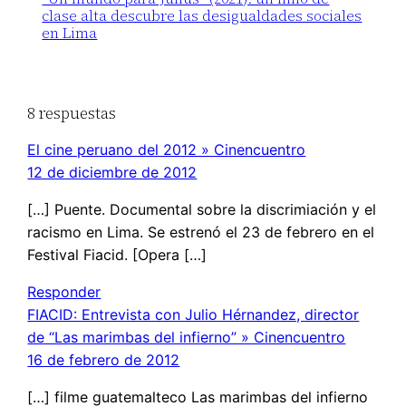
clase alta descubre las desigualdades sociales
en Lima
8 respuestas
El cine peruano del 2012 » Cinencuentro
12 de diciembre de 2012
[…] Puente. Documental sobre la discrimiación y el
racismo en Lima. Se estrenó el 23 de febrero en el
Festival Fiacid. [Opera […]
Responder
FIACID: Entrevista con Julio Hérnandez, director
de “Las marimbas del infierno” » Cinencuentro
16 de febrero de 2012
[…] filme guatemalteco Las marimbas del infierno