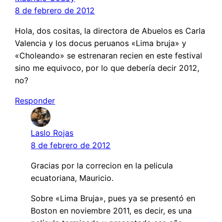
8 de febrero de 2012
Hola, dos cositas, la directora de Abuelos es Carla
Valencia y los docus peruanos «Lima bruja» y
«Choleando» se estrenaran recien en este festival
sino me equivoco, por lo que debería decir 2012,
no?
Responder
Laslo Rojas
8 de febrero de 2012
Gracias por la correcion en la pelicula
ecuatoriana, Mauricio.
Sobre «Lima Bruja», pues ya se presentó en
Boston en noviembre 2011, es decir, es una