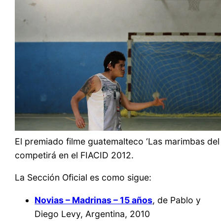
El premiado filme guatemalteco ‘Las marimbas del 
competirá en el FIACID 2012.
La Sección Oficial es como sigue:
Novias – Madrinas – 15 años
, de Pablo y
Diego Levy, Argentina, 2010