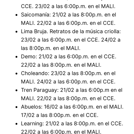
CCE. 23/02 a las 6:00p.m. en el MALI.
Saicomanía: 21/02 a las 8:00p.m. en el
MALI. 22/02 a las 6:00p.m. en el CCE.
Lima Bruja. Retratos de la música criolla:
23/02 a las 6:00p.m. en el CCE. 24/02 a
las 8:00p.m. en el MALI.
Demo: 21/02 a las 6:00p.m. en el CCE.
22/02 a las 8:00p.m. en el MALI.
Choleando: 23/02 a las 8:00p.m. en el
MALI. 24/02 a las 6:00p.m. en el CCE.
Tren Paraguay: 21/02 a las 6:00p.m en el
MALI. 22/02 a las 8:00p.m. en el CCE.
Abuelos: 16/02 a las 6:00p.m. en el MALI.
17/02 a las 8:00p.m. en el CCE.
Learning: 21/02 a las 8:00p.m. en el CCE.
22/02 a las 6:00p.m. en el MALI.