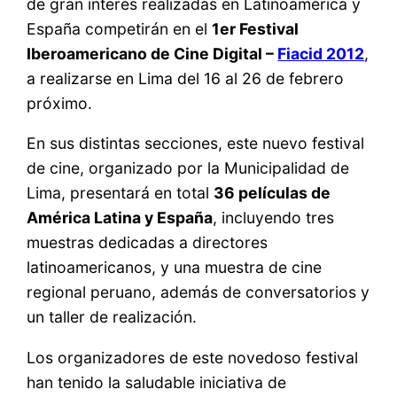
de gran interés realizadas en Latinoamérica y
España competirán en el
1er Festival
Iberoamericano de Cine Digital –
Fiacid 2012
,
a realizarse en Lima del 16 al 26 de febrero
próximo.
En sus distintas secciones, este nuevo festival
de cine, organizado por la Municipalidad de
Lima, presentará en total
36 películas de
América Latina y España
, incluyendo tres
muestras dedicadas a directores
latinoamericanos, y una muestra de cine
regional peruano, además de conversatorios y
un taller de realización.
Los organizadores de este novedoso festival
han tenido la saludable iniciativa de