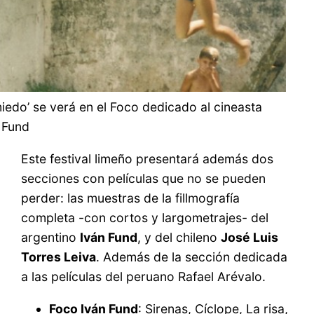
iedo’ se verá en el Foco dedicado al cineasta
 Fund
Este festival limeño presentará además dos
secciones con películas que no se pueden
perder: las muestras de la fillmografía
completa -con cortos y largometrajes- del
argentino
Iván Fund
, y del chileno
José Luis
Torres Leiva
. Además de la sección dedicada
a las películas del peruano Rafael Arévalo.
Foco Iván Fund
: Sirenas, Cíclope, La risa,