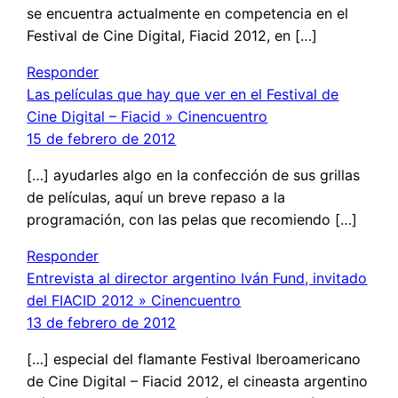
se encuentra actualmente en competencia en el
Festival de Cine Digital, Fiacid 2012, en […]
Responder
Las películas que hay que ver en el Festival de
Cine Digital – Fiacid » Cinencuentro
15 de febrero de 2012
[…] ayudarles algo en la confección de sus grillas
de películas, aquí un breve repaso a la
programación, con las pelas que recomiendo […]
Responder
Entrevista al director argentino Iván Fund, invitado
del FIACID 2012 » Cinencuentro
13 de febrero de 2012
[…] especial del flamante Festival Iberoamericano
de Cine Digital – Fiacid 2012, el cineasta argentino