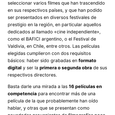
seleccionar varios filmes que han trascendido
en sus respectivos países, y que han podido
ser presentados en diversos festivales de
prestigio en la región, en particular aquellos
dedicados al llamado «cine independiente»,
como el BAFICI argentino, o el Festival de
Valdivia, en Chile, entre otros. Las películas
elegidas cumplieron con dos requisitos
básicos: haber sido grabadas en
formato
digital
y ser la
primera o segunda obra
de sus
respectivos directores.
Basta darle una mirada a las
16 películas en
competencia
para encontrar más de una
película de la que probablemente han oído
hablar, y otras que se presentan como