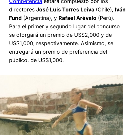
Competencia
estará compuesto por los
directores
José Luis Torres Leiva
(Chile),
Iván
Fund
(Argentina), y
Rafael Arévalo
(Perú).
Para el primer y segundo lugar del concurso
se otorgará un premio de US$2,000 y de
US$1,000, respectivamente. Asimismo, se
entregará un premio de preferencia del
público, de US$1,000.