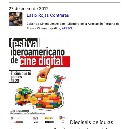
27 de enero de 2012
Laslo Rojas Contreras
Editor de Cinencuentro.com. Miembro de la Asociación Peruana de
Prensa Cinematográfica,
APRECI
.
Dieciséis películas