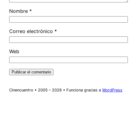
Nombre
*
Correo electrónico
*
Web
Cinencuentro • 2005 – 2026 • Funciona gracias a
WordPress