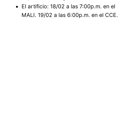
El artificio: 18/02 a las 7:00p.m. en el
MALI. 19/02 a las 6:00p.m. en el CCE.