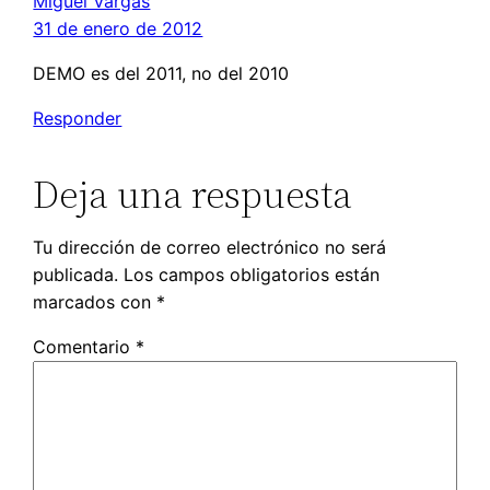
Miguel Vargas
31 de enero de 2012
DEMO es del 2011, no del 2010
Responder
Deja una respuesta
Tu dirección de correo electrónico no será
publicada.
Los campos obligatorios están
marcados con
*
Comentario
*