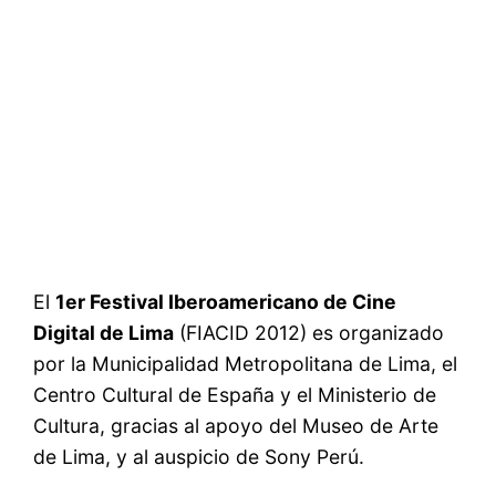
El
1er Festival Iberoamericano de Cine
Digital de Lima
(FIACID 2012) es organizado
por la Municipalidad Metropolitana de Lima, el
Centro Cultural de España y el Ministerio de
Cultura, gracias al apoyo del Museo de Arte
de Lima, y al auspicio de Sony Perú.