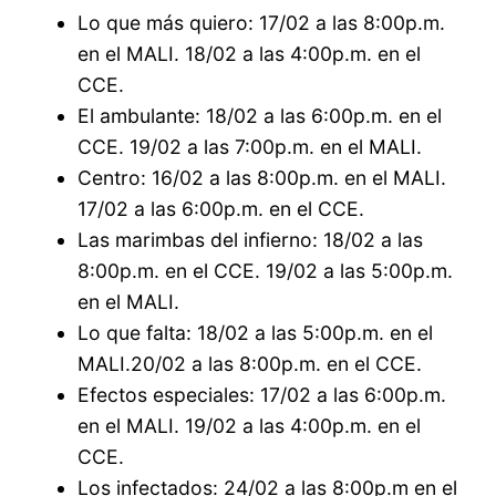
Lo que más quiero: 17/02 a las 8:00p.m.
en el MALI. 18/02 a las 4:00p.m. en el
CCE.
El ambulante: 18/02 a las 6:00p.m. en el
CCE. 19/02 a las 7:00p.m. en el MALI.
Centro: 16/02 a las 8:00p.m. en el MALI.
17/02 a las 6:00p.m. en el CCE.
Las marimbas del infierno: 18/02 a las
8:00p.m. en el CCE. 19/02 a las 5:00p.m.
en el MALI.
Lo que falta: 18/02 a las 5:00p.m. en el
MALI.20/02 a las 8:00p.m. en el CCE.
Efectos especiales: 17/02 a las 6:00p.m.
en el MALI. 19/02 a las 4:00p.m. en el
CCE.
Los infectados: 24/02 a las 8:00p.m en el