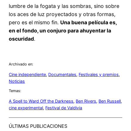
lumbre de la fogata y las sombras, sino sobre
los aces de luz proyectados y otras formas,
pero es el mismo fin.
Una buena película es,
en el fondo, un conjuro para ahuyentar la
oscuridad
.
Archivado en:
Cine independiente
, 
Documentales
, 
Festivales y premios
, 
Noticias
Temas:
A Spell to Ward Off the Darkness
, 
Ben Rivers
, 
Ben Russell
, 
cine experimental
, 
Festival de Valdivia
ÚLTIMAS PUBLICACIONES