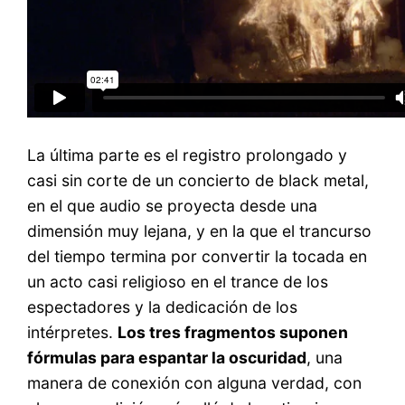
La última parte es el registro prolongado y
casi sin corte de un concierto de black metal,
en el que audio se proyecta desde una
dimensión muy lejana, y en la que el trancurso
del tiempo termina por convertir la tocada en
un acto casi religioso en el trance de los
espectadores y la dedicación de los
intérpretes.
Los tres fragmentos suponen
fórmulas para espantar la oscuridad
, una
manera de conexión con alguna verdad, con