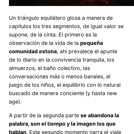
Un triángulo equilátero glosa a manera de
capítulos los tres segmentos, de igual valor se
supone, de la cinta. El primero es la
observación de la vida de la
pequeña
comunidad estona
, ahí prevalece el apunte
de lo diario en la convivencia tranquila, los
almuerzos, el baño colectivo, las
conversaciones más o menos banales, el
juego de los niños, el equilibrio con lo natural
buscado de manera conciente (y hasta new
age).
A partir de la segunda parte
se abandona la
palabra, son el tiempo y la imagen los que
hablan
. Este segundo momento narra el viaje