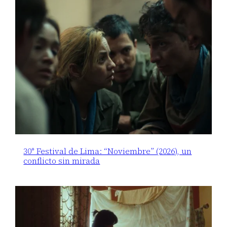
30° Festival de Lima: “Noviembre” (2026), un
conflicto sin mirada