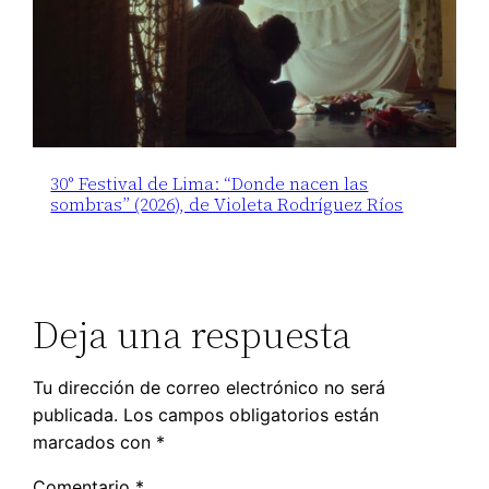
30° Festival de Lima: “Donde nacen las
sombras” (2026), de Violeta Rodríguez Ríos
Deja una respuesta
Tu dirección de correo electrónico no será
publicada.
Los campos obligatorios están
marcados con
*
Comentario
*