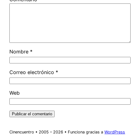
Nombre
*
Correo electrónico
*
Web
Cinencuentro • 2005 – 2026 • Funciona gracias a
WordPress