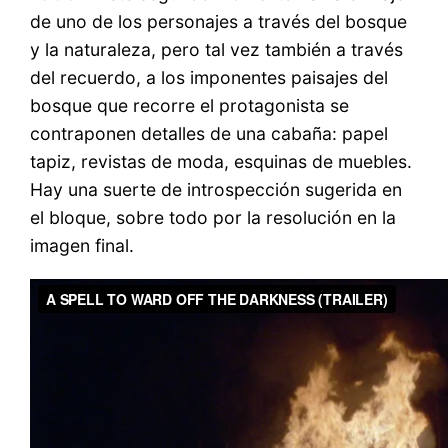
de uno de los personajes a través del bosque
y la naturaleza, pero tal vez también a través
del recuerdo, a los imponentes paisajes del
bosque que recorre el protagonista se
contraponen detalles de una cabaña: papel
tapiz, revistas de moda, esquinas de muebles.
Hay una suerte de introspección sugerida en
el bloque, sobre todo por la resolución en la
imagen final.