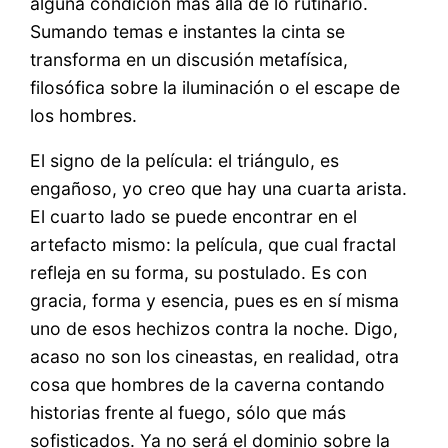
alguna condición más allá de lo rutinario.
Sumando temas e instantes la cinta se
transforma en un discusión metafísica,
filosófica sobre la iluminación o el escape de
los hombres.
El signo de la película: el triángulo, es
engañoso, yo creo que hay una cuarta arista.
El cuarto lado se puede encontrar en el
artefacto mismo: la película, que cual fractal
refleja en su forma, su postulado. Es con
gracia, forma y esencia, pues es en sí misma
uno de esos hechizos contra la noche. Digo,
acaso no son los cineastas, en realidad, otra
cosa que hombres de la caverna contando
historias frente al fuego, sólo que más
sofisticados. Ya no será el dominio sobre la