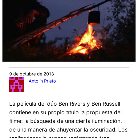
9 de octubre de 2013
Antolín Prieto
La película del dúo Ben Rivers y Ben Russell
contiene en su propio título la propuesta del
filme: la búsqueda de una cierta iluminación,
de una manera de ahuyentar la oscuridad. Los