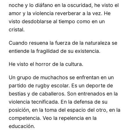
noche y lo diáfano en la oscuridad, he visto el
amor y la violencia reverberar a la vez. He
visto desdoblarse al tiempo como en un
cristal.
Cuando resuena la fuerza de la naturaleza se
entiende la fragilidad de su existencia.
He visto el horror de la cultura.
Un grupo de muchachos se enfrentan en un
partido de rugby escolar. Es un deporte de
bestias y de caballeros. Son entrenados en la
violencia tecnificada. En la defensa de su
posición, en la toma del espacio del otro, en la
competencia. Veo la repelencia en la
educación.