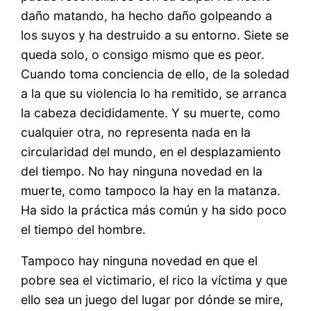
daño matando, ha hecho daño golpeando a
los suyos y ha destruido a su entorno. Siete se
queda solo, o consigo mismo que es peor.
Cuando toma conciencia de ello, de la soledad
a la que su violencia lo ha remitido, se arranca
la cabeza decididamente. Y su muerte, como
cualquier otra, no representa nada en la
circularidad del mundo, en el desplazamiento
del tiempo. No hay ninguna novedad en la
muerte, como tampoco la hay en la matanza.
Ha sido la práctica más común y ha sido poco
el tiempo del hombre.
Tampoco hay ninguna novedad en que el
pobre sea el victimario, el rico la víctima y que
ello sea un juego del lugar por dónde se mire,