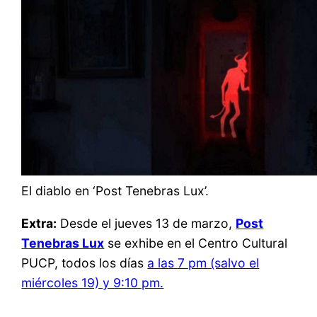
El diablo en ‘Post Tenebras Lux’.
Extra:
Desde el jueves 13 de marzo,
Post
Tenebras Lux
se exhibe en el Centro Cultural
PUCP, todos los días
a las 7 pm (salvo el
miércoles 19) y 9:10 pm.