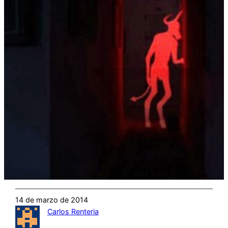
14 de marzo de 2014
Carlos Renteria