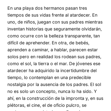
En una playa dos hermanos pasan tres
tiempos de sus vidas frente al atardecer. En
uno, de niños, juegan con sus padres mientras
inventan historias que seguramente olvidarán,
como ocurre con la belleza transparente, tan
difícil de aprehender. En otra, de bebés,
aprenden a caminar, a hablar, parecen estar
solos pero en realidad los rodean sus padres,
como el sol, la tierra o el mar. De jóvenes ese
atardecer ha adquirido la incertidumbre del
tiempo, lo contemplan en una predecible
nostalgia por la ausencia de los padres. El sol
no es solo un concepto, nunca lo ha sido. Y
ahí, en la construcción de la impronta y, en sus
plétoras, el cine, el de oficio pulcro, se