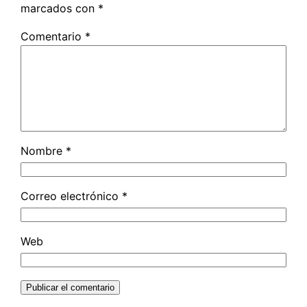
marcados con
*
Comentario
*
Nombre
*
Correo electrónico
*
Web