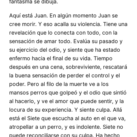
fantasma se dibuja.
Aquí está Juan. En algún momento Juan se
cree morir. Y eso acalla su violencia. Tiene una
revelación que lo conecta con todo, con la
sensación de amar todo. Evalúa su pasado y
su ejercicio del odio, y siente que ha estado
enfermo hacia el final de su vida. Tiempo
después en una cena, sobreviviente, rescatará
la buena sensación de perder el control y el
poder. Pero al filo de la muerte ve a los
mansos perros que golpeó y el odio que sintió
al hacerlo, y ve el amor que puede sentir, y la
locura de su experiencia. Y siente culpa. Allá
está el Siete que escucha al auto en el que va,
atropellar a un perro, y es indolente. Siete no
puede reconciliarse con su culpa. Ha hecho