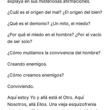
explaya en sus misteriosas afirmaciones.
¿Cuál es el origen del mal? ¿El origen del bien?
¿Qué es el demonio? ¿Un mito, el miedo?
¿Por qué el miedo en el hombre? ¿Por el vacío
de ser solo?
¿Cómo mutilamos la convivencia del hombre?
Creando enemigos.
¿Cómo creamos enemigos?
Conviviendo.
Aquí estoy Yo y allá está el Otro. Aquí
Nosotros, allá Ellos. Una vieja esquizofrenia