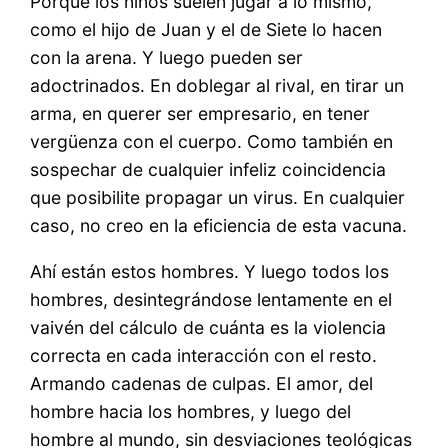
Porque los niños suelen jugar a lo mismo,
como el hijo de Juan y el de Siete lo hacen
con la arena. Y luego pueden ser
adoctrinados. En doblegar al rival, en tirar un
arma, en querer ser empresario, en tener
vergüenza con el cuerpo. Como también en
sospechar de cualquier infeliz coincidencia
que posibilite propagar un virus. En cualquier
caso, no creo en la eficiencia de esta vacuna.
Ahí están estos hombres. Y luego todos los
hombres, desintegrándose lentamente en el
vaivén del cálculo de cuánta es la violencia
correcta en cada interacción con el resto.
Armando cadenas de culpas. El amor, del
hombre hacia los hombres, y luego del
hombre al mundo, sin desviaciones teológicas