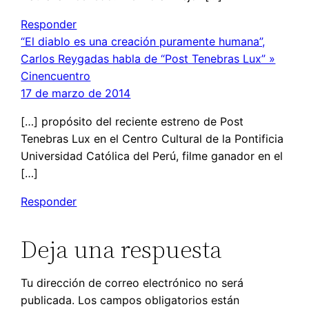
Responder
“El diablo es una creación puramente humana”,
Carlos Reygadas habla de “Post Tenebras Lux” »
Cinencuentro
17 de marzo de 2014
[…] propósito del reciente estreno de Post
Tenebras Lux en el Centro Cultural de la Pontificia
Universidad Católica del Perú, filme ganador en el
[…]
Responder
Deja una respuesta
Tu dirección de correo electrónico no será
publicada.
Los campos obligatorios están