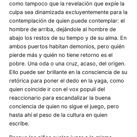
como tampoco que la revelación que expíe la
culpa sea dinamizada excluyentemente para la
contemplación de quien puede contemplar: el
hombre de arriba, dejándole al hombre de
abajo los restos de su tiempo y de su alma. En
ambos puertos habitan demonios, pero quién
pierde más y quién no tiene retorno es el
pobre. Una oda o una cruz, acaso, del origen.
Ello puede ser brillante en la consciencia de su
retórica para poner el dedo en la yaga, como
quien coincide ir con el vox populi del
reaccionario para escandalizar la buena
conciencia de quien no sigue el juego, pero
hasta ahí el peso de la cultura en quien
escribe.