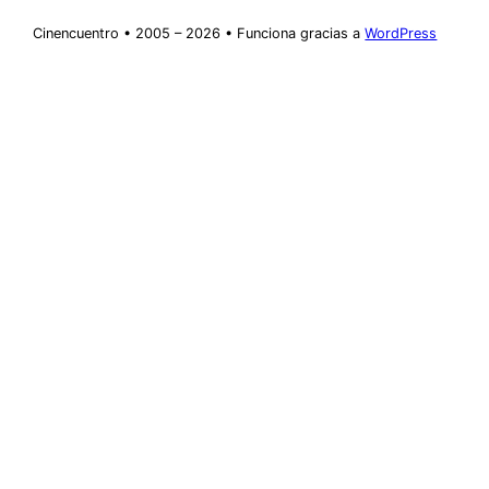
Cinencuentro • 2005 – 2026 • Funciona gracias a
WordPress