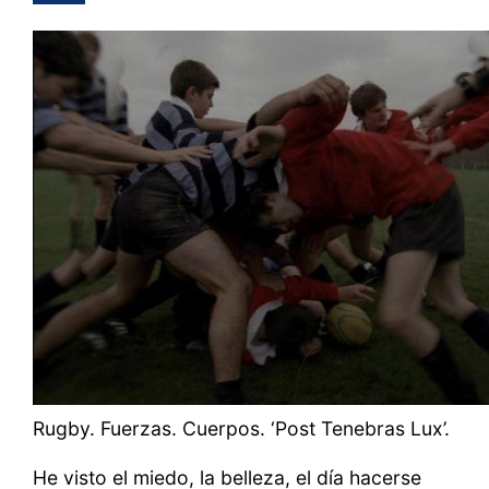
Rugby. Fuerzas. Cuerpos. ‘Post Tenebras Lux’.
He visto el miedo, la belleza, el día hacerse