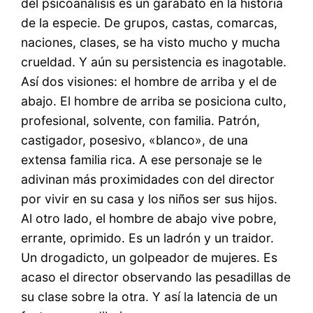
del psicoanálisis es un garabato en la historia
de la especie. De grupos, castas, comarcas,
naciones, clases, se ha visto mucho y mucha
crueldad. Y aún su persistencia es inagotable.
Así dos visiones: el hombre de arriba y el de
abajo. El hombre de arriba se posiciona culto,
profesional, solvente, con familia. Patrón,
castigador, posesivo, «blanco», de una
extensa familia rica. A ese personaje se le
adivinan más proximidades con del director
por vivir en su casa y los niños ser sus hijos.
Al otro lado, el hombre de abajo vive pobre,
errante, oprimido. Es un ladrón y un traidor.
Un drogadicto, un golpeador de mujeres. Es
acaso el director observando las pesadillas de
su clase sobre la otra. Y así la latencia de un