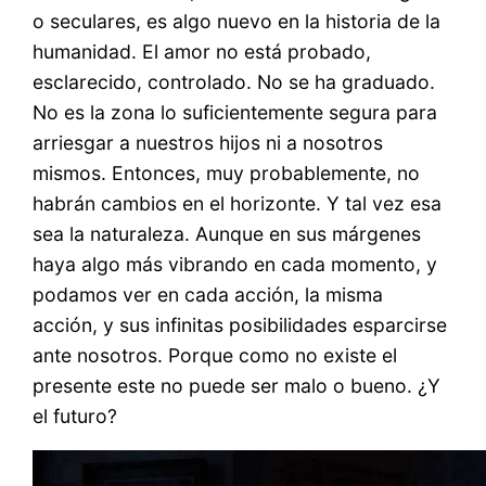
o seculares, es algo nuevo en la historia de la
humanidad. El amor no está probado,
esclarecido, controlado. No se ha graduado.
No es la zona lo suficientemente segura para
arriesgar a nuestros hijos ni a nosotros
mismos. Entonces, muy probablemente, no
habrán cambios en el horizonte. Y tal vez esa
sea la naturaleza. Aunque en sus márgenes
haya algo más vibrando en cada momento, y
podamos ver en cada acción, la misma
acción, y sus infinitas posibilidades esparcirse
ante nosotros. Porque como no existe el
presente este no puede ser malo o bueno. ¿Y
el futuro?