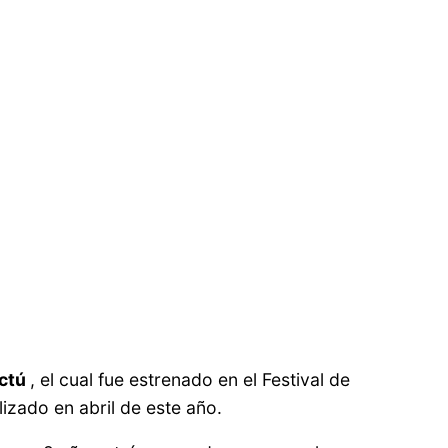
uctú
, el cual fue estrenado en el Festival de
lizado en abril de este año.