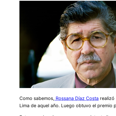
Como sabemos,
Rossana Díaz Costa
realizó 
Lima de aquel año. Luego obtuvo el premio p