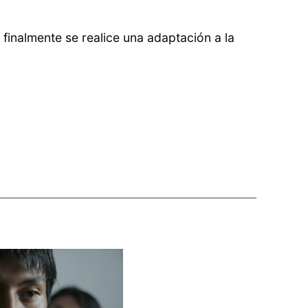
y finalmente se realice una adaptación a la