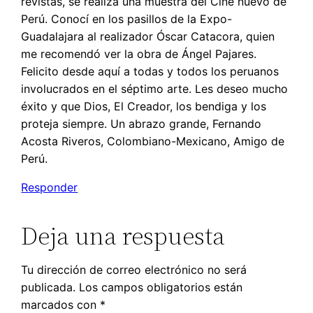
revistas, se realiza una muestra del Cine nuevo de
Perú. Conocí en los pasillos de la Expo-
Guadalajara al realizador Óscar Catacora, quien
me recomendó ver la obra de Ángel Pajares.
Felicito desde aquí a todas y todos los peruanos
involucrados en el séptimo arte. Les deseo mucho
éxito y que Dios, El Creador, los bendiga y los
proteja siempre. Un abrazo grande, Fernando
Acosta Riveros, Colombiano-Mexicano, Amigo de
Perú.
Responder
Deja una respuesta
Tu dirección de correo electrónico no será
publicada.
Los campos obligatorios están
marcados con
*