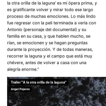
la otra orilla de la laguna’ es mi ópera prima, y
es gratificante volver y mirar todo ese largo
proceso de muchas emociones. Lo más lindo
fue regresar con la peli terminada a verla con
Antonio (personaje del documental) y su
familia en su casa, y que hablen mucho, se
rían, se emocionen y se hagan preguntas
durante la proyección. Y de todas maneras,
recorrer la laguna y el campo que está muy
chévere, antes de volver a casa con una
alegría enorme.”