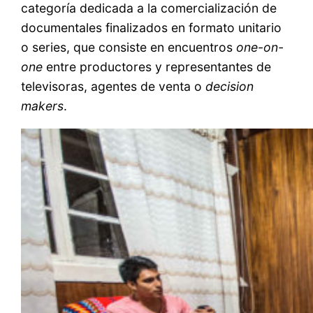
categoría dedicada a la comercialización de
documentales finalizados en formato unitario
o series, que consiste en encuentros
one-on-
one
entre productores y representantes de
televisoras, agentes de venta o
decision
makers
.