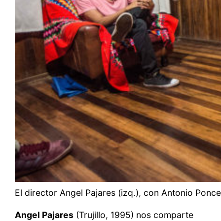
El director Angel Pajares (izq.), con Antonio Ponce
Angel Pajares
(Trujillo, 1995) nos comparte