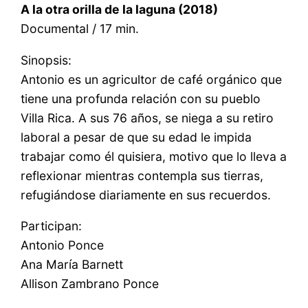
A la otra orilla de la laguna (2018)
Documental / 17 min.
Sinopsis:
Antonio es un agricultor de café orgánico que
tiene una profunda relación con su pueblo
Villa Rica. A sus 76 años, se niega a su retiro
laboral a pesar de que su edad le impida
trabajar como él quisiera, motivo que lo lleva a
reflexionar mientras contempla sus tierras,
refugiándose diariamente en sus recuerdos.
Participan:
Antonio Ponce
Ana María Barnett
Allison Zambrano Ponce