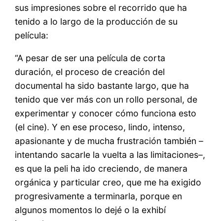
sus impresiones sobre el recorrido que ha
tenido a lo largo de la producción de su
película:
“A pesar de ser una película de corta
duración, el proceso de creación del
documental ha sido bastante largo, que ha
tenido que ver más con un rollo personal, de
experimentar y conocer cómo funciona esto
(el cine). Y en ese proceso, lindo, intenso,
apasionante y de mucha frustración también –
intentando sacarle la vuelta a las limitaciones–,
es que la peli ha ido creciendo, de manera
orgánica y particular creo, que me ha exigido
progresivamente a terminarla, porque en
algunos momentos lo dejé o la exhibí