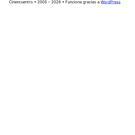
Cinencuentro • 2005 – 2026 • Funciona gracias a
WordPress