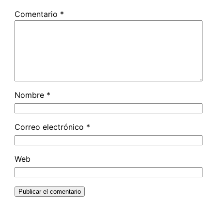
Comentario
*
Nombre
*
Correo electrónico
*
Web