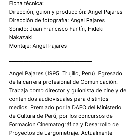
Ficha técnica:
Dirección, guion y producción: Angel Pajares
Dirección de fotografía: Angel Pajares
Sonido: Juan Francisco Fantín, Hideki
Nakazaki
Montaje: Angel Pajares
__________________________________
Angel Pajares (1995. Trujillo, Perú). Egresado
de la carrera profesional de Comunicación.
Trabaja como director y guionista de cine y de
contenidos audiovisuales para distintos
medios. Premiado por la DAFO del Ministerio
de Cultura de Perú, por los concursos de
Formación Cinematográfica y Desarrollo de
Proyectos de Largometraje. Actualmente