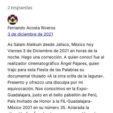
2 respuestas
Fernando Acosta Riveros
3 de diciembre de 2021
As Salam Aleikum desde Jalisco, México hoy
Viernes 3 de Diciembre de 2021 en horas de la
noche. Hago una corrección. A quien conocí fue al
realizador cinematográfico Ángel Pajares, quien
trajo para esta Fiesta de las Palabras su
documental titulado «A la otra orilla de la laguna».
Presento y ofrezco una disculpa por mi
equivocación. Nos conocimos en la Expo-
Guadalajara, justo en el bello pabellón de Perú,
País Invitado de Honor a la FIL-Guadalajara-
México 2021 en su número 35. Aclarada la