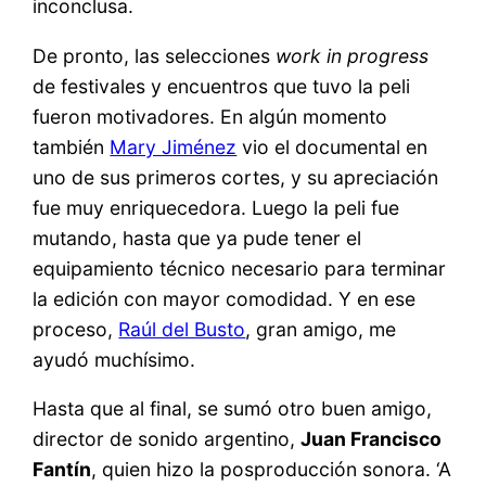
inconclusa.
De pronto, las selecciones
work in progress
de festivales y encuentros que tuvo la peli
fueron motivadores. En algún momento
también
Mary Jiménez
vio el documental en
uno de sus primeros cortes, y su apreciación
fue muy enriquecedora. Luego la peli fue
mutando, hasta que ya pude tener el
equipamiento técnico necesario para terminar
la edición con mayor comodidad. Y en ese
proceso,
Raúl del Busto
, gran amigo, me
ayudó muchísimo.
Hasta que al final, se sumó otro buen amigo,
director de sonido argentino,
Juan Francisco
Fantín
, quien hizo la posproducción sonora. ‘A