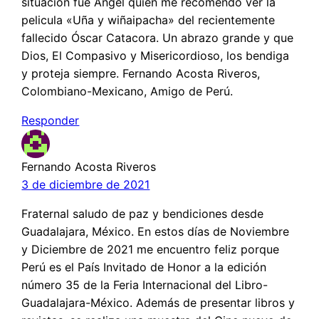
situación fue Ángel quien me recomendó ver la
pelicula «Uña y wiñaipacha» del recientemente
fallecido Óscar Catacora. Un abrazo grande y que
Dios, El Compasivo y Misericordioso, los bendiga
y proteja siempre. Fernando Acosta Riveros,
Colombiano-Mexicano, Amigo de Perú.
Responder
Fernando Acosta Riveros
3 de diciembre de 2021
Fraternal saludo de paz y bendiciones desde
Guadalajara, México. En estos días de Noviembre
y Diciembre de 2021 me encuentro feliz porque
Perú es el País Invitado de Honor a la edición
número 35 de la Feria Internacional del Libro-
Guadalajara-México. Además de presentar libros y