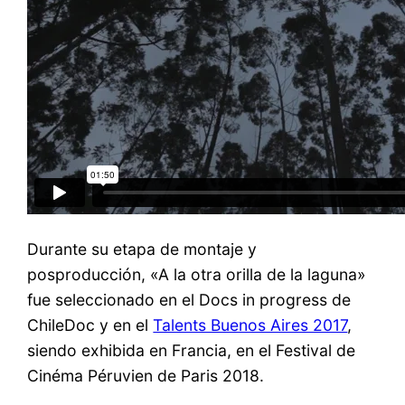
Durante su etapa de montaje y
posproducción, «A la otra orilla de la laguna»
fue seleccionado en el Docs in progress de
ChileDoc y en el
Talents Buenos Aires 2017
,
siendo exhibida en Francia, en el Festival de
Cinéma Péruvien de Paris 2018.