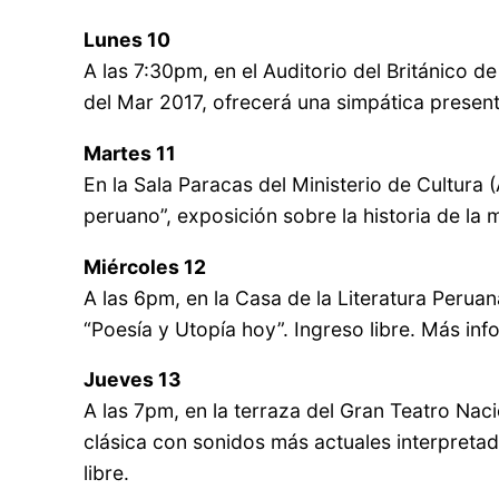
Lunes 10
A las 7:30pm, en el Auditorio del Británico 
del Mar 2017, ofrecerá una simpática present
Martes 11
En la Sala Paracas del Ministerio de Cultura 
peruano”, exposición sobre la historia de la 
Miércoles 12
A las 6pm, en la Casa de la Literatura Peru
“Poesía y Utopía hoy”. Ingreso libre. Más in
Jueves 13
A las 7pm, en la terraza del Gran Teatro Naci
clásica con sonidos más actuales interpretad
libre.