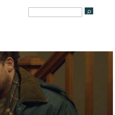
Buscar