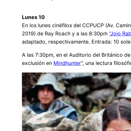
Lunes 10
En los lunes cinéfilos del CCPUCP (Av. Camin
2019) de Ray Roach y a las 8:30pm
“Jojo Rab
adaptado, respectivamente. Entrada: 10 sole
A las 7:30pm, en el Auditorio del Británico de
exclusión en
Mindhunter
”, una lectura filosó