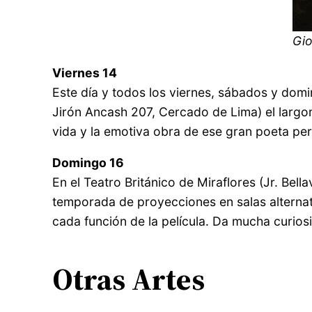
Gio
Viernes 14
Este día y todos los viernes, sábados y dom
Jirón Ancash 207, Cercado de Lima) el larg
vida y la emotiva obra de ese gran poeta per
Domingo 16
En el Teatro Británico de Miraflores (Jr. Bel
temporada de proyecciones en salas alternat
cada función de la película. Da mucha curios
Otras Artes