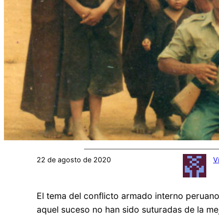
22 de agosto de 2020
V
El tema del conflicto armado interno peruan
aquel suceso no han sido suturadas de la mejo