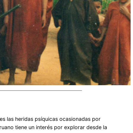
es las heridas psíquicas ocasionadas por
ruano tiene un interés por explorar desde la