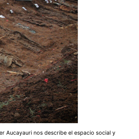
er Aucayauri nos describe el espacio social y