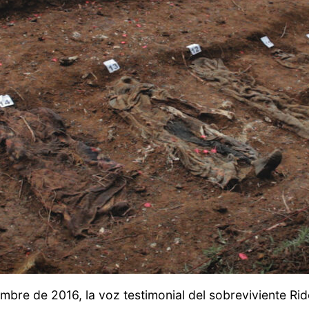
mbre de 2016, la voz testimonial del sobreviviente Rid