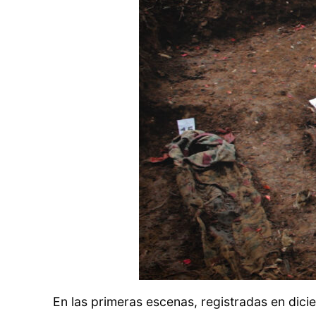
En las primeras escenas, registradas en dicie