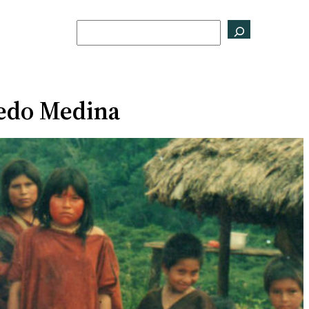
Buscar
fredo Medina