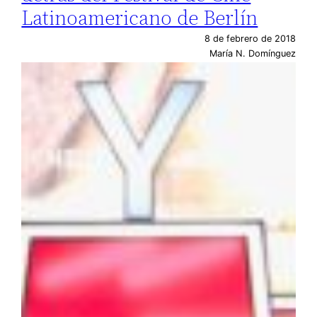
Latinoamericano de Berlín
8 de febrero de 2018
María N. Domínguez