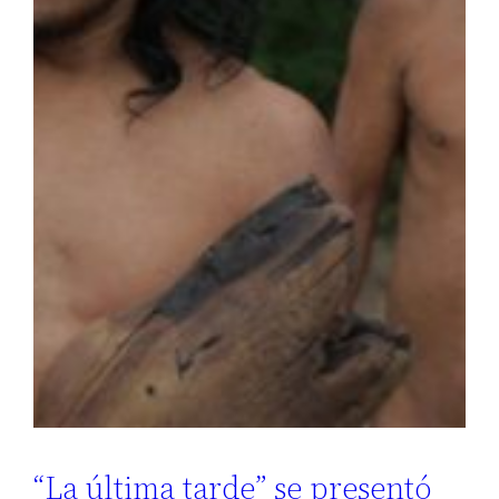
“La última tarde” se presentó