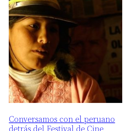
Conversamos con el peruano
detrás del Festival de Cine