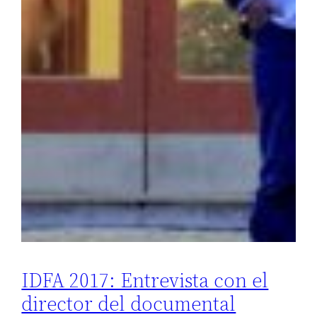
IDFA 2017: Entrevista con el
director del documental