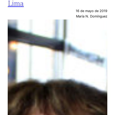
Lima
16 de mayo de 2019
María N. Domínguez