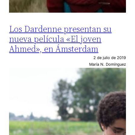
Los Dardenne presentan su
nueva película «El joven
Ahmed», en Ámsterdam
2 de julio de 2019
María N. Domínguez