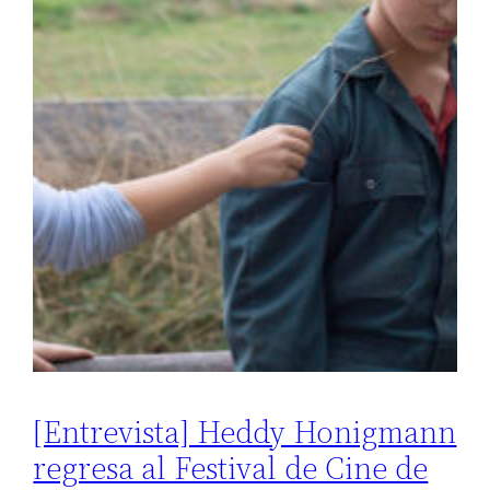
[Entrevista] Heddy Honigmann
regresa al Festival de Cine de