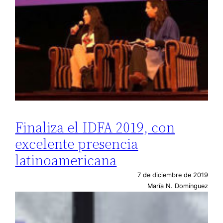
Finaliza el IDFA 2019, con
excelente presencia
latinoamericana
7 de diciembre de 2019
María N. Domínguez