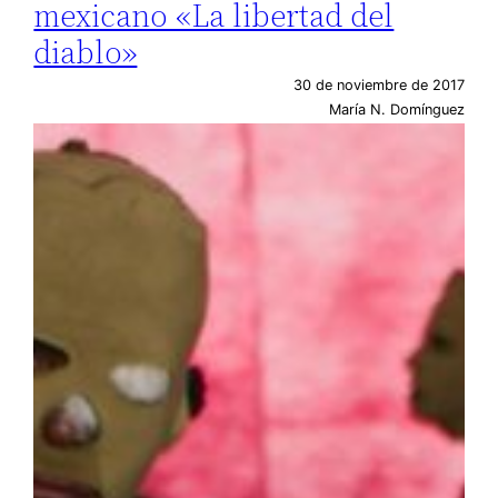
mexicano «La libertad del
diablo»
30 de noviembre de 2017
María N. Domínguez