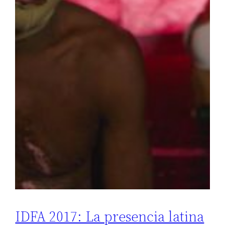
IDFA 2017: La presencia latina