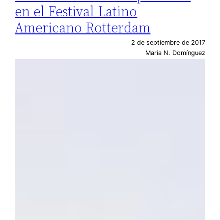
en el Festival Latino
Americano Rotterdam
2 de septiembre de 2017
María N. Domínguez