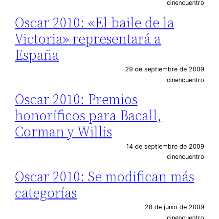
cinencuentro
Oscar 2010: «El baile de la
Victoria» representará a
España
29 de septiembre de 2009
cinencuentro
Oscar 2010: Premios
honoríficos para Bacall,
Corman y Willis
14 de septiembre de 2009
cinencuentro
Oscar 2010: Se modifican más
categorías
28 de junio de 2009
cinencuentro