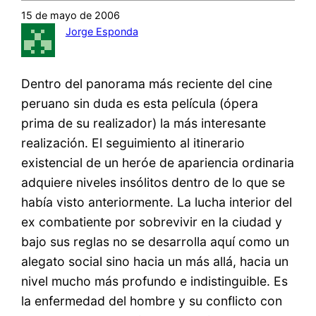
15 de mayo de 2006
Jorge Esponda
Dentro del panorama más reciente del cine
peruano sin duda es esta película (ópera
prima de su realizador) la más interesante
realización. El seguimiento al itinerario
existencial de un heróe de apariencia ordinaria
adquiere niveles insólitos dentro de lo que se
había visto anteriormente. La lucha interior del
ex combatiente por sobrevivir en la ciudad y
bajo sus reglas no se desarrolla aquí como un
alegato social sino hacia un más allá, hacia un
nivel mucho más profundo e indistinguible. Es
la enfermedad del hombre y su conflicto con