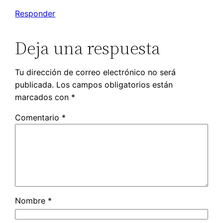
Responder
Deja una respuesta
Tu dirección de correo electrónico no será
publicada.
Los campos obligatorios están
marcados con
*
Comentario
*
Nombre
*