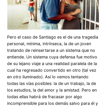
Pero el caso de Santiago es el de una tragedia
personal, mínima, intrínseca, la de un joven
tratando de reinsertarse a un sistema que no
entiende. Un sistema cuya defensa fue motivo
de su lejano viaje a una realidad paralela de la
cual ha regresado convertido en otro (tal vez
en otro iluminado). Así lo vemos tentando
todas las vías posibles: la de un trabajo, la de
los estudios, la del amor y la amistad. Pero en
todas ellas habrá de fracasar por algo
incomprensible para los demás salvo para él y