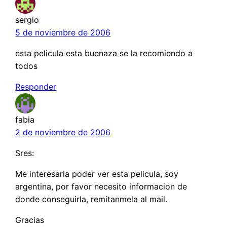
sergio
5 de noviembre de 2006
esta pelicula esta buenaza se la recomiendo a
todos
Responder
fabia
2 de noviembre de 2006
Sres:
Me interesaria poder ver esta pelicula, soy
argentina, por favor necesito informacion de
donde conseguirla, remitanmela al mail.
Gracias