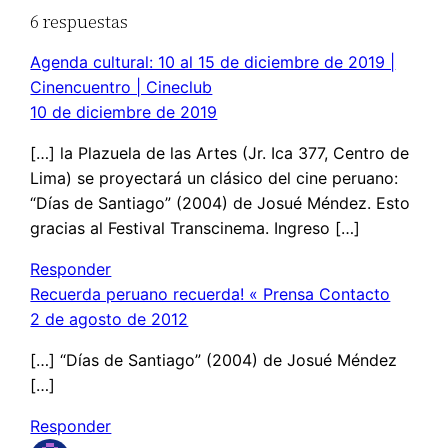
6 respuestas
Agenda cultural: 10 al 15 de diciembre de 2019 |
Cinencuentro | Cineclub
10 de diciembre de 2019
[…] la Plazuela de las Artes (Jr. Ica 377, Centro de
Lima) se proyectará un clásico del cine peruano:
“Días de Santiago” (2004) de Josué Méndez. Esto
gracias al Festival Transcinema. Ingreso […]
Responder
Recuerda peruano recuerda! « Prensa Contacto
2 de agosto de 2012
[…] “Días de Santiago” (2004) de Josué Méndez
[…]
Responder