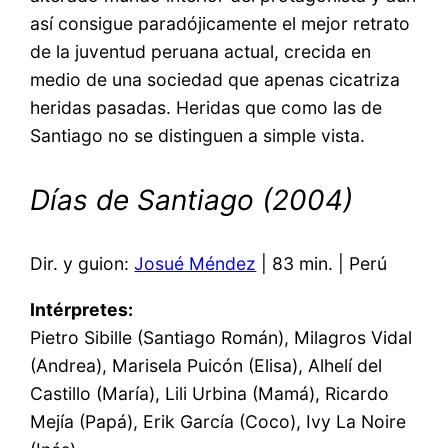
así consigue paradójicamente el mejor retrato
de la juventud peruana actual, crecida en
medio de una sociedad que apenas cicatriza
heridas pasadas. Heridas que como las de
Santiago no se distinguen a simple vista.
Días de Santiago (2004)
Dir. y guion:
Josué Méndez
| 83 min. | Perú
Intérpretes:
Pietro Sibille (Santiago Román), Milagros Vidal
(Andrea), Marisela Puicón (Elisa), Alhelí del
Castillo (María), Lili Urbina (Mamá), Ricardo
Mejía (Papá), Erik García (Coco), Ivy La Noire