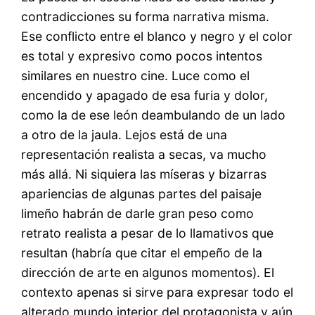
contradicciones su forma narrativa misma.
Ese conflicto entre el blanco y negro y el color
es total y expresivo como pocos intentos
similares en nuestro cine. Luce como el
encendido y apagado de esa furia y dolor,
como la de ese león deambulando de un lado
a otro de la jaula. Lejos está de una
representación realista a secas, va mucho
más allá. Ni siquiera las míseras y bizarras
apariencias de algunas partes del paisaje
limeño habrán de darle gran peso como
retrato realista a pesar de lo llamativos que
resultan (habría que citar el empeño de la
dirección de arte en algunos momentos). El
contexto apenas si sirve para expresar todo el
alterado mundo interior del protagonista y aún