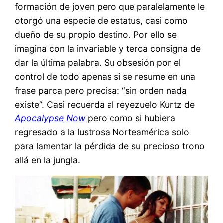
formación de joven pero que paralelamente le
otorgó una especie de estatus, casi como
dueño de su propio destino. Por ello se
imagina con la invariable y terca consigna de
dar la última palabra. Su obsesión por el
control de todo apenas si se resume en una
frase parca pero precisa: “sin orden nada
existe”. Casi recuerda al reyezuelo Kurtz de
Apocalypse Now
pero como si hubiera
regresado a la lustrosa Norteamérica solo
para lamentar la pérdida de su precioso trono
allá en la jungla.