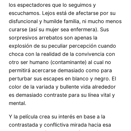
los espectadores que lo seguimos y
escuchamos. Lejos está de afectarse por su
disfuncional y humilde familia, ni mucho menos
curarse (así su mujer sea enfermera). Sus
sorpresivos arrebatos son apenas la
explosión de su peculiar percepción cuando
choca con la realidad de la convivencia con
otro ser humano (contaminante) al cual no
permitirá acercarse demasiado como para
perturbar sus escapes en blanco y negro. El
color de la variada y bullente vida alrededor
es demasiado contraste para su línea vital y
mental.
Y la película crea su interés en base a la
contrastada y conflictiva mirada hacia esa