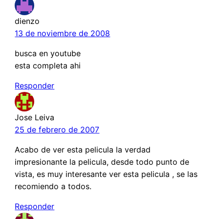
dienzo
13 de noviembre de 2008
busca en youtube
esta completa ahi
Responder
Jose Leiva
25 de febrero de 2007
Acabo de ver esta pelicula la verdad
impresionante la pelicula, desde todo punto de
vista, es muy interesante ver esta pelicula , se las
recomiendo a todos.
Responder