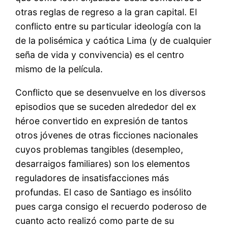
otras reglas de regreso a la gran capital. El
conflicto entre su particular ideología con la
de la polisémica y caótica Lima (y de cualquier
seña de vida y convivencia) es el centro
mismo de la película.
Conflicto que se desenvuelve en los diversos
episodios que se suceden alrededor del ex
héroe convertido en expresión de tantos
otros jóvenes de otras ficciones nacionales
cuyos problemas tangibles (desempleo,
desarraigos familiares) son los elementos
reguladores de insatisfacciones más
profundas. El caso de Santiago es insólito
pues carga consigo el recuerdo poderoso de
cuanto acto realizó como parte de su