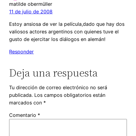
matilde obermüller
11 de julio de 2008
Estoy ansiosa de ver la película,dado que hay dos
valiosos actores argentinos con quienes tuve el
gusto de ejercitar los diálogos en alemán!
Responder
Deja una respuesta
Tu dirección de correo electrónico no será
publicada.
Los campos obligatorios están
marcados con
*
Comentario
*