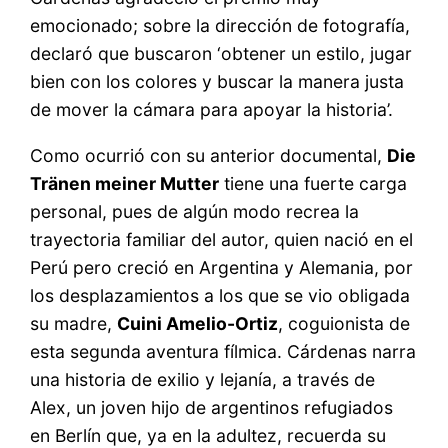
emocionado; sobre la dirección de fotografía,
declaró que buscaron ‘obtener un estilo, jugar
bien con los colores y buscar la manera justa
de mover la cámara para apoyar la historia’.
Como ocurrió con su anterior documental,
Die
Tränen meiner Mutter
tiene una fuerte carga
personal, pues de algún modo recrea la
trayectoria familiar del autor, quien nació en el
Perú pero creció en Argentina y Alemania, por
los desplazamientos a los que se vio obligada
su madre,
Cuini Amelio-Ortiz
, coguionista de
esta segunda aventura fílmica. Cárdenas narra
una historia de exilio y lejanía, a través de
Alex, un joven hijo de argentinos refugiados
en Berlín que, ya en la adultez, recuerda su