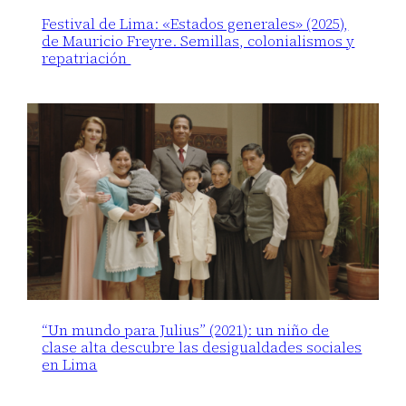
Festival de Lima: «Estados generales» (2025),
de Mauricio Freyre. Semillas, colonialismos y
repatriación
“Un mundo para Julius” (2021): un niño de
clase alta descubre las desigualdades sociales
en Lima