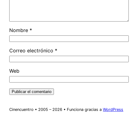
Nombre
*
Correo electrónico
*
Web
Cinencuentro • 2005 – 2026 • Funciona gracias a
WordPress