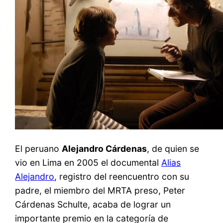
El peruano
Alejandro Cárdenas
, de quien se
vio en Lima en 2005 el documental
Alias
Alejandro
, registro del reencuentro con su
padre, el miembro del MRTA preso, Peter
Cárdenas Schulte, acaba de lograr un
importante premio en la categoría de