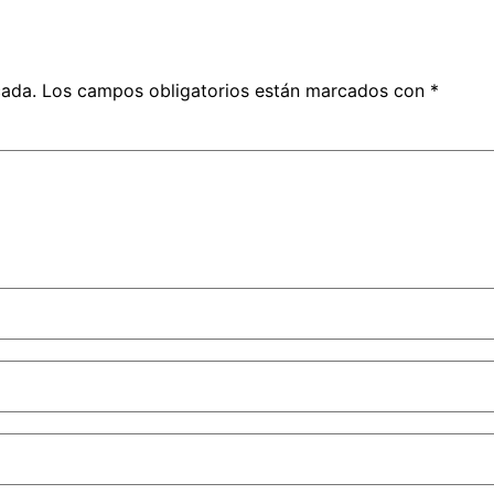
cada.
Los campos obligatorios están marcados con
*