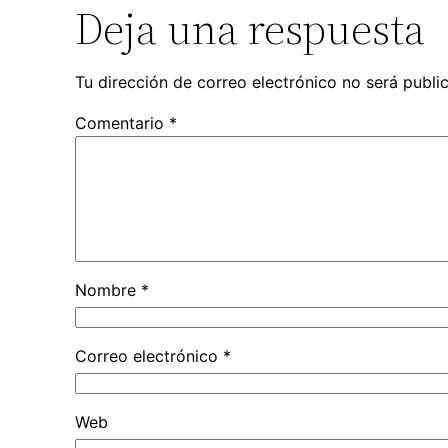
Deja una respuesta
Tu dirección de correo electrónico no será publi
Comentario
*
Nombre
*
Correo electrónico
*
Web