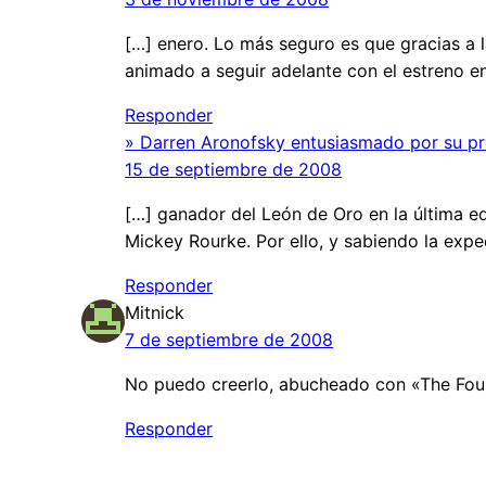
[…] enero. Lo más seguro es que gracias a 
animado a seguir adelante con el estreno en
Responder
» Darren Aronofsky entusiasmado por su pr
15 de septiembre de 2008
[…] ganador del León de Oro en la última e
Mickey Rourke. Por ello, y sabiendo la expe
Responder
Mitnick
7 de septiembre de 2008
No puedo creerlo, abucheado con «The Fount
Responder