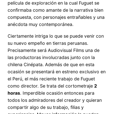
película de exploración en la cual Fuguet se
confirmaba como amante de la narrativa bien
compuesta, con personajes entrañables y una
anécdota muy contemporánea.
Ciertamente intriga lo que se puede venir con
su nuevo empeño en tierras peruanas.
Precisamente será Audiovisual Films una de
las productoras involucradas junto con la
chilena Cinépata. Además de que en esta
ocasión se presentará en estreno exclusivo en
el Perú, el más reciente trabajo de Fuguet
como director. Se trata del cortometraje
2
horas
. Imperdible ocasión entonces para
todos los admiradores del creador y quieran
compartir algo de su trabajo, filias y