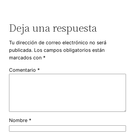
Deja una respuesta
Tu dirección de correo electrónico no será
publicada.
Los campos obligatorios están
marcados con
*
Comentario
*
Nombre
*