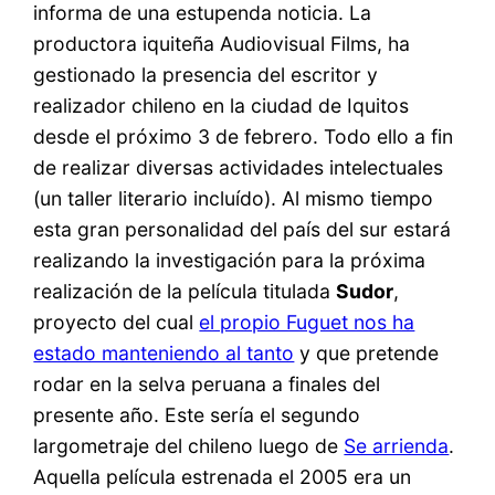
informa de una estupenda noticia. La
productora iquiteña Audiovisual Films, ha
gestionado la presencia del escritor y
realizador chileno en la ciudad de Iquitos
desde el próximo 3 de febrero. Todo ello a fin
de realizar diversas actividades intelectuales
(un taller literario incluído). Al mismo tiempo
esta gran personalidad del país del sur estará
realizando la investigación para la próxima
realización de la película titulada
Sudor
,
proyecto del cual
el propio Fuguet nos ha
estado manteniendo al tanto
y que pretende
rodar en la selva peruana a finales del
presente año. Este sería el segundo
largometraje del chileno luego de
Se arrienda
.
Aquella película estrenada el 2005 era un