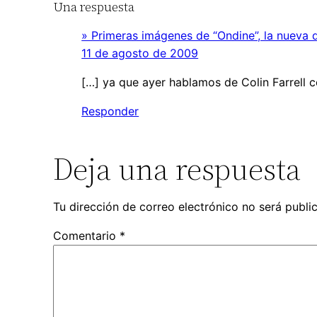
Una respuesta
» Primeras imágenes de “Ondine”, la nueva 
11 de agosto de 2009
[…] ya que ayer hablamos de Colin Farrell c
Responder
Deja una respuesta
Tu dirección de correo electrónico no será publi
Comentario
*