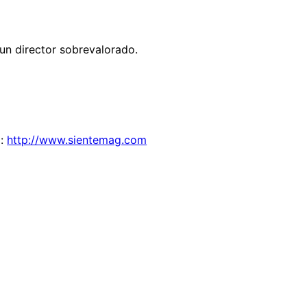
un director sobrevalorado.
a:
http://www.sientemag.com