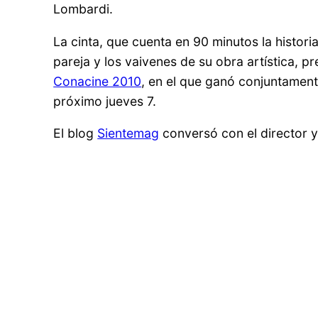
Lombardi.
La cinta, que cuenta en 90 minutos la histori
pareja y los vaivenes de su obra artística, 
Conacine 2010
, en el que ganó conjuntament
próximo jueves 7.
El blog
Sientemag
conversó con el director y