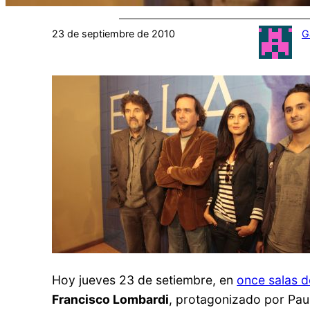
23 de septiembre de 2010
G
Hoy jueves 23 de setiembre, en
once salas d
Francisco Lombardi
, protagonizado por Pau