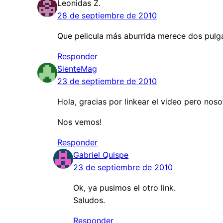
Leonidas Z.
28 de septiembre de 2010
Que pelicula más aburrida merece dos pulga
Responder
SienteMag
23 de septiembre de 2010
Hola, gracias por linkear el video pero no
Nos vemos!
Responder
Gabriel Quispe
23 de septiembre de 2010
Ok, ya pusimos el otro link.
Saludos.
Responder