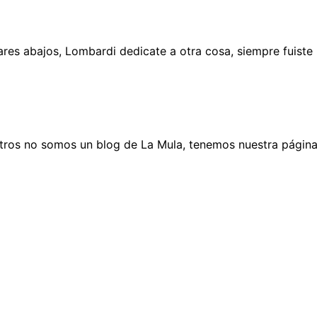
res abajos, Lombardi dedicate a otra cosa, siempre fuiste 
sotros no somos un blog de La Mula, tenemos nuestra págin