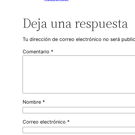
Deja una respuesta
Tu dirección de correo electrónico no será publi
Comentario
*
Nombre
*
Correo electrónico
*