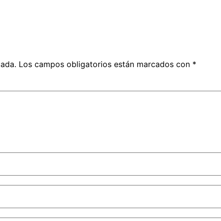
cada.
Los campos obligatorios están marcados con
*