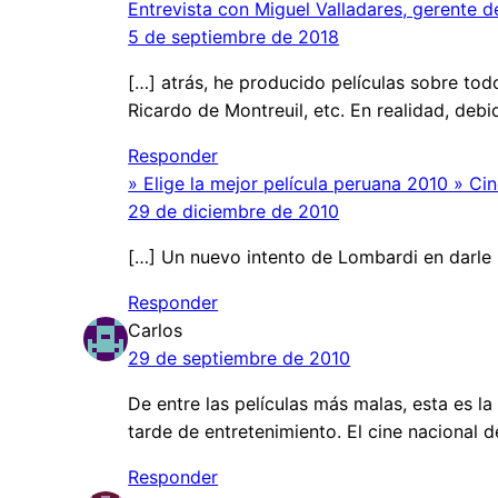
Entrevista con Miguel Valladares, gerente d
5 de septiembre de 2018
[…] atrás, he producido películas sobre to
Ricardo de Montreuil, etc. En realidad, debi
Responder
» Elige la mejor película peruana 2010 » C
29 de diciembre de 2010
[…] Un nuevo intento de Lombardi en darle 
Responder
Carlos
29 de septiembre de 2010
De entre las películas más malas, esta es l
tarde de entretenimiento. El cine nacional 
Responder