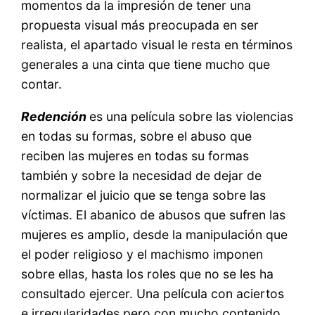
momentos da la impresión de tener una
propuesta visual más preocupada en ser
realista, el apartado visual le resta en términos
generales a una cinta que tiene mucho que
contar.
Redención
es una película sobre las violencias
en todas su formas, sobre el abuso que
reciben las mujeres en todas su formas
también y sobre la necesidad de dejar de
normalizar el juicio que se tenga sobre las
víctimas. El abanico de abusos que sufren las
mujeres es amplio, desde la manipulación que
el poder religioso y el machismo imponen
sobre ellas, hasta los roles que no se les ha
consultado ejercer. Una película con aciertos
e irregularidades pero con mucho contenido