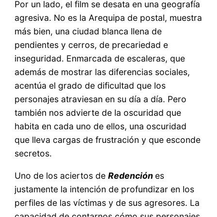
Por un lado, el film se desata en una geografía
agresiva. No es la Arequipa de postal, muestra
más bien, una ciudad blanca llena de
pendientes y cerros, de precariedad e
inseguridad. Enmarcada de escaleras, que
además de mostrar las diferencias sociales,
acentúa el grado de dificultad que los
personajes atraviesan en su día a día. Pero
también nos advierte de la oscuridad que
habita en cada uno de ellos, una oscuridad
que lleva cargas de frustración y que esconde
secretos.
Uno de los aciertos de
Redención
es
justamente la intención de profundizar en los
perfiles de las víctimas y de sus agresores. La
capacidad de contarnos cómo sus personajes