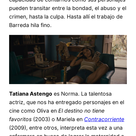
pueden transitar entre la bondad, el abuso y el
crimen, hasta la culpa. Hasta allí el trabajo de
Barreda hila fino.
Tatiana Astengo
es Norma. La talentosa
actriz, que nos ha entregado personajes en el
cine como Oliva en
El destino no tiene
favoritos
(2003) o Mariela en
Contracorriente
(2009), entre otros, interpreta esta vez a una