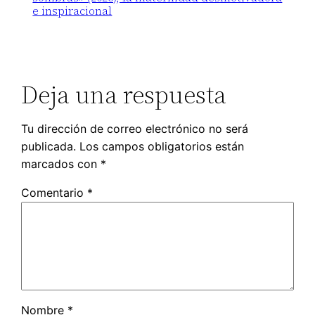
e inspiracional
Deja una respuesta
Tu dirección de correo electrónico no será
publicada.
Los campos obligatorios están
marcados con
*
Comentario
*
Nombre
*