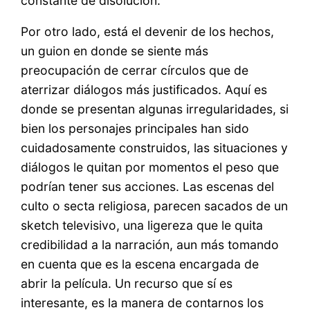
constante de disolución.
Por otro lado, está el devenir de los hechos,
un guion en donde se siente más
preocupación de cerrar círculos que de
aterrizar diálogos más justificados. Aquí es
donde se presentan algunas irregularidades, si
bien los personajes principales han sido
cuidadosamente construidos, las situaciones y
diálogos le quitan por momentos el peso que
podrían tener sus acciones. Las escenas del
culto o secta religiosa, parecen sacados de un
sketch televisivo, una ligereza que le quita
credibilidad a la narración, aun más tomando
en cuenta que es la escena encargada de
abrir la película. Un recurso que sí es
interesante, es la manera de contarnos los