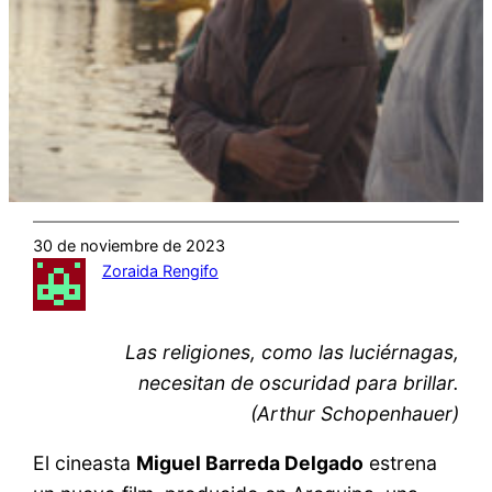
30 de noviembre de 2023
Zoraida Rengifo
Las religiones, como las luciérnagas,
necesitan de oscuridad para brillar.
(Arthur Schopenhauer)
El cineasta
Miguel Barreda Delgado
estrena