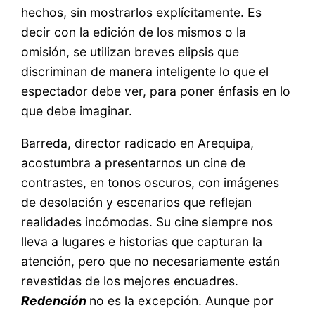
hechos, sin mostrarlos explícitamente. Es
decir con la edición de los mismos o la
omisión, se utilizan breves elipsis que
discriminan de manera inteligente lo que el
espectador debe ver, para poner énfasis en lo
que debe imaginar.
Barreda, director radicado en Arequipa,
acostumbra a presentarnos un cine de
contrastes, en tonos oscuros, con imágenes
de desolación y escenarios que reflejan
realidades incómodas. Su cine siempre nos
lleva a lugares e historias que capturan la
atención, pero que no necesariamente están
revestidas de los mejores encuadres.
Redención
no es la excepción. Aunque por