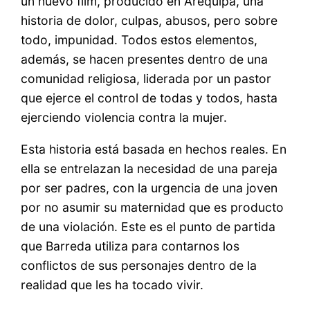
un nuevo film, producido en Arequipa, una
historia de dolor, culpas, abusos, pero sobre
todo, impunidad. Todos estos elementos,
además, se hacen presentes dentro de una
comunidad religiosa, liderada por un pastor
que ejerce el control de todas y todos, hasta
ejerciendo violencia contra la mujer.
Esta historia está basada en hechos reales. En
ella se entrelazan la necesidad de una pareja
por ser padres, con la urgencia de una joven
por no asumir su maternidad que es producto
de una violación. Este es el punto de partida
que Barreda utiliza para contarnos los
conflictos de sus personajes dentro de la
realidad que les ha tocado vivir.