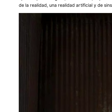
de la realidad, una realidad artificial y de s