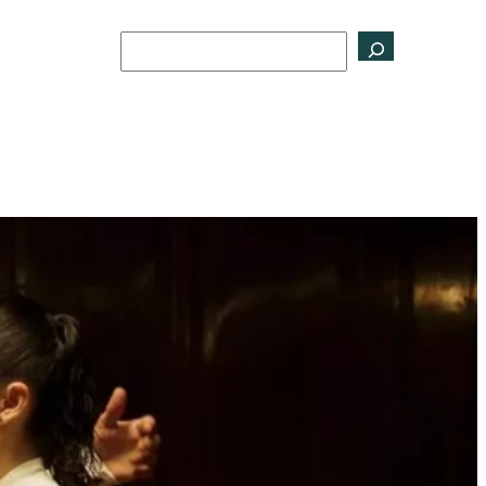
Buscar