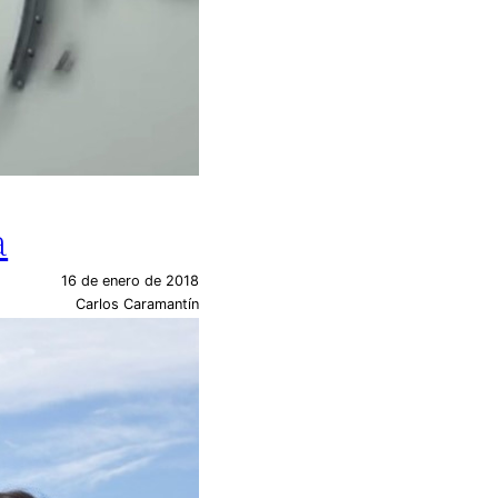
a
16 de enero de 2018
Carlos Caramantín