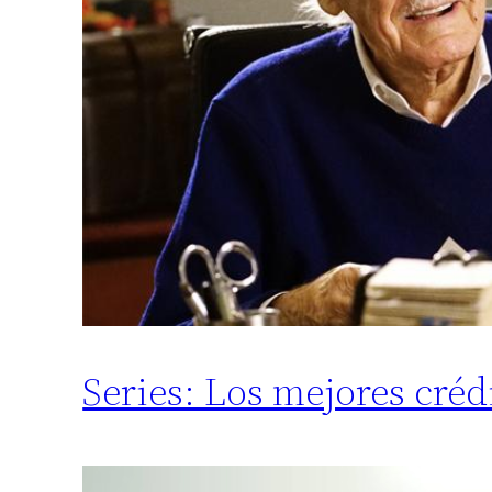
Series: Los mejores crédi