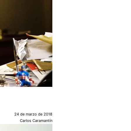
24 de marzo de 2018
Carlos Caramantín