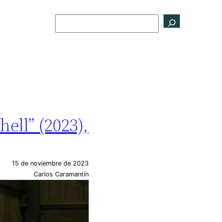
Buscar
ell” (2023),
15 de noviembre de 2023
Carlos Caramantín