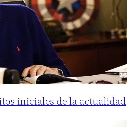
tos iniciales de la actualidad