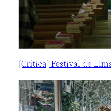
[Crítica] Festival de Li