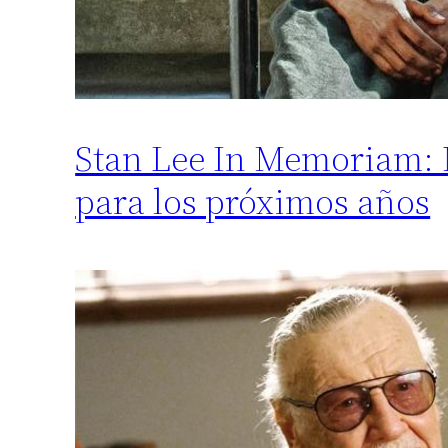
Stan Lee In Memoriam: N
para los próximos años