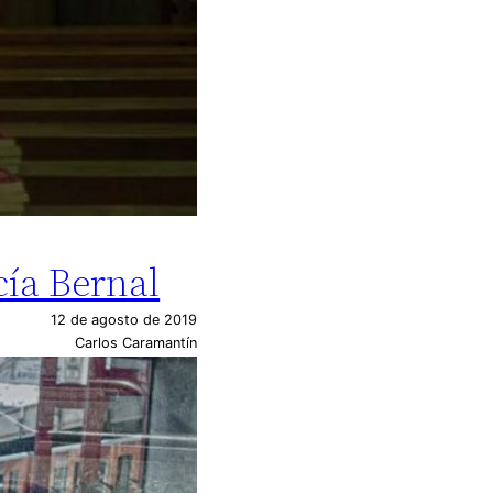
cía Bernal
12 de agosto de 2019
Carlos Caramantín