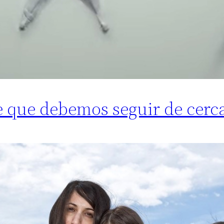
e que debemos seguir de cerc