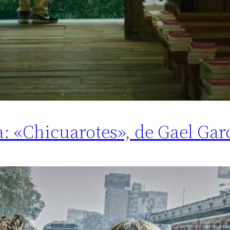
ma: «Chicuarotes», de Gael Gar