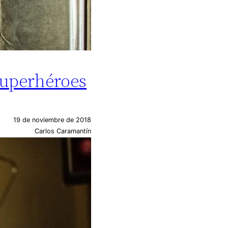
superhéroes
19 de noviembre de 2018
Carlos Caramantín