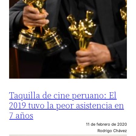
Taquilla de cine peruano: El
2019 tuvo la peor asistencia en
7 años
11 de febrero de 2020
Rodrigo Chávez