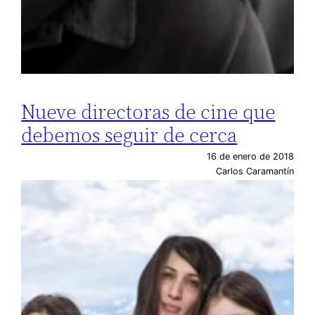
Nueve directoras de cine que
debemos seguir de cerca
16 de enero de 2018
Carlos Caramantín