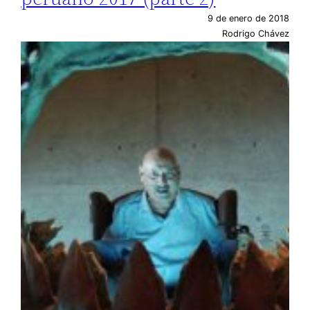
9 de enero de 2018
Rodrigo Chávez