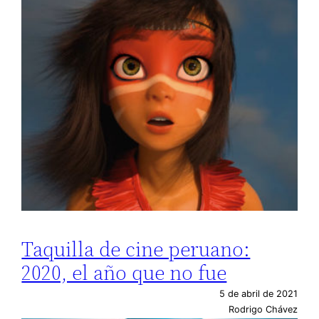
Taquilla de cine peruano:
2020, el año que no fue
5 de abril de 2021
Rodrigo Chávez