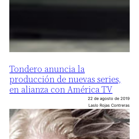
Tondero anuncia la
producción de nuevas series,
en alianza con América TV
22 de agosto de 2019
Laslo Rojas Contreras