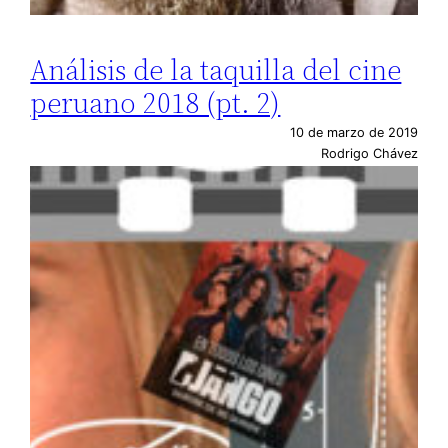
Análisis de la taquilla del cine
peruano 2018 (pt. 2)
10 de marzo de 2019
Rodrigo Chávez