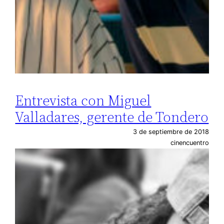
Entrevista con Miguel
Valladares, gerente de Tondero
3 de septiembre de 2018
cinencuentro