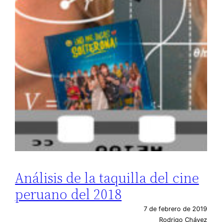
Análisis de la taquilla del cine
peruano del 2018
7 de febrero de 2019
Rodrigo Chávez