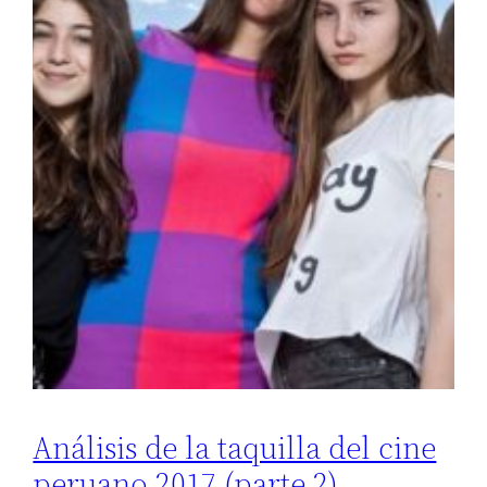
Análisis de la taquilla del cine
peruano 2017 (parte 2)