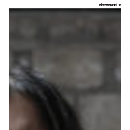
cinencuentro