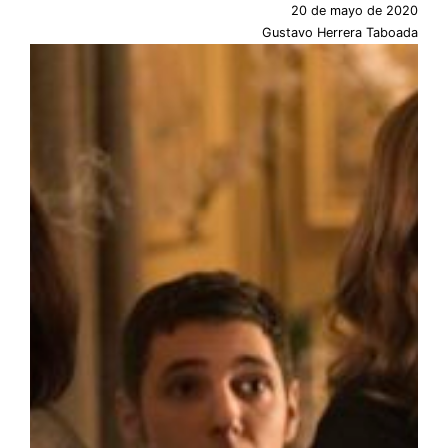
20 de mayo de 2020
Gustavo Herrera Taboada