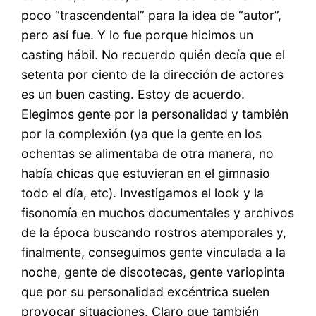
poco “trascendental” para la idea de “autor”,
pero así fue. Y lo fue porque hicimos un
casting hábil. No recuerdo quién decía que el
setenta por ciento de la dirección de actores
es un buen casting. Estoy de acuerdo.
Elegimos gente por la personalidad y también
por la complexión (ya que la gente en los
ochentas se alimentaba de otra manera, no
había chicas que estuvieran en el gimnasio
todo el día, etc). Investigamos el look y la
fisonomía en muchos documentales y archivos
de la época buscando rostros atemporales y,
finalmente, conseguimos gente vinculada a la
noche, gente de discotecas, gente variopinta
que por su personalidad excéntrica suelen
provocar situaciones. Claro que también