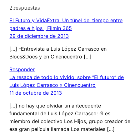
2 respuestas
El Futuro y VidaExtra: Un túnel del tiempo entre
padres e hijos | Filmin 365
29 de diciembre de 2013
[…] -Entrevista a Luis López Carrasco en
Blocs&Docs y en Cinencuentro […]
Responder
La resaca de todo lo vivido: sobre “El futuro” de
Luis López Carrasco » Cinencuentro
11 de octubre de 2013
[…] no hay que olvidar un antecedente
fundamental de Luis López Carrasco: él es
miembro del colectivo Los Hijos, grupo creador de
esa gran película llamada Los materiales […]