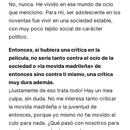
No, nunca. He vivido en ese mundo de ocio
que menciono. Para mí, ser adolescente en los
noventas fue vivir en una sociedad estable,
con muy poco tejido social de carácter
político.
Entonces, si hubiera una crítica en la
película, no sería tanto contra el ocio de la
sociedad o «la movida madrileña» de
entonces sino contra ti mismo, una crítica
muy dura además.
¡Justamente de eso trata todo! Hay un mea
culpa, sin duda. No me interesa tanto criticar
la movida madrileña o la juventud de
entonces, porque yo mismo no he movido el
culo para nada. ¿Qué pasó con nosotros para