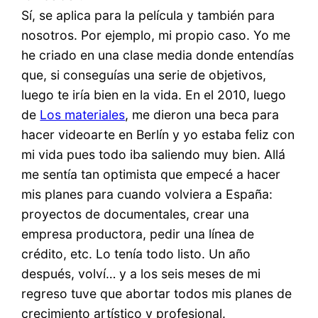
Sí, se aplica para la película y también para
nosotros. Por ejemplo, mi propio caso. Yo me
he criado en una clase media donde entendías
que, si conseguías una serie de objetivos,
luego te iría bien en la vida. En el 2010, luego
de
Los materiales
, me dieron una beca para
hacer videoarte en Berlín y yo estaba feliz con
mi vida pues todo iba saliendo muy bien. Allá
me sentía tan optimista que empecé a hacer
mis planes para cuando volviera a España:
proyectos de documentales, crear una
empresa productora, pedir una línea de
crédito, etc. Lo tenía todo listo. Un año
después, volví… y a los seis meses de mi
regreso tuve que abortar todos mis planes de
crecimiento artístico y profesional.