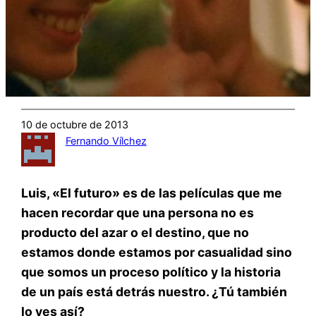
10 de octubre de 2013
Fernando Vílchez
Luis, «El futuro» es de las películas que me
hacen recordar que una persona no es
producto del azar o el destino, que no
estamos donde estamos por casualidad sino
que somos un proceso político y la historia
de un país está detrás nuestro. ¿Tú también
lo ves así?