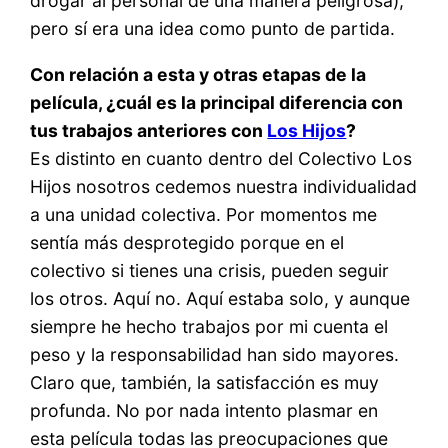
drogar al personal de una manera peligrosa),
pero sí era una idea como punto de partida.
Con relación a esta y otras etapas de la
película, ¿cuál es la principal diferencia con
tus trabajos anteriores con
Los Hijos
?
Es distinto en cuanto dentro del Colectivo Los
Hijos nosotros cedemos nuestra individualidad
a una unidad colectiva. Por momentos me
sentía más desprotegido porque en el
colectivo si tienes una crisis, pueden seguir
los otros. Aquí no. Aquí estaba solo, y aunque
siempre he hecho trabajos por mi cuenta el
peso y la responsabilidad han sido mayores.
Claro que, también, la satisfacción es muy
profunda. No por nada intento plasmar en
esta película todas las preocupaciones que