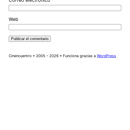
Correo electrónico
*
Web
Cinencuentro • 2005 – 2026 • Funciona gracias a
WordPress