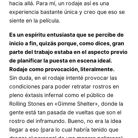
hacia allá. Para mí, un rodaje así es una
experiencia bastante única y creo que eso se
siente en la película.
Es un espíritu entusiasta que se percibe de
inicio a fin, quizás porque, como dices, gran
parte del trabajo estaba en el aspecto previo
de planificar la puesta en escena ideal.
Rodaje como provocación, literalmente.
Sin duda, en el rodaje intenté provocar las
condiciones para poder retratar rostros en
pleno éxtasis infernal como el público de
Rolling Stones en «Gimme Shelter», donde la
gente está tan pasada de vueltas que son el
rostro del inframundo. Bueno, no era la idea
llegar a eso (para lo cual habría tenido que