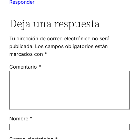
Responder
Deja una respuesta
Tu dirección de correo electrónico no será
publicada.
Los campos obligatorios están
marcados con
*
Comentario
*
Nombre
*