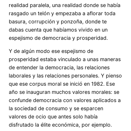
realidad paralela, una realidad donde se había
rasgado un telón y empezaba a aflorar toda
basura, corrupción y ponzoña, donde te
dabas cuenta que habíamos vivido en un
espejismo de democracia y prosperidad.
Y de algún modo ese espejismo de
prosperidad estaba vinculado a unas maneras
de entender la democracia, las relaciones
laborales y las relaciones personales. Y pienso
que ese corpus moral se inició en 1982. Ese
año se inauguran muchos valores morales: se
confunde democracia con valores aplicados a
la sociedad de consumo y se esparcen
valores de ocio que antes solo había
disfrutado la élite económica, por ejemplo.