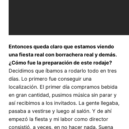
Entonces queda claro que estamos viendo
una fiesta real con borrachera real y demás.
¿Cómo fue la preparación de este rodaje?
Decidimos que íbamos a rodarlo todo en tres
días. Lo primero fue conseguir una
localización. El primer día compramos bebida
en gran cantidad, pusimos música sin parar y
así recibimos a los invitados. La gente llegaba,
pasaba a vestirse y luego al salón. Y de ahí
empezó la fiesta y mi labor como director
consistió, a veces, en no hacer nada. Suena