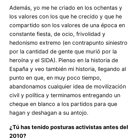
Además, yo me he criado en los ochentas y
los valores con los que he crecido y que he
compartido son los valores de una época en
constante fiesta, de ocio, frivolidad y
hedonismo extremo (en contrapunto siniestro
por la cantidad de gente que murió por la
heroína y el SIDA). Pienso en la historia de
España y veo también mi historia, llegando al
punto en que, en muy poco tiempo,
abandonamos cualquier idea de movilización
civil y política y terminamos entregando un
cheque en blanco a los partidos para que
hagan y deshagan a su antojo.
¿Tú has tenido posturas activistas antes del
2010?