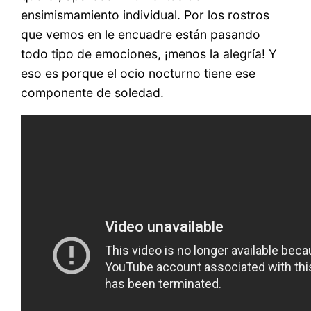
ensimismamiento individual. Por los rostros
que vemos en le encuadre están pasando
todo tipo de emociones, ¡menos la alegría! Y
eso es porque el ocio nocturno tiene ese
componente de soledad.