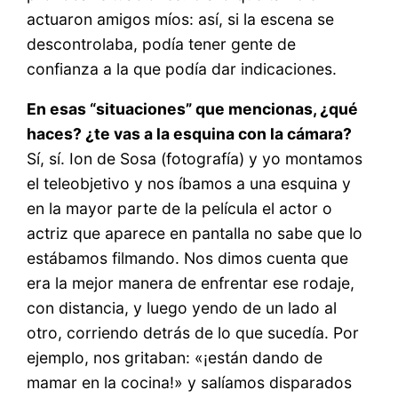
actuaron amigos míos: así, si la escena se
descontrolaba, podía tener gente de
confianza a la que podía dar indicaciones.
En esas “situaciones” que mencionas, ¿qué
haces? ¿te vas a la esquina con la cámara?
Sí, sí. Ion de Sosa (fotografía) y yo montamos
el teleobjetivo y nos íbamos a una esquina y
en la mayor parte de la película el actor o
actriz que aparece en pantalla no sabe que lo
estábamos filmando. Nos dimos cuenta que
era la mejor manera de enfrentar ese rodaje,
con distancia, y luego yendo de un lado al
otro, corriendo detrás de lo que sucedía. Por
ejemplo, nos gritaban: «¡están dando de
mamar en la cocina!» y salíamos disparados