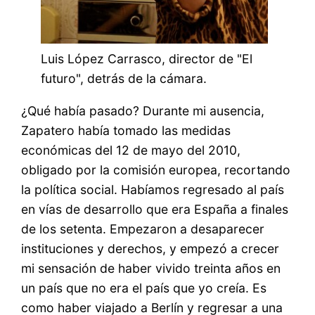
Luis López Carrasco, director de "El
futuro", detrás de la cámara.
¿Qué había pasado? Durante mi ausencia,
Zapatero había tomado las medidas
económicas del 12 de mayo del 2010,
obligado por la comisión europea, recortando
la política social. Habíamos regresado al país
en vías de desarrollo que era España a finales
de los setenta. Empezaron a desaparecer
instituciones y derechos, y empezó a crecer
mi sensación de haber vivido treinta años en
un país que no era el país que yo creía. Es
como haber viajado a Berlín y regresar a una