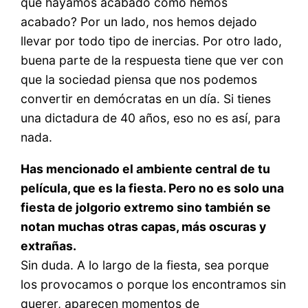
que hayamos acabado como hemos
acabado? Por un lado, nos hemos dejado
llevar por todo tipo de inercias. Por otro lado,
buena parte de la respuesta tiene que ver con
que la sociedad piensa que nos podemos
convertir en demócratas en un día. Si tienes
una dictadura de 40 años, eso no es así, para
nada.
Has mencionado el ambiente central de tu
película, que es la fiesta. Pero no es solo una
fiesta de jolgorio extremo sino también se
notan muchas otras capas, más oscuras y
extrañas.
Sin duda. A lo largo de la fiesta, sea porque
los provocamos o porque los encontramos sin
querer, aparecen momentos de