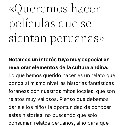
«Queremos hacer
películas que se
sientan peruanas»
Notamos un interés tuyo muy especial en
revalorar elementos de la cultura andina.
Lo que hemos querido hacer es un relato que
ponga al mismo nivel las historias fantásticas
foráneas con nuestros mitos locales, que son
relatos muy valiosos. Pienso que debemos
darle a los niños la oportunidad de conocer
estas historias, no buscando que solo
consuman relatos peruanos, sino para que