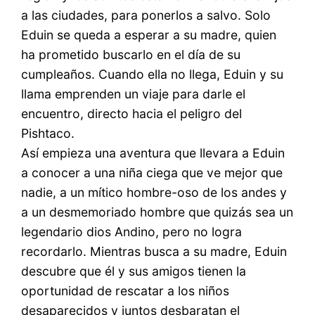
a las ciudades, para ponerlos a salvo. Solo
Eduin se queda a esperar a su madre, quien
ha prometido buscarlo en el día de su
cumpleaños. Cuando ella no llega, Eduin y su
llama emprenden un viaje para darle el
encuentro, directo hacia el peligro del
Pishtaco.
Así empieza una aventura que llevara a Eduin
a conocer a una niña ciega que ve mejor que
nadie, a un mítico hombre-oso de los andes y
a un desmemoriado hombre que quizás sea un
legendario dios Andino, pero no logra
recordarlo. Mientras busca a su madre, Eduin
descubre que él y sus amigos tienen la
oportunidad de rescatar a los niños
desaparecidos y juntos desbaratan el