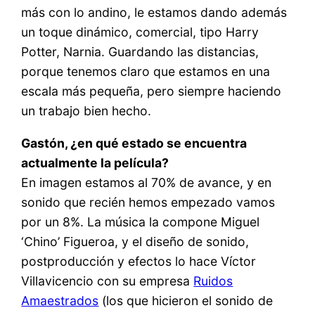
más con lo andino, le estamos dando además
un toque dinámico, comercial, tipo Harry
Potter, Narnia. Guardando las distancias,
porque tenemos claro que estamos en una
escala más pequeña, pero siempre haciendo
un trabajo bien hecho.
Gastón, ¿en qué estado se encuentra
actualmente la película?
En imagen estamos al 70% de avance, y en
sonido que recién hemos empezado vamos
por un 8%. La música la compone Miguel
‘Chino’ Figueroa, y el diseño de sonido,
postproducción y efectos lo hace Víctor
Villavicencio con su empresa
Ruidos
Amaestrados
(los que hicieron el sonido de