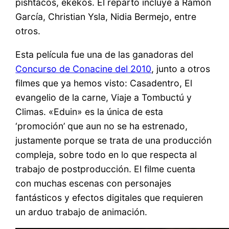
pishtacos, ekekos. El reparto incluye a Ramón
García, Christian Ysla, Nidia Bermejo, entre
otros.
Esta película fue una de las ganadoras del
Concurso de Conacine del 2010
, junto a otros
filmes que ya hemos visto: Casadentro, El
evangelio de la carne, Viaje a Tombuctú y
Climas. «Eduin» es la única de esta
‘promoción’ que aun no se ha estrenado,
justamente porque se trata de una producción
compleja, sobre todo en lo que respecta al
trabajo de postproducción. El filme cuenta
con muchas escenas con personajes
fantásticos y efectos digitales que requieren
un arduo trabajo de animación.