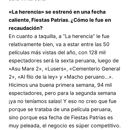
«La herencia» se estrenó en una fecha
caliente, Fiestas Patrias. ¿Cómo le fue en
recaudación?
En cuanto a taquilla, a “La herencia” le fue
relativamente bien, va a estar entre las 50
películas más vistas del año, con 128 mil
espectadores será la sexta peruana, luego de
«Asu Mare 2», «Lusers», «Cementerio General
2», «Al filo de la ley» y «Macho peruano…».
Hicimos una buena primera semana, 94 mil
espectadores, pero para la segunda semana
¡ya no teníamos salas! Y eso no creo que fue
porque se trataba de una película peruana,
sino porque esa fecha de Fiestas Patrias es
muy peleada, el negocio es súper competitivo.