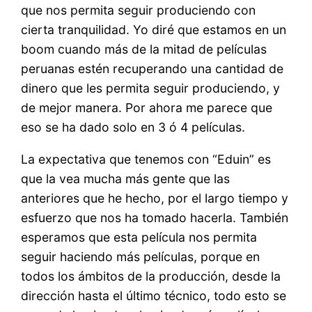
que nos permita seguir produciendo con
cierta tranquilidad. Yo diré que estamos en un
boom cuando más de la mitad de películas
peruanas estén recuperando una cantidad de
dinero que les permita seguir produciendo, y
de mejor manera. Por ahora me parece que
eso se ha dado solo en 3 ó 4 películas.
La expectativa que tenemos con “Eduin” es
que la vea mucha más gente que las
anteriores que he hecho, por el largo tiempo y
esfuerzo que nos ha tomado hacerla. También
esperamos que esta película nos permita
seguir haciendo más películas, porque en
todos los ámbitos de la producción, desde la
dirección hasta el último técnico, todo esto se