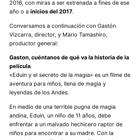
2016, con miras a ser estrenada a fines de ese
año o a
inicios del 2017
.
Conversamos a continuación con Gastón
Vizcarra, director, y Mario Tamashiro,
productor general:
Gaston, cuéntanos de qué va la historia de la
película
«Eduin y el secreto de la magia» es un filme de
aventura para niños, llena de magia y
leyendas de los Andes.
En medio de una terrible pugna de magia
andina, Eduin, un niño de 11 años, debe
enfrentar a un malvado hechicero raptor de
niños para encontrar a su madre. Con la