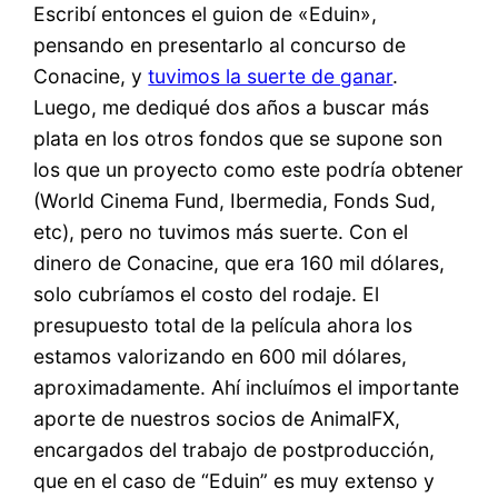
Escribí entonces el guion de «Eduin»,
pensando en presentarlo al concurso de
Conacine, y
tuvimos la suerte de ganar
.
Luego, me dediqué dos años a buscar más
plata en los otros fondos que se supone son
los que un proyecto como este podría obtener
(World Cinema Fund, Ibermedia, Fonds Sud,
etc), pero no tuvimos más suerte. Con el
dinero de Conacine, que era 160 mil dólares,
solo cubríamos el costo del rodaje. El
presupuesto total de la película ahora los
estamos valorizando en 600 mil dólares,
aproximadamente. Ahí incluímos el importante
aporte de nuestros socios de AnimalFX,
encargados del trabajo de postproducción,
que en el caso de “Eduin” es muy extenso y