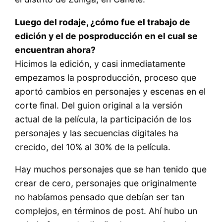
Luego del rodaje, ¿cómo fue el trabajo de
edición y el de posproducción en el cual se
encuentran ahora?
Hicimos la edición, y casi inmediatamente
empezamos la posproducción, proceso que
aportó cambios en personajes y escenas en el
corte final. Del guion original a la versión
actual de la película, la participación de los
personajes y las secuencias digitales ha
crecido, del 10% al 30% de la película.
Hay muchos personajes que se han tenido que
crear de cero, personajes que originalmente
no habíamos pensado que debían ser tan
complejos, en términos de post. Ahí hubo un