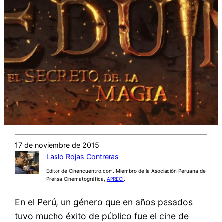
17 de noviembre de 2015
Laslo Rojas Contreras
Editor de Cinencuentro.com. Miembro de la Asociación Peruana de
Prensa Cinematográfica,
APRECI
.
En el Perú, un género que en años pasados
tuvo mucho éxito de público fue el cine de