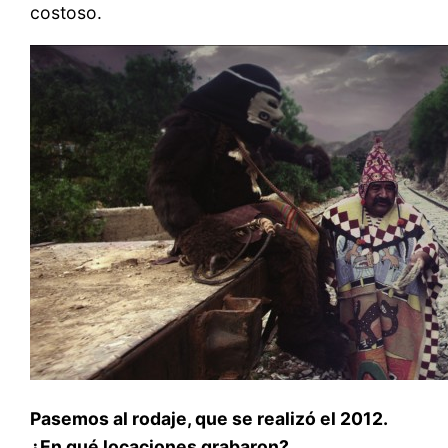
costoso.
Pasemos al rodaje, que se realizó el 2012.
¿En qué locaciones grabaron?