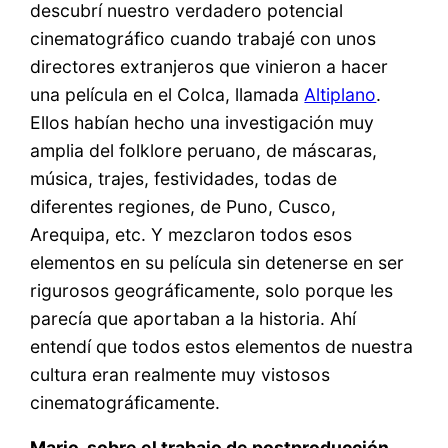
descubrí nuestro verdadero potencial
cinematográfico cuando trabajé con unos
directores extranjeros que vinieron a hacer
una película en el Colca, llamada
Altiplano
.
Ellos habían hecho una investigación muy
amplia del folklore peruano, de máscaras,
música, trajes, festividades, todas de
diferentes regiones, de Puno, Cusco,
Arequipa, etc. Y mezclaron todos esos
elementos en su película sin detenerse en ser
rigurosos geográficamente, solo porque les
parecía que aportaban a la historia. Ahí
entendí que todos estos elementos de nuestra
cultura eran realmente muy vistosos
cinematográficamente.
Mario, sobre el trabajo de postproducción,