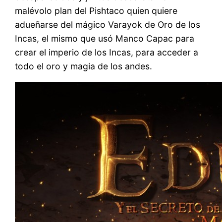
malévolo plan del Pishtaco quien quiere
adueñarse del mágico Varayok de Oro de los
Incas, el mismo que usó Manco Capac para
crear el imperio de los Incas, para acceder a
todo el oro y magia de los andes.