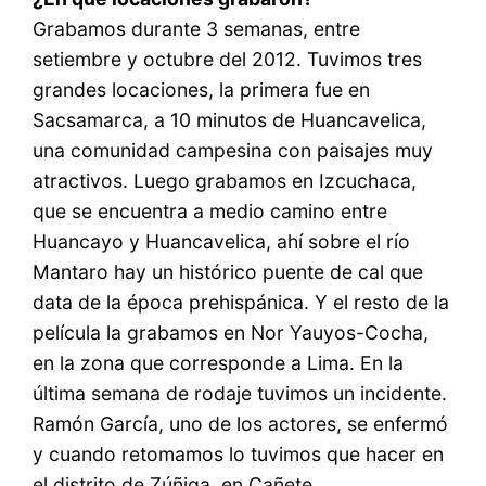
Grabamos durante 3 semanas, entre
setiembre y octubre del 2012. Tuvimos tres
grandes locaciones, la primera fue en
Sacsamarca, a 10 minutos de Huancavelica,
una comunidad campesina con paisajes muy
atractivos. Luego grabamos en Izcuchaca,
que se encuentra a medio camino entre
Huancayo y Huancavelica, ahí sobre el río
Mantaro hay un histórico puente de cal que
data de la época prehispánica. Y el resto de la
película la grabamos en Nor Yauyos-Cocha,
en la zona que corresponde a Lima. En la
última semana de rodaje tuvimos un incidente.
Ramón García, uno de los actores, se enfermó
y cuando retomamos lo tuvimos que hacer en
el distrito de Zúñiga, en Cañete.