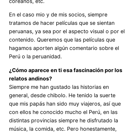
coreanos, etc.
En el caso mio y de mis socios, siempre
tratamos de hacer películas que se sientan
peruanas, ya sea por el aspecto visual o por el
contenido. Queremos que las películas que
hagamos aporten algún comentario sobre el
Perú o la peruanidad.
¿Cómo aparece en ti esa fascinación por los
relatos andinos?
Siempre me han gustado las historias en
general, desde chibolo. He tenido la suerte
que mis papás han sido muy viajeros, así que
con ellos he conocido mucho el Perú, en las
distintas provincias siempre he disfrutado la
música, la comida, etc. Pero honestamente,