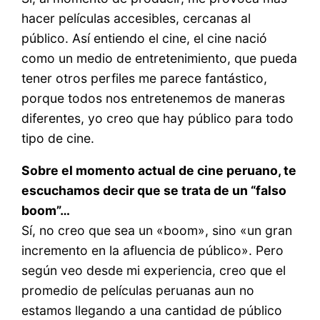
hacer películas accesibles, cercanas al
público. Así entiendo el cine, el cine nació
como un medio de entretenimiento, que pueda
tener otros perfiles me parece fantástico,
porque todos nos entretenemos de maneras
diferentes, yo creo que hay público para todo
tipo de cine.
Sobre el momento actual de cine peruano, te
escuchamos decir que se trata de un “falso
boom”…
Sí, no creo que sea un «boom», sino «un gran
incremento en la afluencia de público». Pero
según veo desde mi experiencia, creo que el
promedio de películas peruanas aun no
estamos llegando a una cantidad de público