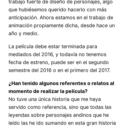
trabajo fuerte de diseño de personajes, algo
que hubiésemos querido hacerlo con más
anticipación. Ahora estamos en el trabajo de
animación propiamente dicha, desde hace un
año y medio.
La película debe estar terminada para
mediados del 2016, y todavía no tenemos
fecha de estreno, puede ser en el segundo
semestre del 2016 o en el primero del 2017.
¿Han tenido algunos referentes o relatos al
momento de realizar la película?
No tuve una única historia que me haya
servido como referencia, sino que todas las
leyendas sobre personajes andinos que he
leído las he ido sumando en esta gran historia