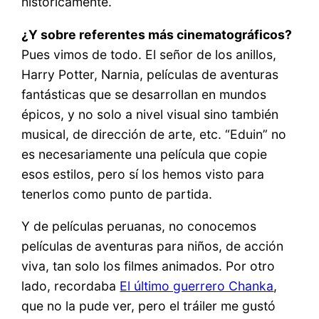
históricamente.
¿Y sobre referentes más cinematográficos?
Pues vimos de todo. El señor de los anillos,
Harry Potter, Narnia, películas de aventuras
fantásticas que se desarrollan en mundos
épicos, y no solo a nivel visual sino también
musical, de dirección de arte, etc. “Eduin” no
es necesariamente una película que copie
esos estilos, pero sí los hemos visto para
tenerlos como punto de partida.
Y de películas peruanas, no conocemos
películas de aventuras para niños, de acción
viva, tan solo los filmes animados. Por otro
lado, recordaba
El último guerrero Chanka
,
que no la pude ver, pero el tráiler me gustó