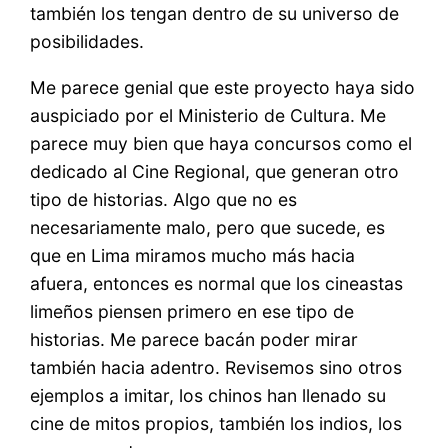
también los tengan dentro de su universo de
posibilidades.
Me parece genial que este proyecto haya sido
auspiciado por el Ministerio de Cultura. Me
parece muy bien que haya concursos como el
dedicado al Cine Regional, que generan otro
tipo de historias. Algo que no es
necesariamente malo, pero que sucede, es
que en Lima miramos mucho más hacia
afuera, entonces es normal que los cineastas
limeños piensen primero en ese tipo de
historias. Me parece bacán poder mirar
también hacia adentro. Revisemos sino otros
ejemplos a imitar, los chinos han llenado su
cine de mitos propios, también los indios, los