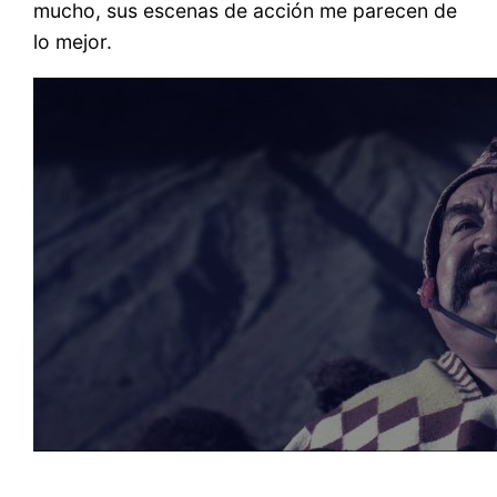
mucho, sus escenas de acción me parecen de
lo mejor.