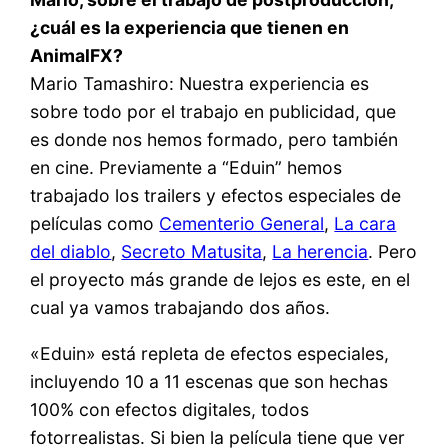
¿cuál es la experiencia que tienen en
AnimalFX?
Mario Tamashiro: Nuestra experiencia es
sobre todo por el trabajo en publicidad, que
es donde nos hemos formado, pero también
en cine. Previamente a “Eduin” hemos
trabajado los trailers y efectos especiales de
películas como
Cementerio General
,
La cara
del diablo
,
Secreto Matusita
,
La herencia
. Pero
el proyecto más grande de lejos es este, en el
cual ya vamos trabajando dos años.
«Eduin» está repleta de efectos especiales,
incluyendo 10 a 11 escenas que son hechas
100% con efectos digitales, todos
fotorrealistas. Si bien la película tiene que ver