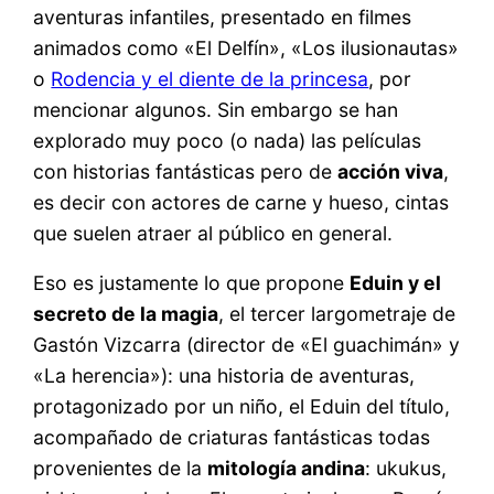
aventuras infantiles, presentado en filmes
animados como «El Delfín», «Los ilusionautas»
o
Rodencia y el diente de la princesa
, por
mencionar algunos. Sin embargo se han
explorado muy poco (o nada) las películas
con historias fantásticas pero de
acción viva
,
es decir con actores de carne y hueso, cintas
que suelen atraer al público en general.
Eso es justamente lo que propone
Eduin y el
secreto de la magia
, el tercer largometraje de
Gastón Vizcarra (director de «El guachimán» y
«La herencia»): una historia de aventuras,
protagonizado por un niño, el Eduin del título,
acompañado de criaturas fantásticas todas
provenientes de la
mitología andina
: ukukus,