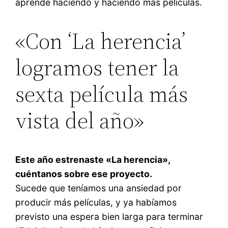
aprende haciendo y haciendo más películas.
«Con ‘La herencia’
logramos tener la
sexta película más
vista del año»
Este año estrenaste «La herencia»,
cuéntanos sobre ese proyecto.
Sucede que teníamos una ansiedad por
producir más películas, y ya habíamos
previsto una espera bien larga para terminar