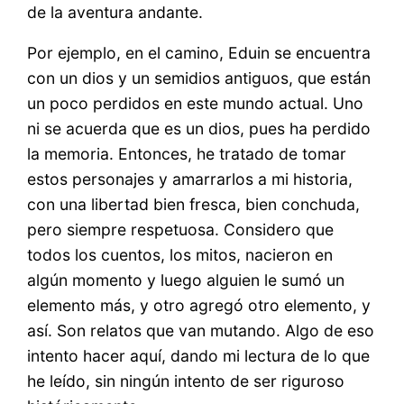
de la aventura andante.
Por ejemplo, en el camino, Eduin se encuentra
con un dios y un semidios antiguos, que están
un poco perdidos en este mundo actual. Uno
ni se acuerda que es un dios, pues ha perdido
la memoria. Entonces, he tratado de tomar
estos personajes y amarrarlos a mi historia,
con una libertad bien fresca, bien conchuda,
pero siempre respetuosa. Considero que
todos los cuentos, los mitos, nacieron en
algún momento y luego alguien le sumó un
elemento más, y otro agregó otro elemento, y
así. Son relatos que van mutando. Algo de eso
intento hacer aquí, dando mi lectura de lo que
he leído, sin ningún intento de ser riguroso