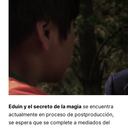
Eduin y el secreto de la magia
se encuentra
actualmente en proceso de postproducción,
se espera que se complete a mediados del