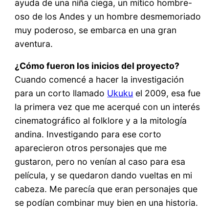
ayuda de una niña ciega, un mítico hombre-
oso de los Andes y un hombre desmemoriado
muy poderoso, se embarca en una gran
aventura.
¿Cómo fueron los inicios del proyecto?
Cuando comencé a hacer la investigación
para un corto llamado
Ukuku
el 2009, esa fue
la primera vez que me acerqué con un interés
cinematográfico al folklore y a la mitología
andina. Investigando para ese corto
aparecieron otros personajes que me
gustaron, pero no venían al caso para esa
película, y se quedaron dando vueltas en mi
cabeza. Me parecía que eran personajes que
se podían combinar muy bien en una historia.