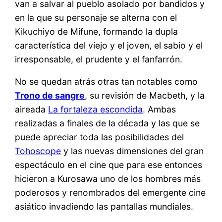
van a salvar al pueblo asolado por bandidos y
en la que su personaje se alterna con el
Kikuchiyo de Mifune, formando la dupla
característica del viejo y el joven, el sabio y el
irresponsable, el prudente y el fanfarrón.
No se quedan atrás otras tan notables como
Trono de sangre
, su revisión de Macbeth, y la
aireada
La fortaleza escondida
. Ambas
realizadas a finales de la década y las que se
puede apreciar toda las posibilidades del
Tohoscope
y las nuevas dimensiones del gran
espectáculo en el cine que para ese entonces
hicieron a Kurosawa uno de los hombres más
poderosos y renombrados del emergente cine
asiático invadiendo las pantallas mundiales.