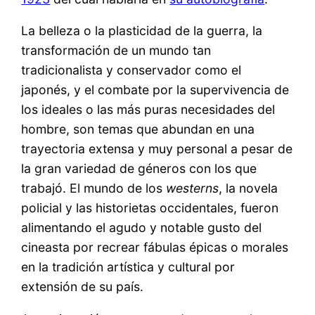
La belleza o la plasticidad de la guerra, la
transformación de un mundo tan
tradicionalista y conservador como el
japonés, y el combate por la supervivencia de
los ideales o las más puras necesidades del
hombre, son temas que abundan en una
trayectoria extensa y muy personal a pesar de
la gran variedad de géneros con los que
trabajó. El mundo de los
westerns
, la novela
policial y las historietas occidentales, fueron
alimentando el agudo y notable gusto del
cineasta por recrear fábulas épicas o morales
en la tradición artística y cultural por
extensión de su país.