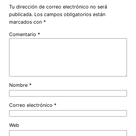
Tu dirección de correo electrónico no será
publicada.
Los campos obligatorios están
marcados con
*
Comentario
*
Nombre
*
Correo electrónico
*
Web