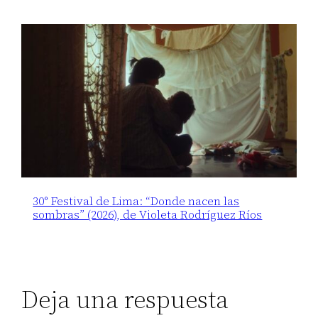
30° Festival de Lima: “Donde nacen las
sombras” (2026), de Violeta Rodríguez Ríos
Deja una respuesta