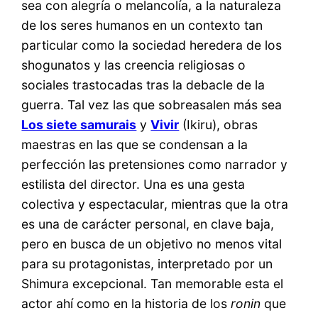
sea con alegría o melancolía, a la naturaleza
de los seres humanos en un contexto tan
particular como la sociedad heredera de los
shogunatos y las creencia religiosas o
sociales trastocadas tras la debacle de la
guerra. Tal vez las que sobreasalen más sea
Los siete samurais
y
Vivir
(Ikiru), obras
maestras en las que se condensan a la
perfección las pretensiones como narrador y
estilista del director. Una es una gesta
colectiva y espectacular, mientras que la otra
es una de carácter personal, en clave baja,
pero en busca de un objetivo no menos vital
para su protagonistas, interpretado por un
Shimura excepcional. Tan memorable esta el
actor ahí como en la historia de los
ronin
que