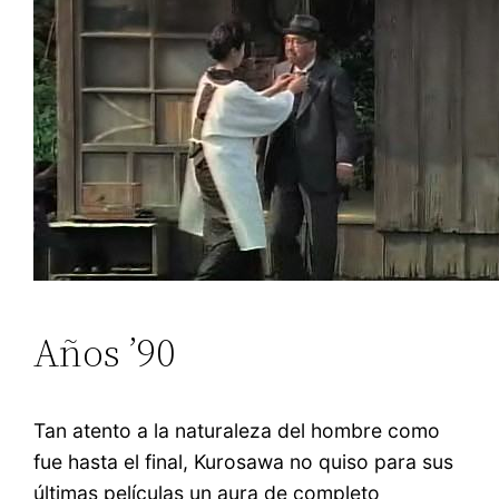
Años ’90
Tan atento a la naturaleza del hombre como
fue hasta el final, Kurosawa no quiso para sus
últimas películas un aura de completo