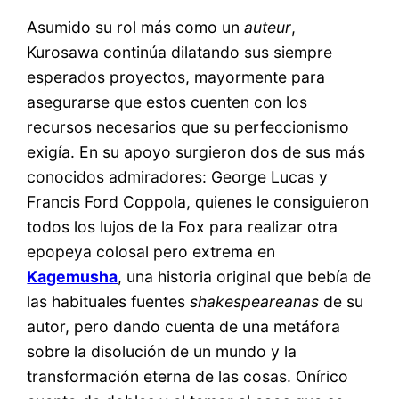
Asumido su rol más como un
auteur
,
Kurosawa continúa dilatando sus siempre
esperados proyectos, mayormente para
asegurarse que estos cuenten con los
recursos necesarios que su perfeccionismo
exigía. En su apoyo surgieron dos de sus más
conocidos admiradores: George Lucas y
Francis Ford Coppola, quienes le consiguieron
todos los lujos de la Fox para realizar otra
epopeya colosal pero extrema en
Kagemusha
, una historia original que bebía de
las habituales fuentes
shakespeareanas
de su
autor, pero dando cuenta de una metáfora
sobre la disolución de un mundo y la
transformación eterna de las cosas. Onírico