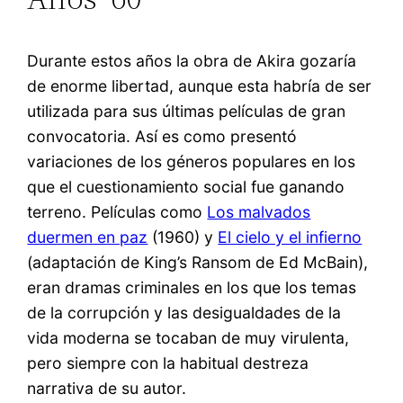
Durante estos años la obra de Akira gozaría
de enorme libertad, aunque esta habría de ser
utilizada para sus últimas películas de gran
convocatoria. Así es como presentó
variaciones de los géneros populares en los
que el cuestionamiento social fue ganando
terreno. Películas como
Los malvados
duermen en paz
(1960) y
El cielo y el infierno
(adaptación de King’s Ransom de Ed McBain),
eran dramas criminales en los que los temas
de la corrupción y las desigualdades de la
vida moderna se tocaban de muy virulenta,
pero siempre con la habitual destreza
narrativa de su autor.