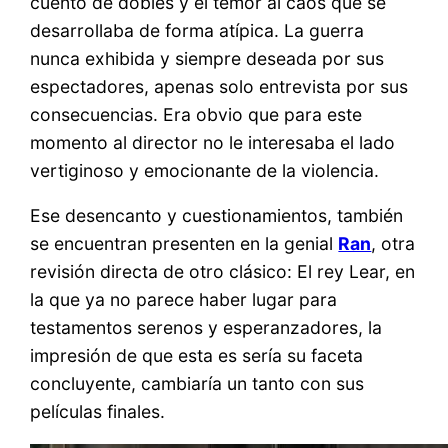
cuento de dobles y el temor al caos que se
desarrollaba de forma atípica. La guerra
nunca exhibida y siempre deseada por sus
espectadores, apenas solo entrevista por sus
consecuencias. Era obvio que para este
momento al director no le interesaba el lado
vertiginoso y emocionante de la violencia.
Ese desencanto y cuestionamientos, también
se encuentran presenten en la genial
Ran
, otra
revisión directa de otro clásico: El rey Lear, en
la que ya no parece haber lugar para
testamentos serenos y esperanzadores, la
impresión de que esta es sería su faceta
concluyente, cambiaría un tanto con sus
películas finales.