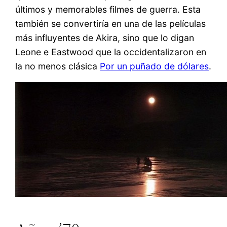
últimos y memorables filmes de guerra. Esta
también se convertiría en una de las películas
más influyentes de Akira, sino que lo digan
Leone e Eastwood que la occidentalizaron en
la no menos clásica
Por un puñado de dólares
.