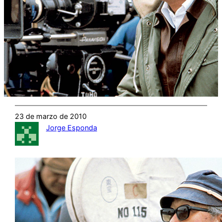
23 de marzo de 2010
Jorge Esponda