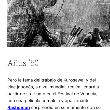
Años ’50
Pero la fama del trabajo de Kurosawa, y del
cine japonés, a nivel mundial, recién llegará a
partir de su triunfo en el Festival de Venecia,
con una película compleja y apasionante.
Rashomon
sorprendió en su momento con su