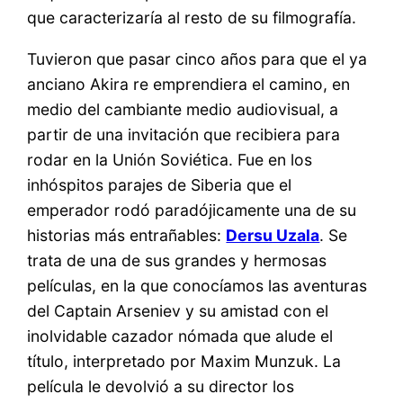
que caracterizaría al resto de su filmografía.
Tuvieron que pasar cinco años para que el ya
anciano Akira re emprendiera el camino, en
medio del cambiante medio audiovisual, a
partir de una invitación que recibiera para
rodar en la Unión Soviética. Fue en los
inhóspitos parajes de Siberia que el
emperador rodó paradójicamente una de su
historias más entrañables:
Dersu Uzala
. Se
trata de una de sus grandes y hermosas
películas, en la que conocíamos las aventuras
del Captain Arseniev y su amistad con el
inolvidable cazador nómada que alude el
título, interpretado por Maxim Munzuk. La
película le devolvió a su director los