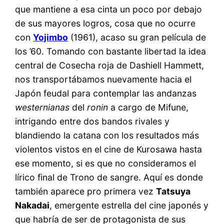
que mantiene a esa cinta un poco por debajo
de sus mayores logros, cosa que no ocurre
con
Yojimbo
(1961), acaso su gran película de
los ’60. Tomando con bastante libertad la idea
central de Cosecha roja de Dashiell Hammett,
nos transportábamos nuevamente hacia el
Japón feudal para contemplar las andanzas
westernianas
del
ronin
a cargo de Mifune,
intrigando entre dos bandos rivales y
blandiendo la catana con los resultados más
violentos vistos en el cine de Kurosawa hasta
ese momento, si es que no consideramos el
lírico final de Trono de sangre. Aquí es donde
también aparece pro primera vez
Tatsuya
Nakadai
, emergente estrella del cine japonés y
que habría de ser de protagonista de sus