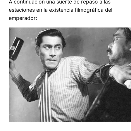
A continuación una suerte de repaso a las
estaciones en la existencia filmográfica del
emperador: