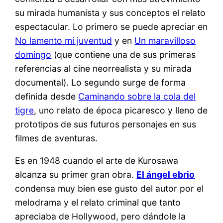
su mirada humanista y sus conceptos el relato
espectacular. Lo primero se puede apreciar en
No lamento mi juventud
y en
Un maravilloso
domingo
(que contiene una de sus primeras
referencias al cine neorrealista y su mirada
documental). Lo segundo surge de forma
definida desde
Caminando sobre la cola del
tigre
, uno relato de época picaresco y lleno de
prototipos de sus futuros personajes en sus
filmes de aventuras.
Es en 1948 cuando el arte de Kurosawa
alcanza su primer gran obra.
El ángel ebrio
condensa muy bien ese gusto del autor por el
melodrama y el relato criminal que tanto
apreciaba de Hollywood, pero dándole la