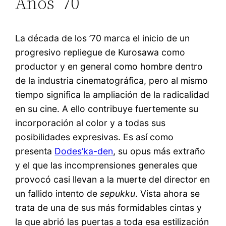
Años ’70
La década de los ’70 marca el inicio de un
progresivo repliegue de Kurosawa como
productor y en general como hombre dentro
de la industria cinematográfica, pero al mismo
tiempo significa la ampliación de la radicalidad
en su cine. A ello contribuye fuertemente su
incorporación al color y a todas sus
posibilidades expresivas. Es así como
presenta
Dodes’ka-den
, su opus más extraño
y el que las incomprensiones generales que
provocó casi llevan a la muerte del director en
un fallido intento de
sepukku
. Vista ahora se
trata de una de sus más formidables cintas y
la que abrió las puertas a toda esa estilización