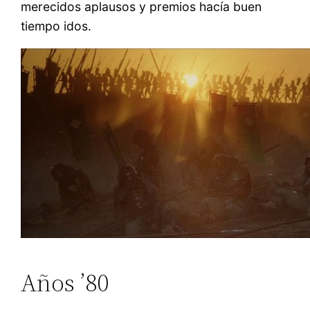
merecidos aplausos y premios hacía buen
tiempo idos.
Años ’80