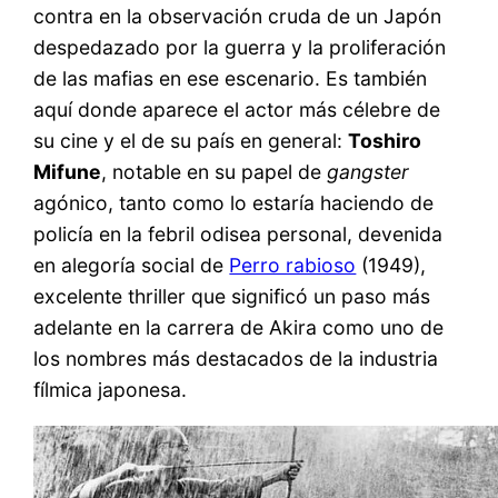
contra en la observación cruda de un Japón
despedazado por la guerra y la proliferación
de las mafias en ese escenario. Es también
aquí donde aparece el actor más célebre de
su cine y el de su país en general:
Toshiro
Mifune
, notable en su papel de
gangster
agónico, tanto como lo estaría haciendo de
policía en la febril odisea personal, devenida
en alegoría social de
Perro rabioso
(1949),
excelente thriller que significó un paso más
adelante en la carrera de Akira como uno de
los nombres más destacados de la industria
fílmica japonesa.