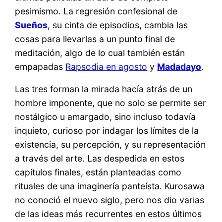
pesimismo. La regresión confesional de
Sueños
, su cinta de episodios, cambia las
cosas para llevarlas a un punto final de
meditación, algo de lo cual también están
empapadas
Rapsodia en agosto
y
Madadayo
.
Las tres forman la mirada hacía atrás de un
hombre imponente, que no solo se permite ser
nostálgico u amargado, sino incluso todavía
inquieto, curioso por indagar los límites de la
existencia, su percepción, y su representación
a través del arte. Las despedida en estos
capítulos finales, están planteadas como
rituales de una imaginería panteísta. Kurosawa
no conoció el nuevo siglo, pero nos dio varias
de las ideas más recurrentes en estos últimos