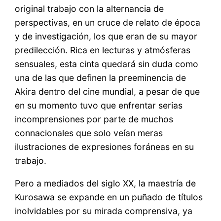
original trabajo con la alternancia de
perspectivas, en un cruce de relato de época
y de investigación, los que eran de su mayor
predilección. Rica en lecturas y atmósferas
sensuales, esta cinta quedará sin duda como
una de las que definen la preeminencia de
Akira dentro del cine mundial, a pesar de que
en su momento tuvo que enfrentar serias
incomprensiones por parte de muchos
connacionales que solo veían meras
ilustraciones de expresiones foráneas en su
trabajo.
Pero a mediados del siglo XX, la maestría de
Kurosawa se expande en un puñado de títulos
inolvidables por su mirada comprensiva, ya