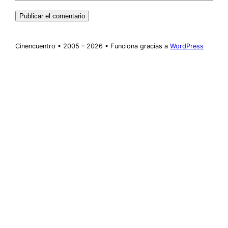
Cinencuentro • 2005 – 2026 • Funciona gracias a
WordPress