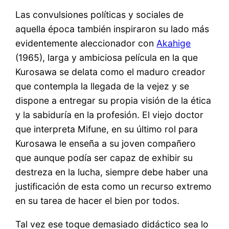
Las convulsiones políticas y sociales de
aquella época también inspiraron su lado más
evidentemente aleccionador con
Akahige
(1965), larga y ambiciosa película en la que
Kurosawa se delata como el maduro creador
que contempla la llegada de la vejez y se
dispone a entregar su propia visión de la ética
y la sabiduría en la profesión. El viejo doctor
que interpreta Mifune, en su último rol para
Kurosawa le enseña a su joven compañero
que aunque podía ser capaz de exhibir su
destreza en la lucha, siempre debe haber una
justificación de esta como un recurso extremo
en su tarea de hacer el bien por todos.
Tal vez ese toque demasiado didáctico sea lo