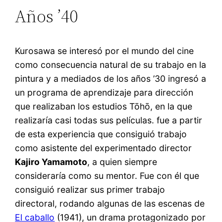
Años ’40
Kurosawa se interesó por el mundo del cine
como consecuencia natural de su trabajo en la
pintura y a mediados de los años ’30 ingresó a
un programa de aprendizaje para dirección
que realizaban los estudios Tōhō, en la que
realizaría casi todas sus películas. fue a partir
de esta experiencia que consiguió trabajo
como asistente del experimentado director
Kajiro Yamamoto
, a quien siempre
consideraría como su mentor. Fue con él que
consiguió realizar sus primer trabajo
directoral, rodando algunas de las escenas de
El caballo
(1941), un drama protagonizado por