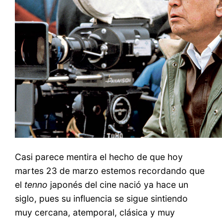
Casi parece mentira el hecho de que hoy
martes 23 de marzo estemos recordando que
el
tenno
japonés del cine nació ya hace un
siglo, pues su influencia se sigue sintiendo
muy cercana, atemporal, clásica y muy