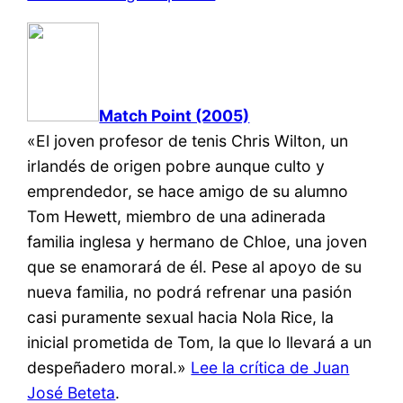
Match Point (2005)
«El joven profesor de tenis Chris Wilton, un
irlandés de origen pobre aunque culto y
emprendedor, se hace amigo de su alumno
Tom Hewett, miembro de una adinerada
familia inglesa y hermano de Chloe, una joven
que se enamorará de él. Pese al apoyo de su
nueva familia, no podrá refrenar una pasión
casi puramente sexual hacia Nola Rice, la
inicial prometida de Tom, la que lo llevará a un
despeñadero moral.»
Lee la crítica de Juan
José Beteta
.