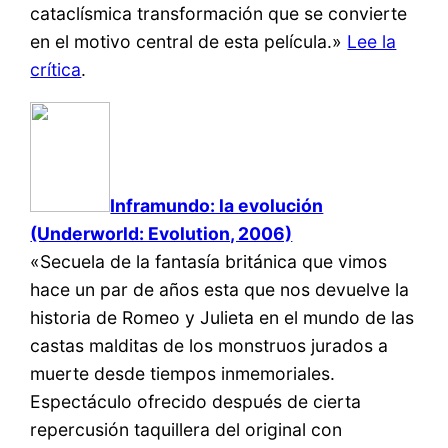
cataclísmica transformación que se convierte
en el motivo central de esta película.»
Lee la
crítica
.
Inframundo: la evolución
(Underworld: Evolution, 2006)
«Secuela de la fantasía británica que vimos
hace un par de años esta que nos devuelve la
historia de Romeo y Julieta en el mundo de las
castas malditas de los monstruos jurados a
muerte desde tiempos inmemoriales.
Espectáculo ofrecido después de cierta
repercusión taquillera del original con