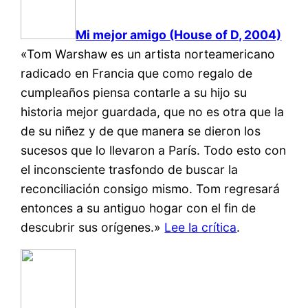
Mi mejor amigo (House of D, 2004)
«Tom Warshaw es un artista norteamericano
radicado en Francia que como regalo de
cumpleaños piensa contarle a su hijo su
historia mejor guardada, que no es otra que la
de su niñez y de que manera se dieron los
sucesos que lo llevaron a París. Todo esto con
el inconsciente trasfondo de buscar la
reconciliación consigo mismo. Tom regresará
entonces a su antiguo hogar con el fin de
descubrir sus orígenes.»
Lee la crítica
.