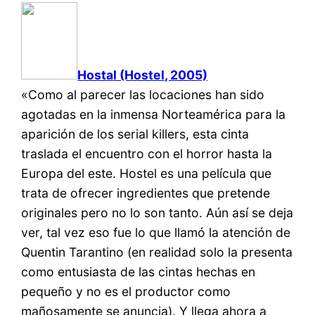
Hostal (Hostel, 2005)
«Como al parecer las locaciones han sido
agotadas en la inmensa Norteamérica para la
aparición de los serial killers, esta cinta
traslada el encuentro con el horror hasta la
Europa del este. Hostel es una película que
trata de ofrecer ingredientes que pretende
originales pero no lo son tanto. Aún así se deja
ver, tal vez eso fue lo que llamó la atención de
Quentin Tarantino (en realidad solo la presenta
como entusiasta de las cintas hechas en
pequeño y no es el productor como
mañosamente se anuncia). Y llega ahora a