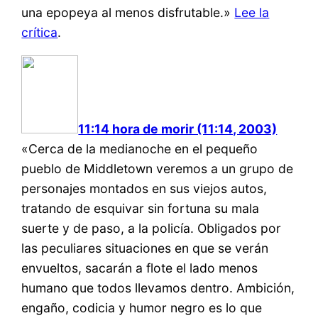
una epopeya al menos disfrutable.»
Lee la
crítica
.
11:14 hora de morir (11:14, 2003)
«Cerca de la medianoche en el pequeño
pueblo de Middletown veremos a un grupo de
personajes montados en sus viejos autos,
tratando de esquivar sin fortuna su mala
suerte y de paso, a la policía. Obligados por
las peculiares situaciones en que se verán
envueltos, sacarán a flote el lado menos
humano que todos llevamos dentro. Ambición,
engaño, codicia y humor negro es lo que