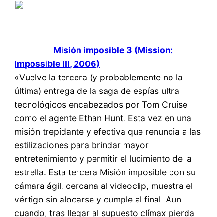
Misión imposible 3 (Mission:
Impossible III, 2006)
«Vuelve la tercera (y probablemente no la
última) entrega de la saga de espías ultra
tecnológicos encabezados por Tom Cruise
como el agente Ethan Hunt. Esta vez en una
misión trepidante y efectiva que renuncia a las
estilizaciones para brindar mayor
entretenimiento y permitir el lucimiento de la
estrella. Esta tercera Misión imposible con su
cámara ágil, cercana al videoclip, muestra el
vértigo sin alocarse y cumple al final. Aun
cuando, tras llegar al supuesto clímax pierda