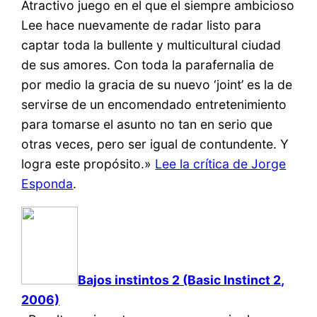
Atractivo juego en el que el siempre ambicioso
Lee hace nuevamente de radar listo para
captar toda la bullente y multicultural ciudad
de sus amores. Con toda la parafernalia de
por medio la gracia de su nuevo ‘joint’ es la de
servirse de un encomendado entretenimiento
para tomarse el asunto no tan en serio que
otras veces, pero ser igual de contundente. Y
logra este propósito.»
Lee la crítica de Jorge
Esponda
.
Bajos instintos 2 (Basic Instinct 2,
2006)