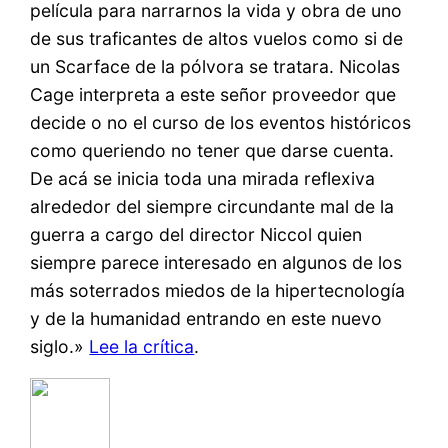
película para narrarnos la vida y obra de uno
de sus traficantes de altos vuelos como si de
un Scarface de la pólvora se tratara. Nicolas
Cage interpreta a este señor proveedor que
decide o no el curso de los eventos históricos
como queriendo no tener que darse cuenta.
De acá se inicia toda una mirada reflexiva
alrededor del siempre circundante mal de la
guerra a cargo del director Niccol quien
siempre parece interesado en algunos de los
más soterrados miedos de la hipertecnología
y de la humanidad entrando en este nuevo
siglo.»
Lee la crítica
.