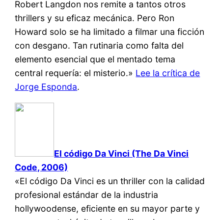
Robert Langdon nos remite a tantos otros
thrillers y su eficaz mecánica. Pero Ron
Howard solo se ha limitado a filmar una ficción
con desgano. Tan rutinaria como falta del
elemento esencial que el mentado tema
central requería: el misterio.»
Lee la crítica de
Jorge Esponda
.
El código Da Vinci (The Da Vinci
Code, 2006)
«El código Da Vinci es un thriller con la calidad
profesional estándar de la industria
hollywoodense, eficiente en su mayor parte y