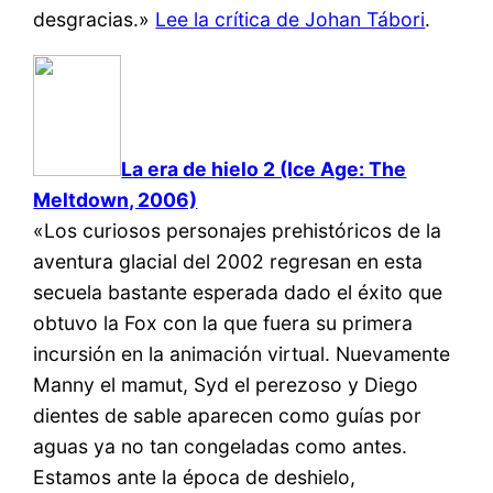
desgracias.»
Lee la crítica de Johan Tábori
.
La era de hielo 2 (Ice Age: The
Meltdown, 2006)
«Los curiosos personajes prehistóricos de la
aventura glacial del 2002 regresan en esta
secuela bastante esperada dado el éxito que
obtuvo la Fox con la que fuera su primera
incursión en la animación virtual. Nuevamente
Manny el mamut, Syd el perezoso y Diego
dientes de sable aparecen como guías por
aguas ya no tan congeladas como antes.
Estamos ante la época de deshielo,