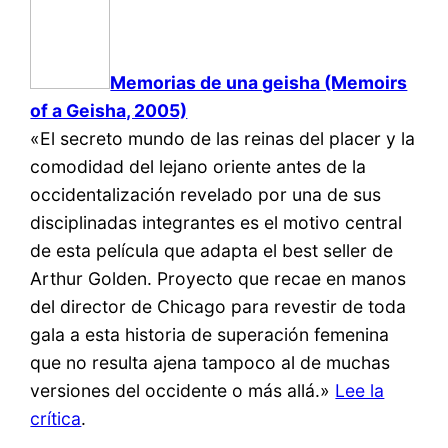
Memorias de una geisha (Memoirs
of a Geisha, 2005)
«El secreto mundo de las reinas del placer y la
comodidad del lejano oriente antes de la
occidentalización revelado por una de sus
disciplinadas integrantes es el motivo central
de esta película que adapta el best seller de
Arthur Golden. Proyecto que recae en manos
del director de Chicago para revestir de toda
gala a esta historia de superación femenina
que no resulta ajena tampoco al de muchas
versiones del occidente o más allá.»
Lee la
crítica
.