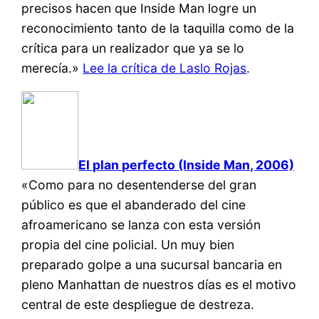
precisos hacen que Inside Man logre un
reconocimiento tanto de la taquilla como de la
crítica para un realizador que ya se lo
merecía.»
Lee la crítica de Laslo Rojas
.
El plan perfecto (Inside Man, 2006)
«Como para no desentenderse del gran
público es que el abanderado del cine
afroamericano se lanza con esta versión
propia del cine policial. Un muy bien
preparado golpe a una sucursal bancaria en
pleno Manhattan de nuestros días es el motivo
central de este despliegue de destreza.