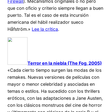
Firewall
). Mecanismos originales o no pero
que con oficio y criterio siempre llegan a buen
puerto. Tal es el caso de esta incursión
americana del hábil realizador sueco
Håfström.»
Lee la crítica
.
Terror en la niebla (The Fog, 2005)
«Cada cierto tiempo surgen las modas de los
remakes. Nuevas versiones de películas con
mayor o menor celebridad y asociadas en
temas o estilos. Ha sucedido con los thrillers
eróticos, con las adaptaciones a Jane Austen,
con los clásicos monstruos del cine de horror