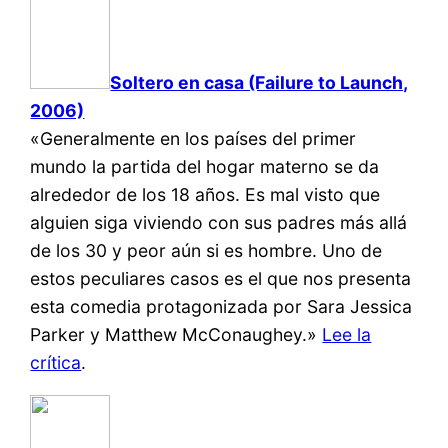
Soltero en casa (Failure to Launch,
2006)
«Generalmente en los países del primer
mundo la partida del hogar materno se da
alrededor de los 18 años. Es mal visto que
alguien siga viviendo con sus padres más allá
de los 30 y peor aún si es hombre. Uno de
estos peculiares casos es el que nos presenta
esta comedia protagonizada por Sara Jessica
Parker y Matthew McConaughey.»
Lee la
crítica
.