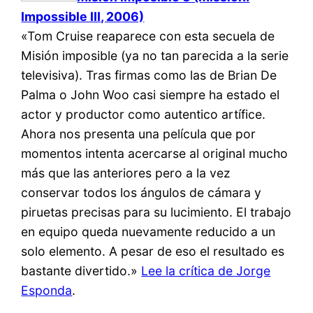
Impossible III, 2006)
«Tom Cruise reaparece con esta secuela de
Misión imposible (ya no tan parecida a la serie
televisiva). Tras firmas como las de Brian De
Palma o John Woo casi siempre ha estado el
actor y productor como autentico artífice.
Ahora nos presenta una película que por
momentos intenta acercarse al original mucho
más que las anteriores pero a la vez
conservar todos los ángulos de cámara y
piruetas precisas para su lucimiento. El trabajo
en equipo queda nuevamente reducido a un
solo elemento. A pesar de eso el resultado es
bastante divertido.»
Lee la crítica de Jorge
Esponda
.