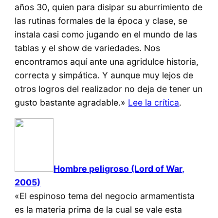
años 30, quien para disipar su aburrimiento de
las rutinas formales de la época y clase, se
instala casi como jugando en el mundo de las
tablas y el show de variedades. Nos
encontramos aquí ante una agridulce historia,
correcta y simpática. Y aunque muy lejos de
otros logros del realizador no deja de tener un
gusto bastante agradable.»
Lee la crítica
.
Hombre peligroso (Lord of War,
2005)
«El espinoso tema del negocio armamentista
es la materia prima de la cual se vale esta