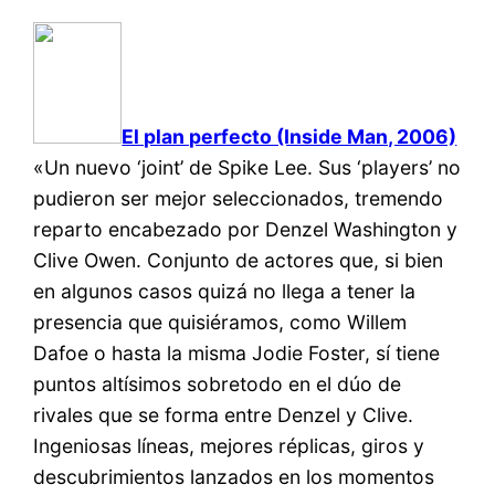
El plan perfecto (Inside Man, 2006)
«Un nuevo ‘joint’ de Spike Lee. Sus ‘players’ no
pudieron ser mejor seleccionados, tremendo
reparto encabezado por Denzel Washington y
Clive Owen. Conjunto de actores que, si bien
en algunos casos quizá no llega a tener la
presencia que quisiéramos, como Willem
Dafoe o hasta la misma Jodie Foster, sí tiene
puntos altísimos sobretodo en el dúo de
rivales que se forma entre Denzel y Clive.
Ingeniosas líneas, mejores réplicas, giros y
descubrimientos lanzados en los momentos