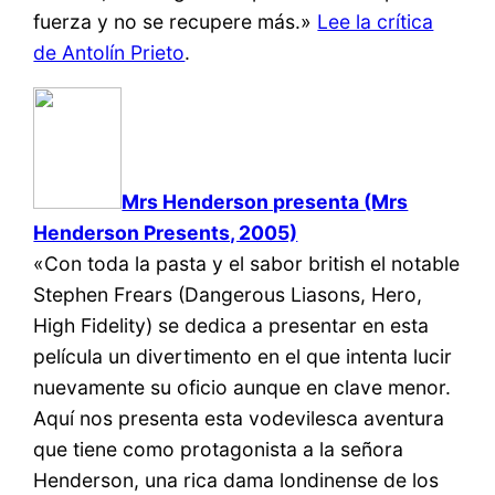
fuerza y no se recupere más.»
Lee la crítica
de Antolín Prieto
.
Mrs Henderson presenta (Mrs
Henderson Presents, 2005)
«Con toda la pasta y el sabor british el notable
Stephen Frears (Dangerous Liasons, Hero,
High Fidelity) se dedica a presentar en esta
película un divertimento en el que intenta lucir
nuevamente su oficio aunque en clave menor.
Aquí nos presenta esta vodevilesca aventura
que tiene como protagonista a la señora
Henderson, una rica dama londinense de los