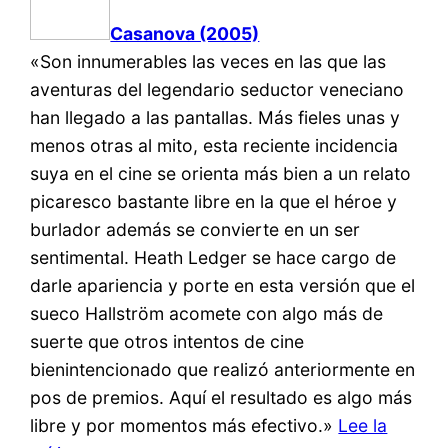
Casanova (2005)
«Son innumerables las veces en las que las
aventuras del legendario seductor veneciano
han llegado a las pantallas. Más fieles unas y
menos otras al mito, esta reciente incidencia
suya en el cine se orienta más bien a un relato
picaresco bastante libre en la que el héroe y
burlador además se convierte en un ser
sentimental. Heath Ledger se hace cargo de
darle apariencia y porte en esta versión que el
sueco Hallström acomete con algo más de
suerte que otros intentos de cine
bienintencionado que realizó anteriormente en
pos de premios. Aquí el resultado es algo más
libre y por momentos más efectivo.»
Lee la