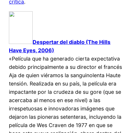
crítica
.
Despertar del diablo (The Hills
Have Eyes, 2006)
«Película que ha generado cierta expectativa
debido principalmente a su director el francés
Aja de quien viéramos la sanguinolenta Haute
tensión. Realizada en su país, la película era
impactante por la crudeza de su gore (que se
acercaba al menos en ese nivel) a las
irrespetuosas e innovadoras imágenes que
dejaron las pioneras setenteras, incluyendo la
película de Wes Craven de 1977 en que se