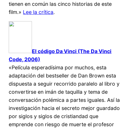
tienen en común las cinco historias de este
film.»
Lee la crítica
.
El código Da Vinci (The Da Vinci
Code, 2006)
«Película esperadísima por muchos, esta
adaptación del bestseller de Dan Brown esta
dispuesta a seguir recorrido paralelo al libro y
convertirse en imán de taquilla y tema de
conversación polémica a partes iguales. Así la
investigación hacia el secreto mejor guardado
por siglos y siglos de cristiandad que
emprende con riesgo de muerte el profesor