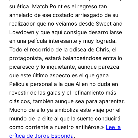
su ética. Match Point es el regreso tan
anhelado de ese costado arriesgado de su
realizador que no veíamos desde Sweet and
Lowdown y que aquí consigue desarrollarse
en una película interesante y muy lograda.
Todo el recorrido de la odisea de Chris, el
protagonista, estará balanceándose entra lo
picaresco y lo inquietante, aunque parezca
que este último aspecto es el que gana.
Película personal a la que Allen no duda en
revestir de las galas y el refinamiento más
clásicos, también aunque sea para aparentar.
Mucho de ello ya simboliza este viaje por el
mundo de la élite al que la suerte conducirá
como corriente a nuestro antihéroe.»
Lee la
crítica de Jorge Esponda
.