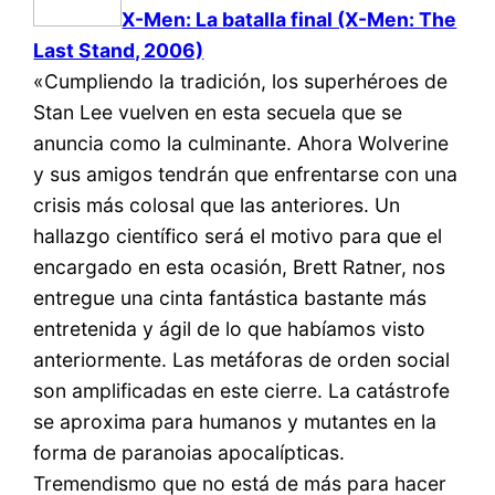
X-Men: La batalla final (X-Men: The
Last Stand, 2006)
«Cumpliendo la tradición, los superhéroes de
Stan Lee vuelven en esta secuela que se
anuncia como la culminante. Ahora Wolverine
y sus amigos tendrán que enfrentarse con una
crisis más colosal que las anteriores. Un
hallazgo científico será el motivo para que el
encargado en esta ocasión, Brett Ratner, nos
entregue una cinta fantástica bastante más
entretenida y ágil de lo que habíamos visto
anteriormente. Las metáforas de orden social
son amplificadas en este cierre. La catástrofe
se aproxima para humanos y mutantes en la
forma de paranoias apocalípticas.
Tremendismo que no está de más para hacer