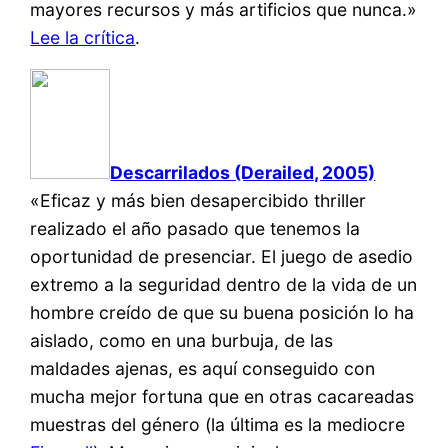
mayores recursos y más artificios que nunca.»
Lee la crítica
.
Descarrilados (Derailed, 2005)
«Eficaz y más bien desapercibido thriller
realizado el año pasado que tenemos la
oportunidad de presenciar. El juego de asedio
extremo a la seguridad dentro de la vida de un
hombre creído de que su buena posición lo ha
aislado, como en una burbuja, de las
maldades ajenas, es aquí conseguido con
mucha mejor fortuna que en otras cacareadas
muestras del género (la última es la mediocre