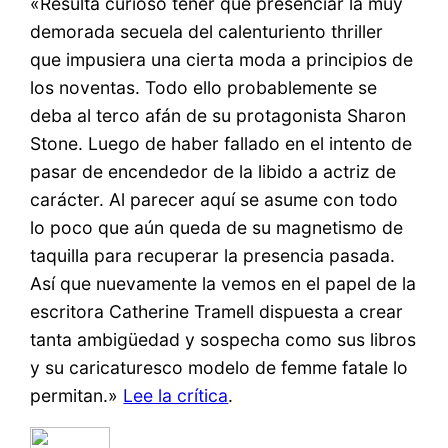
«Resulta curioso tener que presenciar la muy
demorada secuela del calenturiento thriller
que impusiera una cierta moda a principios de
los noventas. Todo ello probablemente se
deba al terco afán de su protagonista Sharon
Stone. Luego de haber fallado en el intento de
pasar de encendedor de la libido a actriz de
carácter. Al parecer aquí se asume con todo
lo poco que aún queda de su magnetismo de
taquilla para recuperar la presencia pasada.
Así que nuevamente la vemos en el papel de la
escritora Catherine Tramell dispuesta a crear
tanta ambigüedad y sospecha como sus libros
y su caricaturesco modelo de femme fatale lo
permitan.»
Lee la crítica
.