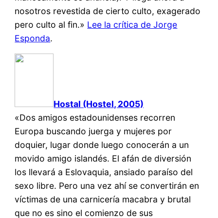
nosotros revestida de cierto culto, exagerado
pero culto al fin.»
Lee la crítica de Jorge
Esponda
.
Hostal (Hostel, 2005)
«Dos amigos estadounidenses recorren
Europa buscando juerga y mujeres por
doquier, lugar donde luego conocerán a un
movido amigo islandés. El afán de diversión
los llevará a Eslovaquia, ansiado paraíso del
sexo libre. Pero una vez ahí se convertirán en
víctimas de una carnicería macabra y brutal
que no es sino el comienzo de sus