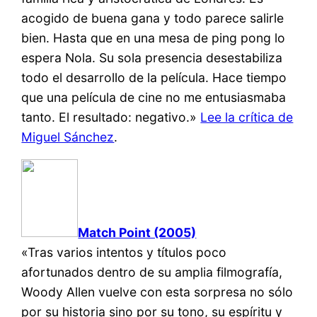
acogido de buena gana y todo parece salirle
bien. Hasta que en una mesa de ping pong lo
espera Nola. Su sola presencia desestabiliza
todo el desarrollo de la película. Hace tiempo
que una película de cine no me entusiasmaba
tanto. El resultado: negativo.»
Lee la crítica de
Miguel Sánchez
.
Match Point (2005)
«Tras varios intentos y títulos poco
afortunados dentro de su amplia filmografía,
Woody Allen vuelve con esta sorpresa no sólo
por su historia sino por su tono, su espíritu y