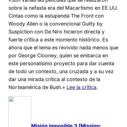
sobre la nefasta era del Macartismo en EE.UU.
Cintas como la estupenda The Front con
Woody Allen o la convencional Guilty by
Suspiction con De Niro hicieron directa y
fuerte crítica a este momento histórico. Es
ahora que el tema es revivido nada menos que
por George Clooney, quien se embarca en
este personalísimo proyecto para dar cuenta
de todo un contexto, una cruzada y a su vez
dar una mirada crítica al contexto de la
Norteamérica de Bush.»
Lee la crítica
.
Misión imposible 3 (Mission: